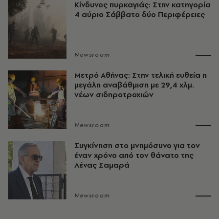
Κίνδυνος πυρκαγιάς: Στην κατηγορία
4 αύριο Σάββατο δύο Περιφέρειες
Newsroom
Μετρό Αθήνας: Στην τελική ευθεία η
μεγάλη αναβάθμιση με 29,4 χλμ.
νέων σιδηροτροχιών
Newsroom
Συγκίνηση στο μνημόσυνο για τον
έναν χρόνο από τον θάνατο της
Λένας Σαμαρά
Newsroom