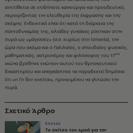
αντιτίθεται σε οτιδήποτε καινούργιο και προοδευτικό,
περιορίζοντας την ελευθερία της έκφρασης και της
σκέψης. Ενδεικτικό είναι ότι κατά τη διάρκεια της
παντοδυναμίας της, χιλιάδες γυναίκες ρίχτηκαν στην
πυρά ως «μάγισσες» (σ.σ. κυρίως στη Ισπανία), την
ώρα που ακόμα και ο Γαλιλαίος, ο σπουδαίος φυσικός,
ου
μαθηματικός, αστρονόμος και φιλόσοφος του 17
αιώνα βρέθηκε ενώπιον αυτού του θρησκευτικού
δικαστηρίου και αναγκάστηκε να παραδεχτεί δημόσια
ότι «η Γη δεν κινείται», προκειμένου να γλιτώσει την
πυρά.
Σχετικό Άρθρο
ΕΛΛΑΔΑ
Το σκίτσο του Αρκά για την