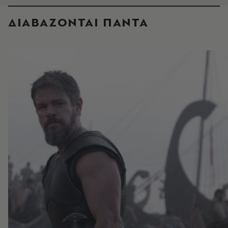
ΔΙΑΒΑΖΟΝΤΑΙ ΠΑΝΤΑ