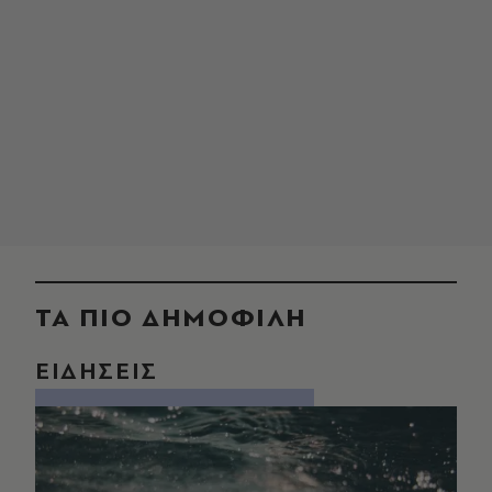
ΤΑ ΠΙΟ ΔΗΜΟΦΙΛΗ
ΕΙΔΗΣΕΙΣ