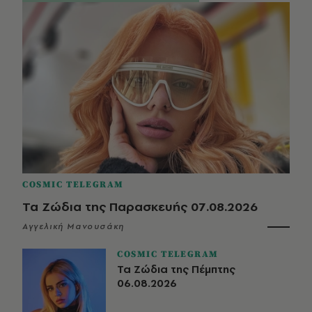
COSMIC TELEGRAM
Τα Ζώδια της Παρασκευής 07.08.2026
Αγγελική Μανουσάκη
COSMIC TELEGRAM
Τα Ζώδια της Πέμπτης
06.08.2026