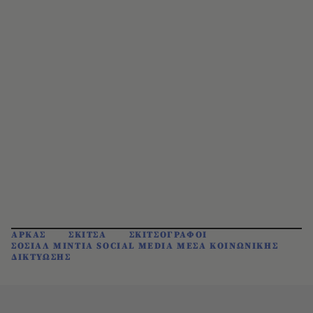
ΑΡΚΑΣ
ΣΚΙΤΣΑ
ΣΚΙΤΣΟΓΡΑΦΟΙ
ΣΟΣΙΑΛ ΜΙΝΤΙΑ SOCIAL MEDIA ΜΕΣΑ ΚΟΙΝΩΝΙΚΗΣ
ΔΙΚΤΥΩΣΗΣ