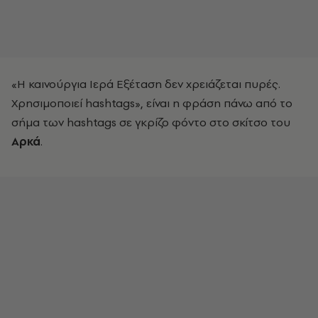
«Η καινούργια Ιερά Εξέταση δεν χρειάζεται πυρές.
Χρησιμοποιεί hashtags», είναι η φράση πάνω από το
σήμα των hashtags σε γκρίζο φόντο στο σκίτσο του
Αρκά
.