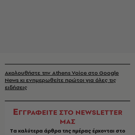
Ακολουθήστε την Athens Voice στο Google
News κι ενημερωθείτε πρώτοι για όλες τις
ειδήσεις
Ε
ΓΓΡΑΦΕΙΤΕ ΣΤΟ NEWSLETTER
ΜΑΣ
Tα καλύτερα άρθρα της ημέρας έρχονται στο