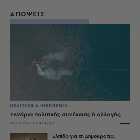
ΑΠΟΨΕΙΣ
ΠΟΛΙΤΙΚΗ & ΟΙΚΟΝΟΜΙΑ
Σενάρια πολιτικής συνέχειας ή αλλαγής;
Λεωνίδας Καστανάς
Ελπίδα για τη Δημοκρατία,