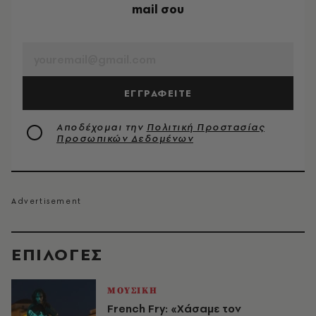
mail σου
EMAIL
ΕΓΓΡΑΦΕΙΤΕ
Αποδέχομαι την
Πολιτική Προστασίας
Προσωπικών Δεδομένων
EΠΙΛΟΓΈΣ
ΜΟΥΣΙΚΗ
French Fry: «Χάσαμε τον