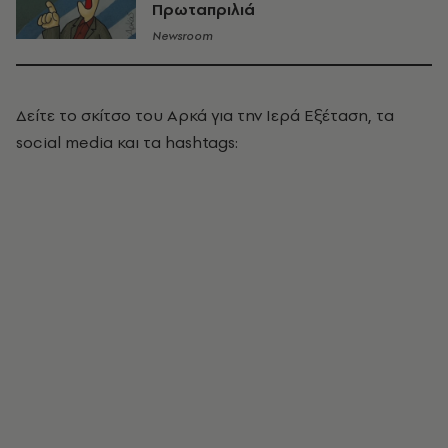
Πρωταπριλιά
Newsroom
Δείτε το σκίτσο του Αρκά για την Ιερά Εξέταση, τα
social media και τα hashtags: