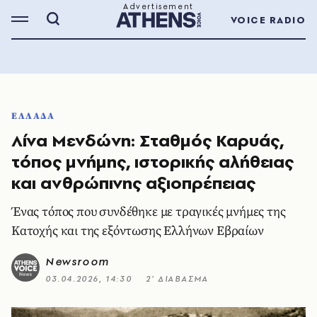
VOICE RADIO
ΕΛΛΑΔΑ
Λίνα Μενδώνη: Σταθμός Καρυάς,
τόπος μνήμης, ιστορικής αλήθειας
και ανθρώπινης αξιοπρέπειας
Ένας τόπος που συνδέθηκε με τραγικές μνήμες της
Κατοχής και της εξόντωσης Ελλήνων Εβραίων
Newsroom
03.04.2026, 14:30
2’ ΔΙΑΒΑΣΜΑ