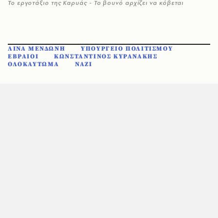
Το εργοτάξιο της Καρυάς - Το βουνό αρχίζει να κόβεται
ΛΙΝΑ ΜΕΝΔΩΝΗ
ΥΠΟΥΡΓΕΙΟ ΠΟΛΙΤΙΣΜΟΥ
ΕΒΡΑΙΟΙ
ΚΩΝΣΤΑΝΤΙΝΟΣ ΚΥΡΑΝΑΚΗΣ
ΟΛΟΚΑΥΤΩΜΑ
ΝΑΖΙ