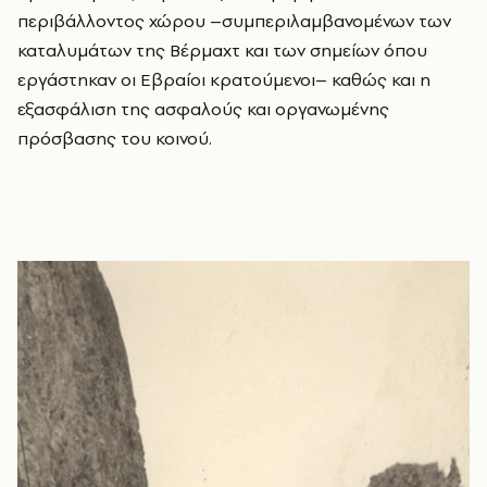
περιβάλλοντος χώρου –συμπεριλαμβανομένων των
καταλυμάτων της Βέρμαχτ και των σημείων όπου
εργάστηκαν οι Εβραίοι κρατούμενοι– καθώς και η
εξασφάλιση της ασφαλούς και οργανωμένης
πρόσβασης του κοινού.