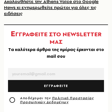
Ακολουθήστε την Athens Voice στο Google
News κι ενημερωθείτε πρώτοι για όλες τις
ειδήσεις
Ε
ΓΓΡΑΦΕΙΤΕ ΣΤΟ NEWSLETTER
ΜΑΣ
Tα καλύτερα άρθρα της ημέρας έρχονται στο
mail σου
EMAIL
ΕΓΓΡΑΦΕΙΤΕ
Αποδέχομαι την
Πολιτική Προστασίας
Προσωπικών Δεδομένων