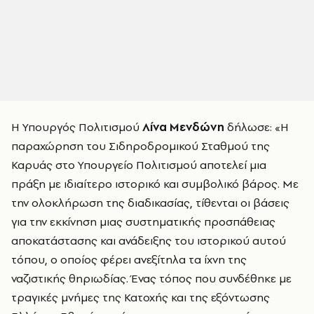
Η Υπουργός Πολιτισμού
Λίνα Μενδώνη
δήλωσε: «Η
παραχώρηση του Σιδηροδρομικού Σταθμού της
Καρυάς στο Υπουργείο Πολιτισμού αποτελεί μια
πράξη με ιδιαίτερο ιστορικό και συμβολικό βάρος. Με
την ολοκλήρωση της διαδικασίας, τίθενται οι βάσεις
για την εκκίνηση μιας συστηματικής προσπάθειας
αποκατάστασης και ανάδειξης του ιστορικού αυτού
τόπου, ο οποίος φέρει ανεξίτηλα τα ίχνη της
ναζιστικής θηριωδίας. Ένας τόπος που συνδέθηκε με
τραγικές μνήμες της Κατοχής και της εξόντωσης