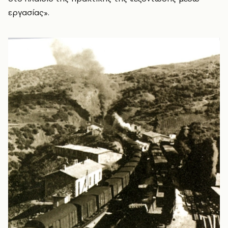
εργασίας».