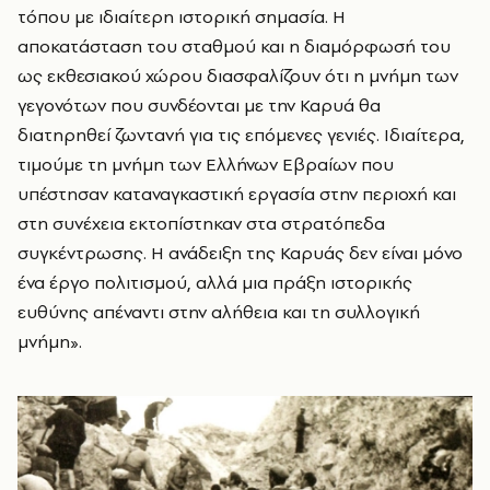
τόπου με ιδιαίτερη ιστορική σημασία. Η
αποκατάσταση του σταθμού και η διαμόρφωσή του
ως εκθεσιακού χώρου διασφαλίζουν ότι η μνήμη των
γεγονότων που συνδέονται με την Καρυά θα
διατηρηθεί ζωντανή για τις επόμενες γενιές. Ιδιαίτερα,
τιμούμε τη μνήμη των Ελλήνων Εβραίων που
υπέστησαν καταναγκαστική εργασία στην περιοχή και
στη συνέχεια εκτοπίστηκαν στα στρατόπεδα
συγκέντρωσης. Η ανάδειξη της Καρυάς δεν είναι μόνο
ένα έργο πολιτισμού, αλλά μια πράξη ιστορικής
ευθύνης απέναντι στην αλήθεια και τη συλλογική
μνήμη».