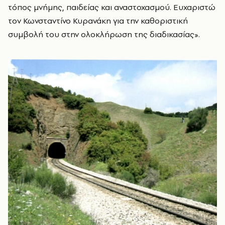
τόπος μνήμης, παιδείας και αναστοχασμού. Ευχαριστώ
τον Κωνσταντίνο Κυρανάκη για την καθοριστική
συμβολή του στην ολοκλήρωση της διαδικασίας».