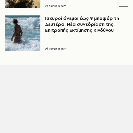
Newsroom
Ισχυροί άνεμοι έως 9 μποφόρ τη
Δευτέρα: Νέα συνεδρίαση της
Επιτροπής Εκτίμησης Κινδύνου
Newsroom