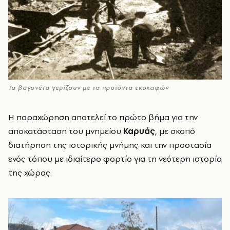
Τα βαγονέτα γεμίζουν με τα προϊόντα εκσκαφών
Η παραχώρηση αποτελεί το πρώτο βήμα για την
αποκατάσταση του μνημείου
Καρυάς
, με σκοπό
διατήρηση της ιστορικής μνήμης και την προστασία
ενός τόπου με ιδιαίτερο φορτίο για τη νεότερη ιστορία
της χώρας.