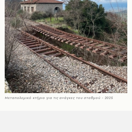
Μεταπολεμικό κτήριο για τις ανάγκες του σταθμού - 2025