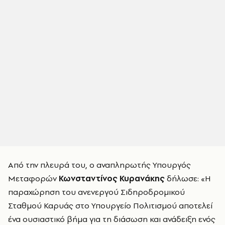
Από την πλευρά του, ο αναπληρωτής Υπουργός
Μεταφορών
Κωνσταντίνος Κυρανάκης
δήλωσε: «Η
παραχώρηση του ανενεργού Σιδηροδρομικού
Σταθμού Καρυάς στο Υπουργείο Πολιτισμού αποτελεί
ένα ουσιαστικό βήμα για τη διάσωση και ανάδειξη ενός