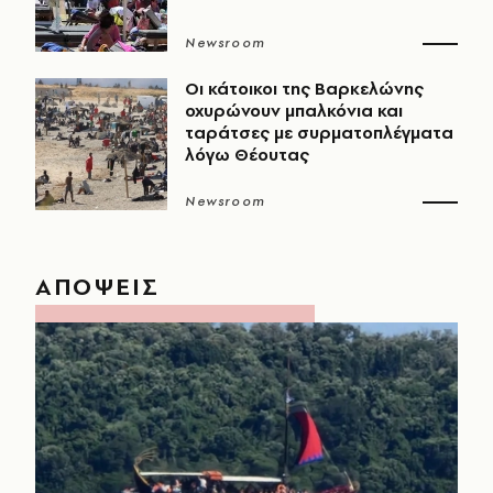
Newsroom
Οι κάτοικοι της Βαρκελώνης
οχυρώνουν μπαλκόνια και
ταράτσες με συρματοπλέγματα
λόγω Θέουτας
Newsroom
ΑΠΟΨΕΙΣ