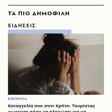
ΤΑ ΠΙΟ ΔΗΜΟΦΙΛΗ
ΕΙΔΗΣΕΙΣ
ΚΟΙΝΩΝΙΑ
Καταγγελία σοκ στην Κρήτη: Τουρίστας
ρωτούσε πόσο να πληρώσει για να