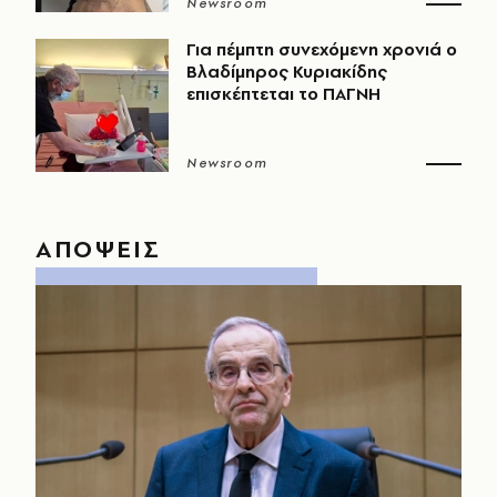
Newsroom
Για πέμπτη συνεχόμενη χρονιά ο
Βλαδίμηρος Κυριακίδης
επισκέπτεται το ΠΑΓΝΗ
Newsroom
ΑΠΟΨΕΙΣ