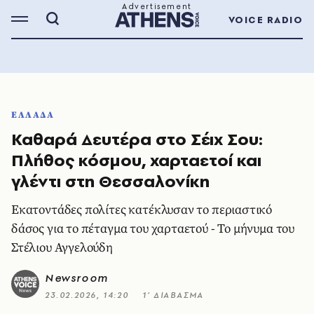
VOICE RADIO
ΕΛΛΑΔΑ
Καθαρά Δευτέρα στο Σέιχ Σου:
Πλήθος κόσμου, χαρταετοί και
γλέντι στη Θεσσαλονίκη
Εκατοντάδες πολίτες κατέκλυσαν το περιαστικό
δάσος για το πέταγμα του χαρταετού - Το μήνυμα του
Στέλιου Αγγελούδη
Newsroom
23.02.2026, 14:20
1’ ΔΙΑΒΑΣΜΑ