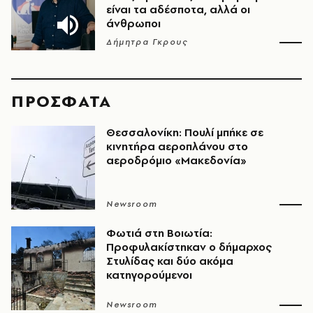
είναι τα αδέσποτα, αλλά οι
άνθρωποι
Δήμητρα Γκρους
ΠΡΟΣΦΑΤΑ
Θεσσαλονίκη: Πουλί μπήκε σε
κινητήρα αεροπλάνου στο
αεροδρόμιο «Μακεδονία»
Newsroom
Φωτιά στη Βοιωτία:
Προφυλακίστηκαν ο δήμαρχος
Στυλίδας και δύο ακόμα
κατηγορούμενοι
Newsroom