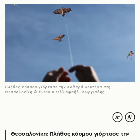
Πλήθος κόσμου γιόρτασε την Καθαρά Δευτέρα στη
Θεσσαλονίκη © Eurokinissi/Ραφαήλ Γεωργιάδης
Θεσσαλονίκη: Πλήθος κόσμου γιόρτασε την