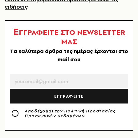
ειδήσεις
Ε
ΓΓΡΑΦΕΙΤΕ ΣΤΟ NEWSLETTER
ΜΑΣ
Tα καλύτερα άρθρα της ημέρας έρχονται στο
mail σου
EMAIL
ΕΓΓΡΑΦΕΙΤΕ
Αποδέχομαι την
Πολιτική Προστασίας
Προσωπικών Δεδομένων