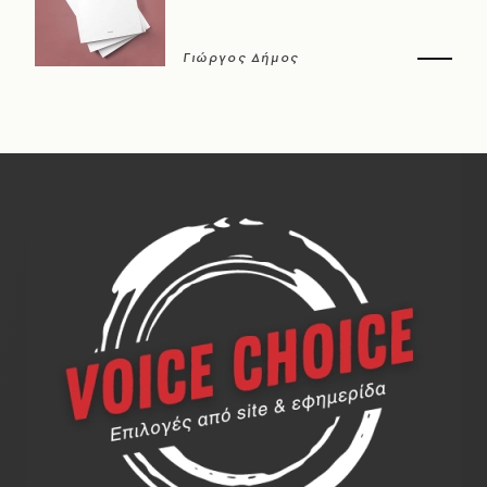
Γιώργος Δήμος