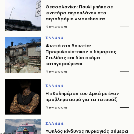
Θεσσαλονίκη: Πουλί μπήκε σε
κινητήρα αεροπλάνου στο
αεροδρόμιο «Μακεδονία»
Newsroom
ΕΛΛΑΔΑ
Φωτιά στη Βοιωτία:
Προφυλακίστηκαν ο δήμαρχος
Στυλίδας και δύο ακόμα
κατηγορούμενοι
Newsroom
ΕΛΛΑΔΑ
Η «Καλημέρα» του Αρκά με έναν
προβληματισμό για τα τατουάζ
Newsroom
ΕΛΛΑΔΑ
Υψηλός κίνδυνος πυρκαγιάς σήμερα