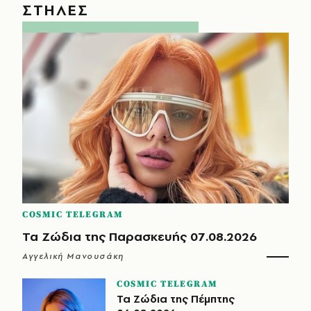
ΣΤΗΛΕΣ
COSMIC TELEGRAM
Τα Ζώδια της Παρασκευής 07.08.2026
Αγγελική Μανουσάκη
COSMIC TELEGRAM
Τα Ζώδια της Πέμπτης