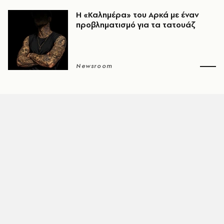
Η «Καλημέρα» του Αρκά με έναν
προβληματισμό για τα τατουάζ
Newsroom