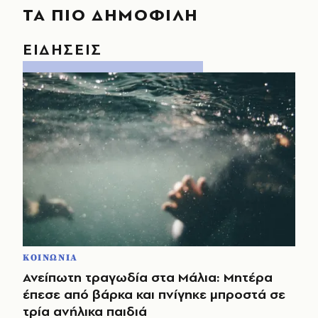
ΤΑ ΠΙΟ ΔΗΜΟΦΙΛΗ
ΕΙΔΗΣΕΙΣ
ΚΟΙΝΩΝΙΑ
Ανείπωτη τραγωδία στα Μάλια: Μητέρα
έπεσε από βάρκα και πνίγηκε μπροστά σε
τρία ανήλικα παιδιά