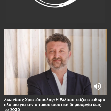
Λεωνίδας Χριστόπουλος: Η Ελλάδα χτίζει σταθερό
πλαίσιο για την οπτικοακουστική δημιουργία έως
το 2030