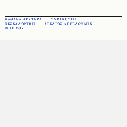
ΚΑΘΑΡΑ ΔΕΥΤΕΡΑ
ΣΑΡΑΚΟΣΤΗ
ΘΕΣΣΑΛΟΝΙΚΗ
ΣΤΕΛΙΟΣ ΑΓΓΕΛΟΥΔΗΣ
ΣΕΙΧ ΣΟΥ