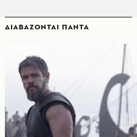
ΔΙΑΒΑΖΟΝΤΑΙ ΠΑΝΤΑ