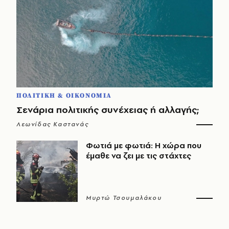
ΠΟΛΙΤΙΚΗ & ΟΙΚΟΝΟΜΙΑ
Σενάρια πολιτικής συνέχειας ή αλλαγής;
Λεωνίδας Καστανάς
Φωτιά με φωτιά: Η χώρα που
έμαθε να ζει με τις στάχτες
Μυρτώ Τσουμαλάκου