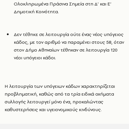
Ολοκληρωμένα Πράσινα Σημεία στη Δ’ και Ε’
Δημοτική Κοινότητα.
Δεν τέθηκε σε λειτουργία ούτε ένας νέος υπόγειος
κάδος, με τον αριθμό να παραμένει στους 58, όταν
στον Δήμο Αθηναίων τέθηκαν σε λειτουργία 120
νέοι υπόγειοι κάδοι.
Η λειτουργία των υπόγειων κάδων χαρακτηρίζεται
προβληματική, καθώς από τα τρία ειδικά οχήματα
συλλογής λειτουργεί μόνο ένα, προκαλώντας
καθυστερήσεις και υγειονομικούς κινδύνους.