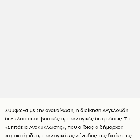
Σύμφωνα με την ανακοίνωση, η διοίκηση Αγγελούδη
δεν υλοποίησε βασικές προεκλογικές δεσμεύσεις. Τα
«Σπιτάκια Ανακύκλωσης», που ο ίδιος ο δήμαρχος
χαρακτήριζε προεκλογικά ως «όνειδος της διοίκησης