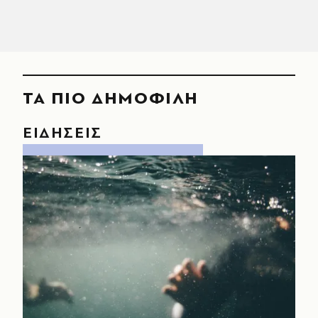
ΤΑ ΠΙΟ ΔΗΜΟΦΙΛΗ
ΕΙΔΗΣΕΙΣ