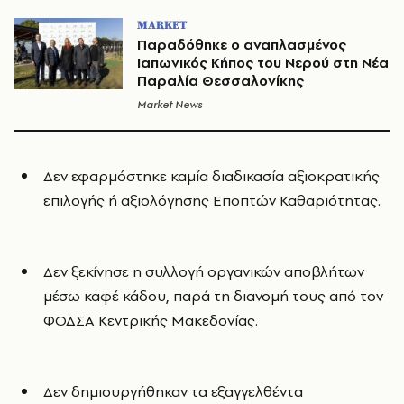
MARKET
Παραδόθηκε ο αναπλασμένος
Ιαπωνικός Κήπος του Νερού στη Νέα
Παραλία Θεσσαλονίκης
Market News
Δεν εφαρμόστηκε καμία διαδικασία αξιοκρατικής
επιλογής ή αξιολόγησης Εποπτών Καθαριότητας.
Δεν ξεκίνησε η συλλογή οργανικών αποβλήτων
μέσω καφέ κάδου, παρά τη διανομή τους από τον
ΦΟΔΣΑ Κεντρικής Μακεδονίας.
Δεν δημιουργήθηκαν τα εξαγγελθέντα