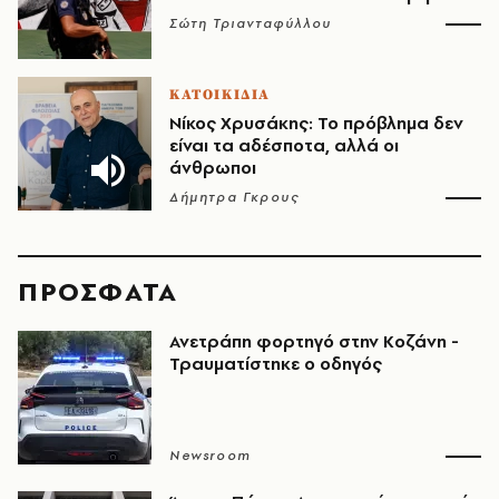
Σώτη Τριανταφύλλου
ΚΑΤΟΙΚΙΔΙΑ
Νίκος Χρυσάκης: Το πρόβλημα δεν
είναι τα αδέσποτα, αλλά οι
άνθρωποι
Δήμητρα Γκρους
ΠΡΟΣΦΑΤΑ
Ανετράπη φορτηγό στην Κοζάνη -
Τραυματίστηκε ο οδηγός
Newsroom