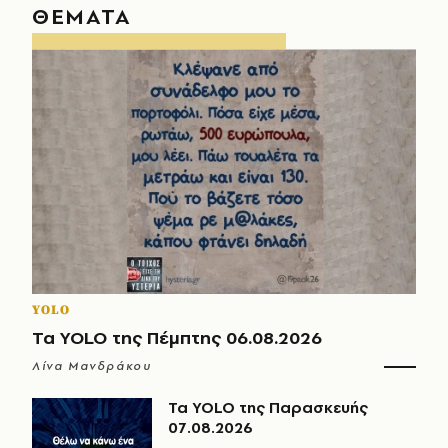
ΘΕΜΑΤΑ
YOLO
Τα YOLO της Πέμπτης 06.08.2026
Λίνα Μανδράκου
Τα YOLO της Παρασκευής
07.08.2026