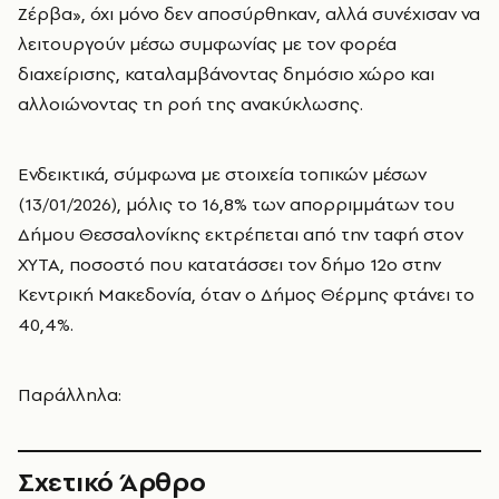
Ζέρβα», όχι μόνο δεν αποσύρθηκαν, αλλά συνέχισαν να
λειτουργούν μέσω συμφωνίας με τον φορέα
διαχείρισης, καταλαμβάνοντας δημόσιο χώρο και
αλλοιώνοντας τη ροή της ανακύκλωσης.
Ενδεικτικά, σύμφωνα με στοιχεία τοπικών μέσων
(13/01/2026), μόλις το 16,8% των απορριμμάτων του
Δήμου Θεσσαλονίκης εκτρέπεται από την ταφή στον
ΧΥΤΑ, ποσοστό που κατατάσσει τον δήμο 12ο στην
Κεντρική Μακεδονία, όταν ο Δήμος Θέρμης φτάνει το
40,4%.
Παράλληλα:
Σχετικό Άρθρο