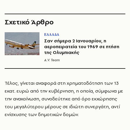
Σχετικό Άρθρο
ΕΛΛΑΔΑ
Σαν σήμερα 2 Ιανουαρίου, η
αεροπειρατεία του 1969 σε πτήση
της Ολυμπιακής
A.V. Team
Τέλος, γίνεται αναφορά στη χρηματοδότηση των 13
εκατ. ευρώ από την κυβέρνηση, η οποία, σύμφωνα με
την ανακοίνωση, συνοδεύτηκε από όρο εκχώρησης
του μεγαλύτερου μέρους σε ιδιώτη συνεργάτη, αντί
ενίσχυσης των δημοτικών δομών.