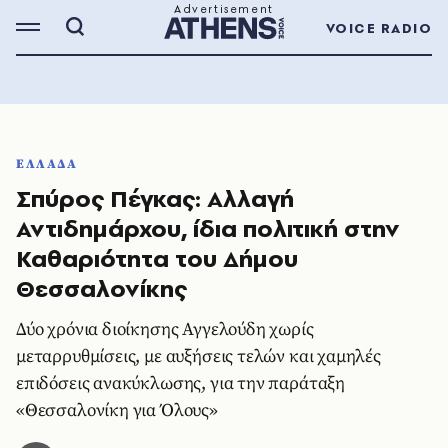
VOICE RADIO
ΕΛΛΑΔΑ
Σπύρος Πέγκας: Αλλαγή
Αντιδημάρχου, ίδια πολιτική στην
Καθαριότητα του Δήμου
Θεσσαλονίκης
Δύο χρόνια διοίκησης Αγγελούδη χωρίς
μεταρρυθμίσεις, με αυξήσεις τελών και χαμηλές
επιδόσεις ανακύκλωσης, για την παράταξη
«Θεσσαλονίκη για Όλους»