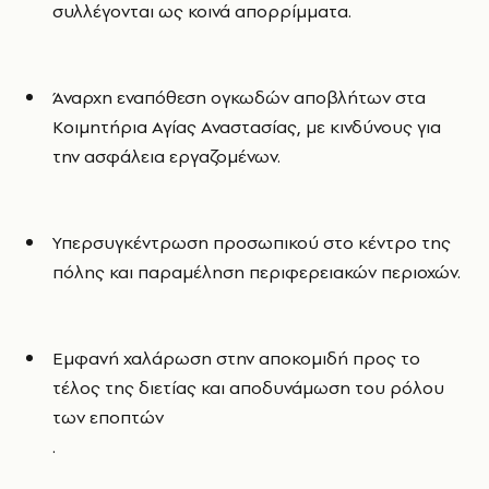
συλλέγονται ως κοινά απορρίμματα.
Άναρχη εναπόθεση ογκωδών αποβλήτων στα
Κοιμητήρια Αγίας Αναστασίας, με κινδύνους για
την ασφάλεια εργαζομένων.
Υπερσυγκέντρωση προσωπικού στο κέντρο της
πόλης και παραμέληση περιφερειακών περιοχών.
Εμφανή χαλάρωση στην αποκομιδή προς το
τέλος της διετίας και αποδυνάμωση του ρόλου
των εποπτών
.