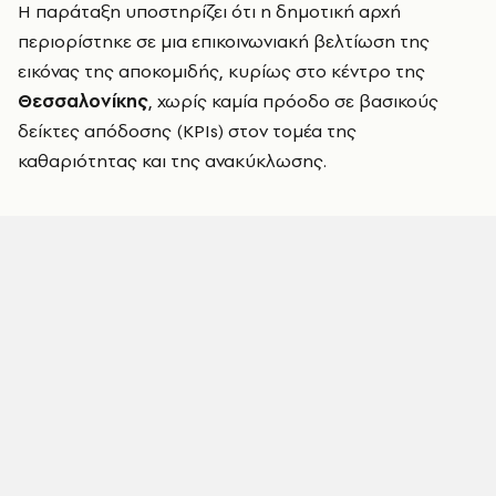
Η παράταξη υποστηρίζει ότι η δημοτική αρχή
περιορίστηκε σε μια επικοινωνιακή βελτίωση της
εικόνας της αποκομιδής, κυρίως στο κέντρο της
Θεσσαλονίκης
, χωρίς καμία πρόοδο σε βασικούς
δείκτες απόδοσης (KPIs) στον τομέα της
καθαριότητας και της ανακύκλωσης.