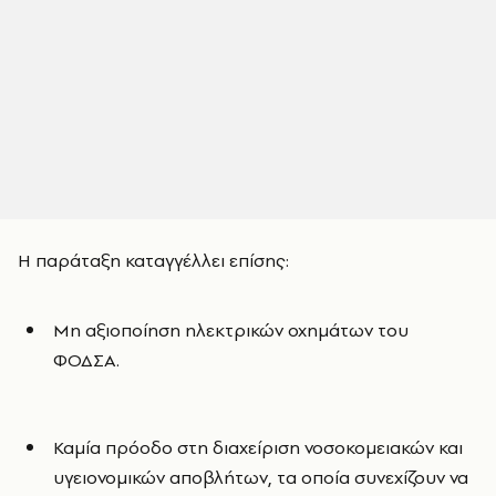
Η παράταξη καταγγέλλει επίσης:
Μη αξιοποίηση ηλεκτρικών οχημάτων του
ΦΟΔΣΑ.
Καμία πρόοδο στη διαχείριση νοσοκομειακών και
υγειονομικών αποβλήτων, τα οποία συνεχίζουν να