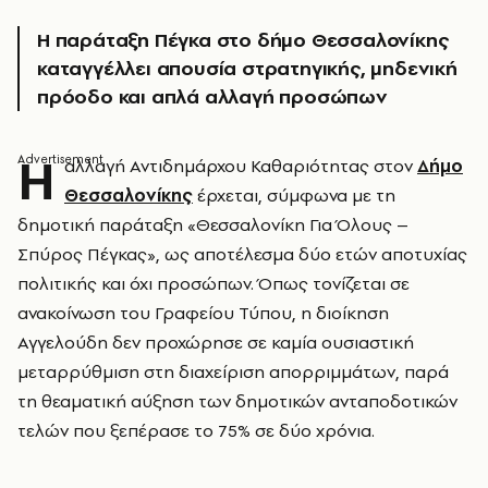
Η παράταξη Πέγκα στο δήμο Θεσσαλονίκης
καταγγέλλει απουσία στρατηγικής, μηδενική
πρόοδο και απλά αλλαγή προσώπων
Η
αλλαγή Αντιδημάρχου Καθαριότητας στον
Δήμο
Θεσσαλονίκης
έρχεται, σύμφωνα με τη
δημοτική παράταξη «Θεσσαλονίκη Για Όλους –
Σπύρος Πέγκας», ως αποτέλεσμα δύο ετών αποτυχίας
πολιτικής και όχι προσώπων. Όπως τονίζεται σε
ανακοίνωση του Γραφείου Τύπου, η διοίκηση
Αγγελούδη δεν προχώρησε σε καμία ουσιαστική
μεταρρύθμιση στη διαχείριση απορριμμάτων, παρά
τη θεαματική αύξηση των δημοτικών ανταποδοτικών
τελών που ξεπέρασε το 75% σε δύο χρόνια.