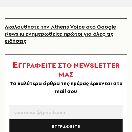
Ακολουθήστε την Athens Voice στο Google
News κι ενημερωθείτε πρώτοι για όλες τις
ειδήσεις
Ε
ΓΓΡΑΦΕΙΤΕ ΣΤΟ NEWSLETTER
ΜΑΣ
Tα καλύτερα άρθρα της ημέρας έρχονται στο
mail σου
EMAIL
ΕΓΓΡΑΦΕΙΤΕ