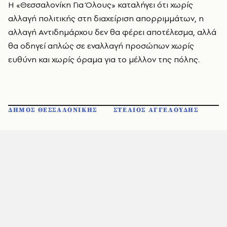
Η «Θεσσαλονίκη Για Όλους» καταλήγει ότι χωρίς
αλλαγή πολιτικής στη διαχείριση απορριμμάτων, η
αλλαγή Αντιδημάρχου δεν θα φέρει αποτέλεσμα, αλλά
θα οδηγεί απλώς σε εναλλαγή προσώπων χωρίς
ευθύνη και χωρίς όραμα για το μέλλον της πόλης.
ΔΗΜΟΣ ΘΕΣΣΑΛΟΝΙΚΗΣ
ΣΤΕΛΙΟΣ ΑΓΓΕΛΟΥΔΗΣ