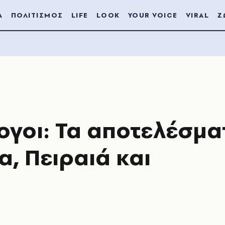
Α
ΠΟΛΙΤΙΣΜΟΣ
LIFE
LOOK
YOUR VOICE
VIRAL
Ζ
ογοι: Τα αποτελέσμα
α, Πειραιά και