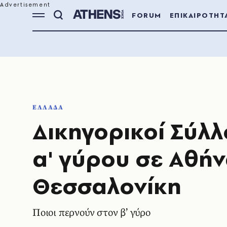
FORUM
ΕΠΙΚΑΙΡΟΤΗΤ
ΕΛΛΑΔΑ
Δικηγορικοί Σύλλ
α' γύρου σε Αθήν
Θεσσαλονίκη
Ποιοι περνούν στον β’ γύρο