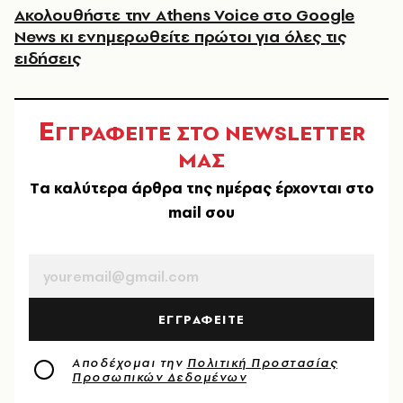
Ακολουθήστε την Athens Voice στο Google
News κι ενημερωθείτε πρώτοι για όλες τις
ειδήσεις
Ε
ΓΓΡΑΦΕΙΤΕ ΣΤΟ NEWSLETTER
ΜΑΣ
Tα καλύτερα άρθρα της ημέρας έρχονται στο
mail σου
EMAIL
ΕΓΓΡΑΦΕΙΤΕ
Αποδέχομαι την
Πολιτική Προστασίας
Προσωπικών Δεδομένων