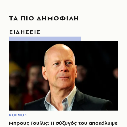
ΤΑ ΠΙΟ ΔΗΜΟΦΙΛΗ
ΕΙΔΗΣΕΙΣ
ΚΟΣΜΟΣ
Μπρους Γουίλις: Η σύζυγός του αποκάλυψε