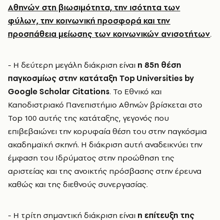
Αθηνών στη βιωσιμότητα, την ισότητα των
φύλων, την κοινωνική προσφορά και την
προσπάθεια μείωσης των κοινωνικών ανισοτήτων
.
- Η δεύτερη μεγάλη διάκριση είναι
η 85η θέση
παγκοσμίως στην κατάταξη Top Universities by
Google Scholar Citations
. Το Εθνικό και
Καποδιστριακό Πανεπιστήμιο Αθηνών βρίσκεται στο
Top 100 αυτής της κατάταξης, γεγονός που
επιβεβαιώνει την κορυφαία θέση του στην παγκόσμια
ακαδημαϊκή σκηνή. Η διάκριση αυτή αναδεικνύει την
έμφαση του Ιδρύματος στην προώθηση της
αριστείας και της ανοικτής πρόσβασης στην έρευνα
καθώς και της διεθνούς συνεργασίας.
- Η τρίτη σημαντική διάκριση είναι
η επίτευξη της