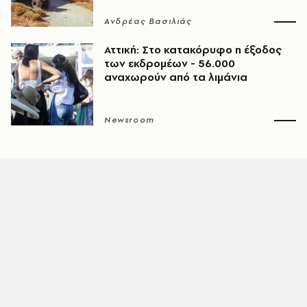
Ανδρέας Βασιλιάς
Αττική: Στο κατακόρυφο η έξοδος
των εκδρομέων - 56.000
αναχωρούν από τα λιμάνια
Newsroom