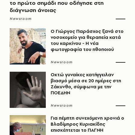
το πρώτο σημάδι που οδήγησε στη
διάγνωση άνοιας
Newsroom
O Γιώργος Παράσχος ξανά στο
νοσοκομείο για θεραπεία κατά
του καρκίνου - Η νέα
φωτογραφία του ηθοποιού
Newsroom
Οκτώ γυναίκες κατήγγειλαν
βιασμό μέσα σε 20 ημέρες στη
Ζάκυνθο, σύμφωνα με την
ΠΟΕΔΗΝ
Newsroom
Για πέμπτη συνεχόμενη χρονιά ο
Βλαδίμηρος Κυριακίδης
επισκέπτεται το ΠΑΓΝΗ