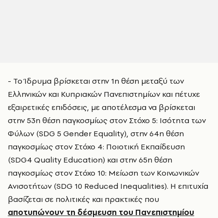
- Το Ίδρυμα βρίσκεται στην 1η θέση μεταξύ των
Ελληνικών και Κυπριακών Πανεπιστημίων και πέτυχε
εξαιρετικές επιδόσεις, με αποτέλεσμα να βρίσκεται
στην 53η θέση παγκοσμίως στον Στόχο 5: Ισότητα των
Φύλων (SDG 5 Gender Equality), στην 64η θέση
παγκοσμίως στον Στόχο 4: Ποιοτική Εκπαίδευση
(SDG4 Quality Education) και στην 65η θέση
παγκοσμίως στον Στόχο 10: Μείωση των Κοινωνικών
Ανισοτήτων (SDG 10 Reduced Inequalities). Η επιτυχία
βασίζεται σε πολιτικές και πρακτικές που
αποτυπώνουν τη δέσμευση του Πανεπιστημίου