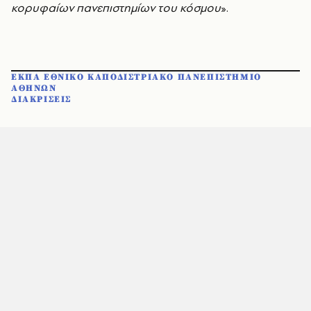
κορυφαίων πανεπιστημίων του κόσμου
».
ΕΚΠΑ ΕΘΝΙΚΟ ΚΑΠΟΔΙΣΤΡΙΑΚΟ ΠΑΝΕΠΙΣΤΗΜΙΟ
ΑΘΗΝΩΝ
ΔΙΑΚΡΙΣΕΙΣ