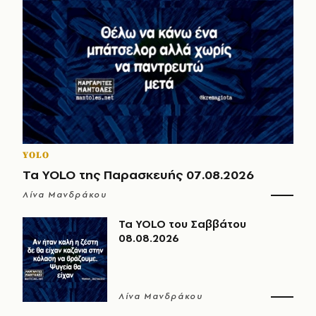
YOLO
Τα YOLO της Παρασκευής 07.08.2026
Λίνα Μανδράκου
Τα YOLO του Σαββάτου
08.08.2026
Λίνα Μανδράκου