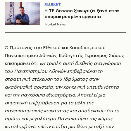
MARKET
Η TP Greece ξεχωρίζει ξανά στην
απομακρυσμένη εργασία
Market News
Ο Πρύτανης του Εθνικού και Καποδιστριακού
Πανεπιστημίου Αθηνών, Καθηγητής Γεράσιμος Σιάσος
επισημαίνει ότι:
«Η τριπλή αυτή διεθνής αναγνώριση
του Πανεπιστημίου Αθηνών επιβεβαιώνει τη
στρατηγική στόχευση του Ιδρύματος στην
ακαδημαϊκή αριστεία, την κοινωνική υπευθυνότητα
και την παγκόσμια εξωστρέφεια. Αποτελεί μια
σημαντική επιβράβευση για τα μέλη της
πανεπιστημιακής κοινότητας και αποδεικνύει ότι το
πρώτο και μεγαλύτερο Πανεπιστήμιο της χώρας
καταλαμβάνει πλέον επάξια μια θέση μεταξύ των