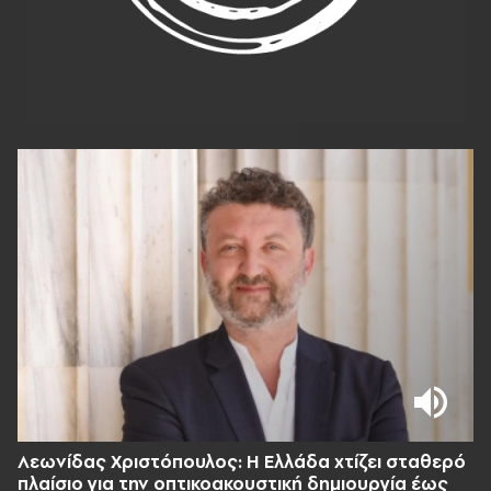
Λεωνίδας Χριστόπουλος: Η Ελλάδα χτίζει σταθερό
πλαίσιο για την οπτικοακουστική δημιουργία έως