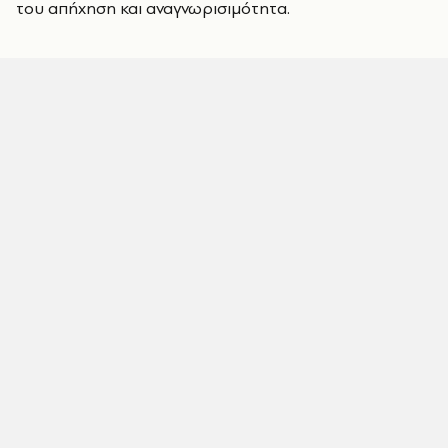
του απήχηση και αναγνωρισιμότητα.