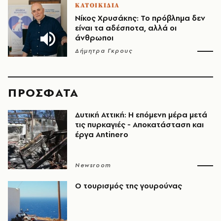
ΚΑΤΟΙΚΙΔΙΑ
Νίκος Χρυσάκης: Το πρόβλημα δεν
είναι τα αδέσποτα, αλλά οι
άνθρωποι
Δήμητρα Γκρους
ΠΡΟΣΦΑΤΑ
Δυτική Αττική: Η επόμενη μέρα μετά
τις πυρκαγιές - Αποκατάσταση και
έργα Antinero
Newsroom
Ο τουρισμός της γουρούνας