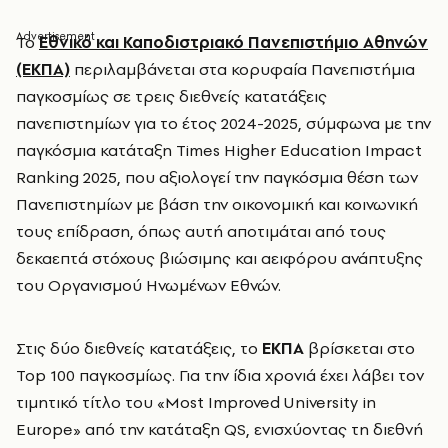
Το
Εθνικό και Καποδιστριακό Πανεπιστήμιο Αθηνών
(ΕΚΠΑ)
περιλαμβάνεται στα κορυφαία Πανεπιστήμια
παγκοσμίως σε τρεις διεθνείς κατατάξεις
πανεπιστημίων για το έτος 2024-2025, σύμφωνα με την
παγκόσμια κατάταξη Times Higher Education Impact
Ranking 2025, που αξιολογεί την παγκόσμια θέση των
Πανεπιστημίων με βάση την οικονομική και κοινωνική
τους επίδραση, όπως αυτή αποτιμάται από τους
δεκαεπτά στόχους βιώσιμης και αειφόρου ανάπτυξης
του Οργανισμού Ηνωμένων Εθνών.
Στις δύο διεθνείς κατατάξεις, το
ΕΚΠΑ
βρίσκεται στο
Top 100 παγκοσμίως. Για την ίδια χρονιά έχει λάβει τον
τιμητικό τίτλο του «Most Improved University in
Europe» από την κατάταξη QS, ενισχύοντας τη διεθνή