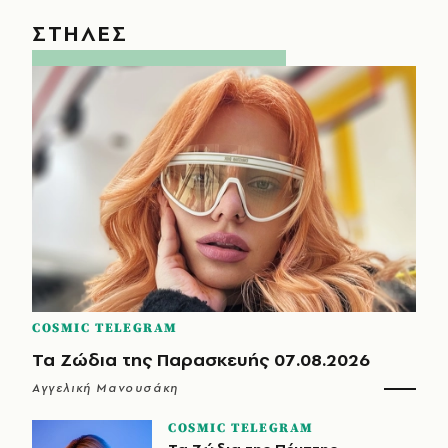
ΣΤΗΛΕΣ
COSMIC TELEGRAM
Τα Ζώδια της Παρασκευής 07.08.2026
Αγγελική Μανουσάκη
COSMIC TELEGRAM