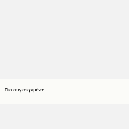
Πιο συγκεκριμένα: