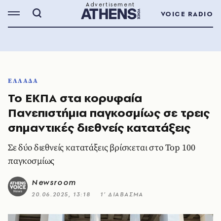
VOICE RADIO
ΕΛΛΑΔΑ
Το ΕΚΠΑ στα κορυφαία
Πανεπιστήμια παγκοσμίως σε τρεις
σημαντικές διεθνείς κατατάξεις
Σε δύο διεθνείς κατατάξεις βρίσκεται στο Top 100
παγκοσμίως
Newsroom
20.06.2025, 13:18
1’ ΔΙΑΒΑΣΜΑ