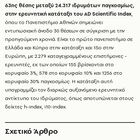
63ης θέσης μεταξύ 24.317 ιδρυμάτων παγκοσμίως,
στην ερευνητική κατάταξη του AD Scientific Index
,
όπου το Πανεπιστήμιο Αθηνών σημειώνει
εντυπωσιακή άνοδο 30 θέσεων σε σύγκριση με την
προηγούμενη χρονιά. Είναι το πρώτο πανεπιστήμιο σε
Ελλάδα και Κύπρο στην κατάταξη και 15ο στην
Ευρώπη, με 2.279 καταγεγραμμένους επιστήμονες -
ερευνητές, εκ των οποίων 155 βρίσκονται στο
κορυφαίο 3%, 578 στο κορυφαίο 10% και 1256 στο
κορυφαίο 30% παγκοσμίως. Η κατάταξη αυτή
υπογραμμίζει τον διαρκώς αυξανόμενο ερευνητικό
αντίκτυπο του Ιδρύματος, όπως αποτυπώνεται στους
δείκτες h-index, i10-index.
Σχετικό Άρθρο