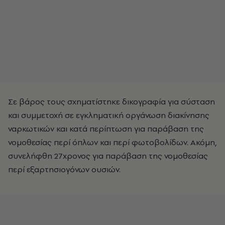
Σε βάρος τους σχηματίστηκε δικογραφία για σύσταση
και συμμετοχή σε εγκληματική οργάνωση διακίνησης
ναρκωτικών και κατά περίπτωση για παράβαση της
νομοθεσίας περί όπλων και περί φωτοβολίδων. Ακόμη,
συνελήφθη 27χρονος για παράβαση της νομοθεσίας
περί εξαρτησιογόνων ουσιών.