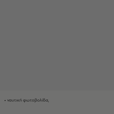
• ναυτική φωτοβολίδα,