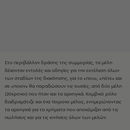
Στο περιβάλλον δράσης της συμμορίας, τα μέλη
δέχονταν εντολές και οδηγίες για την εκτέλεση όλων
των σταδίων της διακίνησης, για το «που», «πότε» και
σε «ποιον» θα παραδώσουν τις ουσίες, από δύο μέλη
(20χρονοι) που ήταν και τα αρχηγικά. Κομβικό ρόλο
διαδραμάτιζε και ένα 16χρονο μέλος, ενημερώνοντας
τα αρχηγικά για τα χρήματα που αποκόμιζαν από τις
πωλήσεις και για τις κινήσεις όλων των μελών.