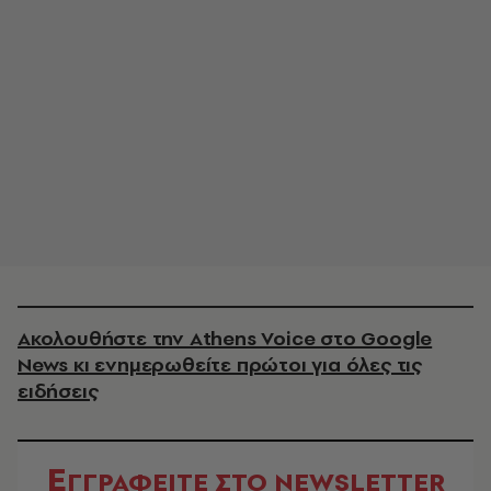
Ακολουθήστε την Athens Voice στο Google
News κι ενημερωθείτε πρώτοι για όλες τις
ειδήσεις
Ε
ΓΓΡΑΦΕΙΤΕ ΣΤΟ NEWSLETTER