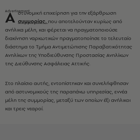
Α
στυνομική επιχείρηση για την εξάρθρωση
συμμορίας,
που αποτελούνταν κυρίως από
ανήλικα μέλη, και φέρεται να πραγματοποιούσε
διακίνηση ναρκωτικών πραγματοποίησε το τελευταίο
διάστημα το Τμήμα Αντιμετώπισης Παραβατικότητας
Ανηλίκων της Υποδιεύθυνσης Προστασίας Ανηλίκων
της Διεύθυνσης Ασφάλειας Αττικής.
Στο πλαίσιο αυτής, εντοπίστηκαν και συνελήφθησαν
από αστυνομικούς της παραπάνω υπηρεσίας, εννέα
μέλη της συμμορίας, μεταξύ των οποίων έξι ανήλικοι
και τρεις νεαροί.