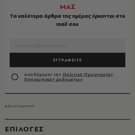
ΜΑΣ
Tα καλύτερα άρθρα της ημέρας έρχονται στο
mail σου
EMAIL
ΕΓΓΡΑΦΕΙΤΕ
Αποδέχομαι την
Πολιτική Προστασίας
Προσωπικών Δεδομένων
EΠΙΛΟΓΈΣ