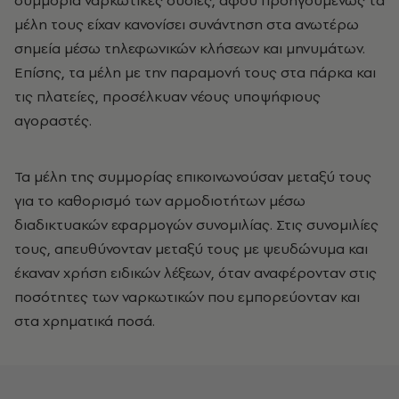
συμμορία ναρκωτικές ουσίες, αφού προηγουμένως τα
μέλη τους είχαν κανονίσει συνάντηση στα ανωτέρω
σημεία μέσω τηλεφωνικών κλήσεων και μηνυμάτων.
Επίσης, τα μέλη με την παραμονή τους στα πάρκα και
τις πλατείες, προσέλκυαν νέους υποψήφιους
αγοραστές.
Τα μέλη της συμμορίας επικοινωνούσαν μεταξύ τους
για το καθορισμό των αρμοδιοτήτων μέσω
διαδικτυακών εφαρμογών συνομιλίας. Στις συνομιλίες
τους, απευθύνονταν μεταξύ τους με ψευδώνυμα και
έκαναν χρήση ειδικών λέξεων, όταν αναφέρονταν στις
ποσότητες των ναρκωτικών που εμπορεύονταν και
στα χρηματικά ποσά.