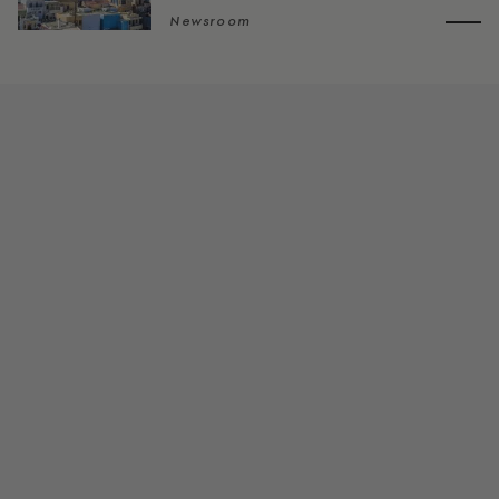
Newsroom