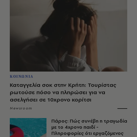
ΚΟΙΝΩΝΙΑ
Καταγγελία σοκ στην Κρήτη: Τουρίστας
ρωτούσε πόσο να πληρώσει για να
ασελγήσει σε 10χρονο κορίτσι
Newsroom
Πάρος: Πώς συνέβη η τραγωδία
με το 4χρονο παιδί -
Πληροφορίες ότι εργαζόμενος