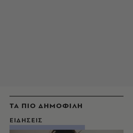
ΤΑ ΠΙΟ ΔΗΜΟΦΙΛΗ
ΕΙΔΗΣΕΙΣ