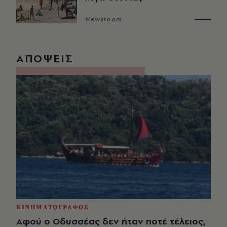
Newsroom
ΑΠΟΨΕΙΣ
ΚΙΝΗΜΑΤΟΓΡΑΦΟΣ
Αφού ο Οδυσσέας δεν ήταν ποτέ τέλειος,