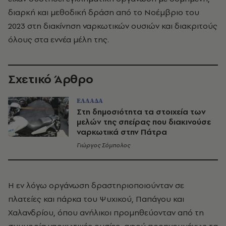
διαρκή και μεθοδική δράση από το Νοέμβριο του
2023 στη διακίνηση ναρκωτικών ουσιών και διακριτούς
όλους στα εννέα μέλη της.
Σχετικό Άρθρο
ΕΛΛΑΔΑ
Στη δημοσιότητα τα στοιχεία των
μελών της σπείρας που διακινούσε
ναρκωτικά στην Πάτρα
Γιώργος Σόμπολος
Η εν λόγω οργάνωση δραστηριοποιούνταν σε
πλατείες και πάρκα του Ψυχικού, Παπάγου και
Χαλανδρίου, όπου ανήλικοι προμηθεύονταν από τη