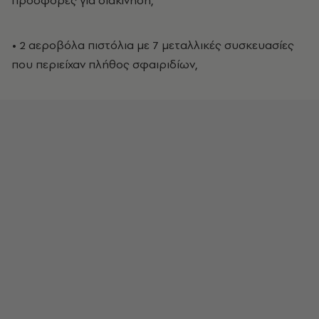
πρόσφορες για διακίνηση,
• 2 αεροβόλα πιστόλια με 7 μεταλλικές συσκευασίες
που περιείχαν πλήθος σφαιριδίων,