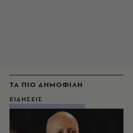
ΤΑ ΠΙΟ ΔΗΜΟΦΙΛΗ
ΕΙΔΗΣΕΙΣ