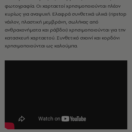
φωτογραφία. Οι χαρταετοί χρησιμοποιούνται πλέον
κυρίως για αναψυχή. Ελαφρά συνθετικά υλικά (ripstop
νάιλον, πλαστική μεμβράνη, σωλήνας από
ανθρακονήματα και ράβδοι) χρησιμοποιούνται για την
κατασκευή χαρταετού. Συνθετικό σχοινί και κορδόνι
χρησιμοποιούνται ως καλούμπα.