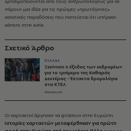
χρησιμοποιούνται από τους ανθρωπολόγους για να
πάρουν μια ιδέα για τις πρώιμες «πρωτόγονες»
ασιατικές παραδόσεις που πιστεύεται ότι υπήρχαν
κάποτε στην Ασία.
Σχετικό Άρθρο
ΕΛΛΑΔΑ
Ξεκίνησε η έξοδος των εκδρομέων
για το τριήμερο της Καθαράς
Δευτέρας - Έκτακτα δρομολόγια
στα ΚΤΕΛ
Newsroom
Οι χαρταετοί άργησαν να φτάσουν στην Ευρώπη.
Ιστορίες χαρταετών μεταφέρθηκαν για πρώτη