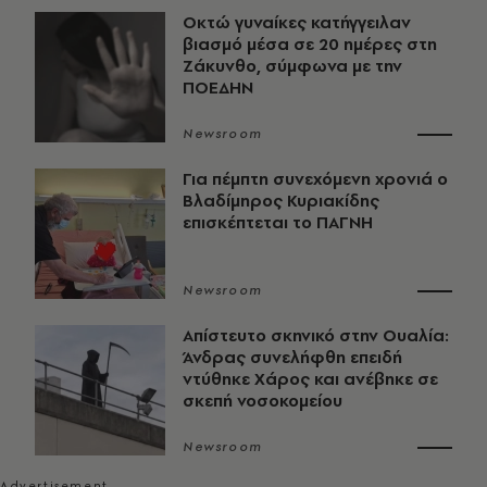
Οκτώ γυναίκες κατήγγειλαν
βιασμό μέσα σε 20 ημέρες στη
Ζάκυνθο, σύμφωνα με την
ΠΟΕΔΗΝ
Newsroom
Για πέμπτη συνεχόμενη χρονιά ο
Βλαδίμηρος Κυριακίδης
επισκέπτεται το ΠΑΓΝΗ
Newsroom
Απίστευτο σκηνικό στην Ουαλία:
Άνδρας συνελήφθη επειδή
ντύθηκε Χάρος και ανέβηκε σε
σκεπή νοσοκομείου
Newsroom