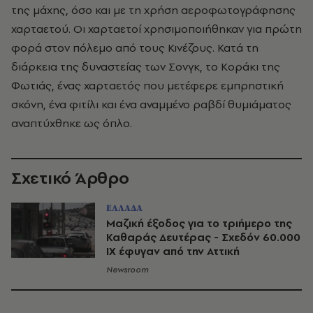
της μάχης, όσο και με τη χρήση αεροφωτογράφησης
χαρταετού. Οι χαρταετοί χρησιμοποιήθηκαν για πρώτη
φορά στον πόλεμο από τους Κινέζους. Κατά τη
διάρκεια της δυναστείας των Σονγκ, το Κοράκι της
Φωτιάς, ένας χαρταετός που μετέφερε εμπρηστική
σκόνη, ένα φιτίλι και ένα αναμμένο ραβδί θυμιάματος
αναπτύχθηκε ως όπλο.
Σχετικό Άρθρο
ΕΛΛΑΔΑ
Μαζική έξοδος για το τριήμερο της
Καθαράς Δευτέρας - Σχεδόν 60.000
ΙΧ έφυγαν από την Αττική
Newsroom