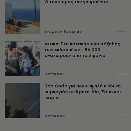
Ο τουρισμός της γουρούνας
Ανδρέας Βασιλιάς
Αττική: Στο κατακόρυφο η έξοδος
των εκδρομέων - 56.000
αναχωρούν από τα λιμάνια
Newsroom
Red Code για πολύ υψηλό κίνδυνο
πυρκαγιάς σε Κρήτη, Χίο, Σάμο και
Ικαρία
Newsroom