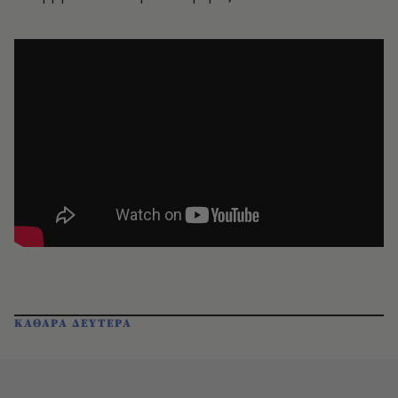
ΚΑΘΑΡΑ ΔΕΥΤΕΡΑ