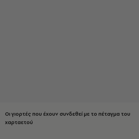
Οι γιορτές που έχουν συνδεθεί με το πέταγμα του
χαρταετού