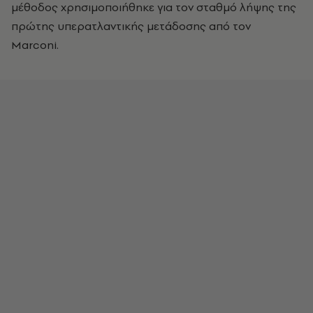
μέθοδος χρησιμοποιήθηκε για τον σταθμό λήψης της
πρώτης υπερατλαντικής μετάδοσης από τον
Marconi.