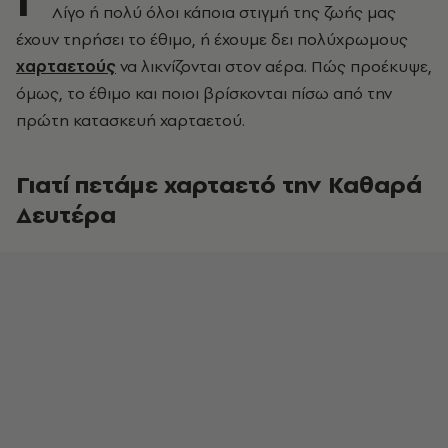
Λίγο ή πολύ όλοι κάποια στιγμή της ζωής μας
έχουν τηρήσει το έθιμο, ή έχουμε δει πολύχρωμους
χαρταετούς
να λικνίζονται στον αέρα. Πώς προέκυψε,
όμως, το έθιμο και ποιοι βρίσκονται πίσω από την
πρώτη κατασκευή χαρταετού.
Γιατί πετάμε χαρταετό την Καθαρά
Δευτέρα