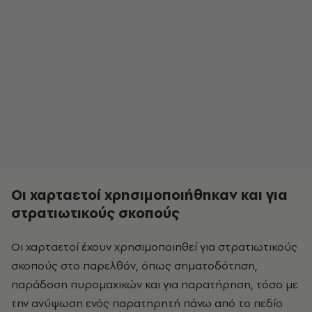
Οι χαρταετοί χρησιμοποιήθηκαν και για
στρατιωτικούς σκοπούς
Οι χαρταετοί έχουν χρησιμοποιηθεί για στρατιωτικούς
σκοπούς στο παρελθόν, όπως σηματοδότηση,
παράδοση πυρομαχικών και για παρατήρηση, τόσο με
την ανύψωση ενός παρατηρητή πάνω από το πεδίο