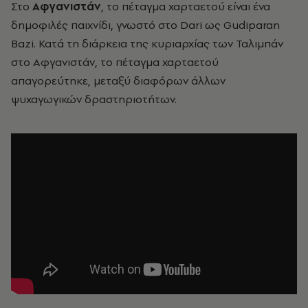
Στο
Αφγανιστάν
, το πέταγμα χαρταετού είναι ένα
δημοφιλές παιχνίδι, γνωστό στο Dari ως Gudiparan
Bazi. Κατά τη διάρκεια της κυριαρχίας των Ταλιμπάν
στο Αφγανιστάν, το πέταγμα χαρταετού
απαγορεύτηκε, μεταξύ διαφόρων άλλων
ψυχαγωγικών δραστηριοτήτων.