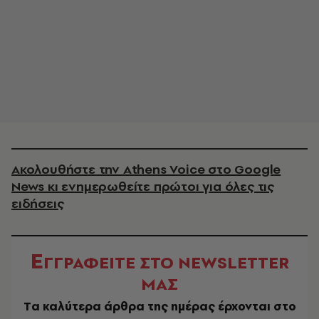
Ακολουθήστε την Athens Voice στο Google
News κι ενημερωθείτε πρώτοι για όλες τις
ειδήσεις
Ε
ΓΓΡΑΦΕΙΤΕ ΣΤΟ NEWSLETTER
ΜΑΣ
Tα καλύτερα άρθρα της ημέρας έρχονται στο