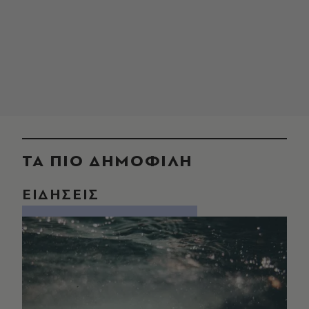
ΤΑ ΠΙΟ ΔΗΜΟΦΙΛΗ
ΕΙΔΗΣΕΙΣ