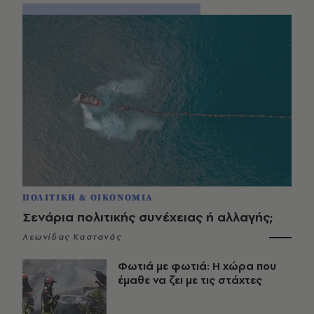
ΠΟΛΙΤΙΚΗ & ΟΙΚΟΝΟΜΙΑ
Σενάρια πολιτικής συνέχειας ή αλλαγής;
Λεωνίδας Καστανάς
Φωτιά με φωτιά: Η χώρα που
έμαθε να ζει με τις στάχτες