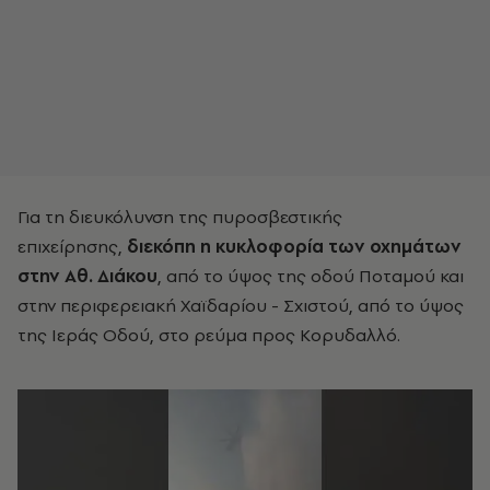
Για τη διευκόλυνση της πυροσβεστικής
επιχείρησης,
διεκόπη η κυκλοφορία των οχημάτων
στην Αθ. Διάκου
, από το ύψος της οδού Ποταμού και
στην περιφερειακή Χαϊδαρίου - Σχιστού, από το ύψος
της Ιεράς Οδού, στο ρεύμα προς Κορυδαλλό.