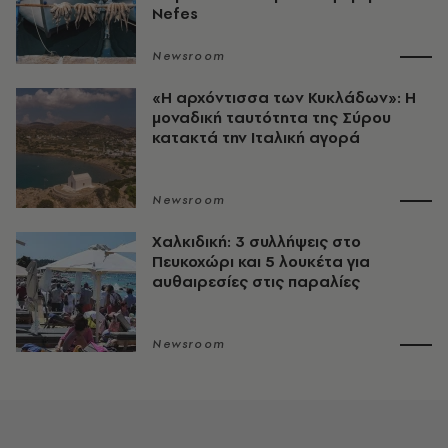
Nefes
Newsroom
«Η αρχόντισσα των Κυκλάδων»: Η
μοναδική ταυτότητα της Σύρου
κατακτά την Ιταλική αγορά
Newsroom
Χαλκιδική: 3 συλλήψεις στο
Πευκοχώρι και 5 λουκέτα για
αυθαιρεσίες στις παραλίες
Newsroom