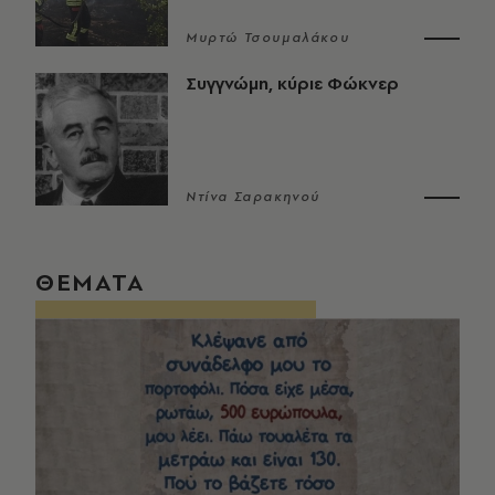
Μυρτώ Τσουμαλάκου
Συγγνώμη, κύριε Φώκνερ
Ντίνα Σαρακηνού
ΘΕΜΑΤΑ