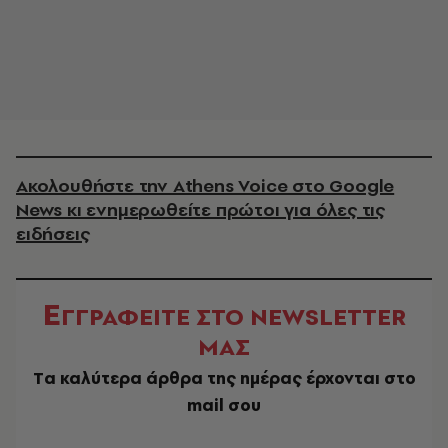
Ακολουθήστε την Athens Voice στο Google
News κι ενημερωθείτε πρώτοι για όλες τις
ειδήσεις
Ε
ΓΓΡΑΦΕΙΤΕ ΣΤΟ NEWSLETTER
ΜΑΣ
Tα καλύτερα άρθρα της ημέρας έρχονται στο
mail σου
EMAIL