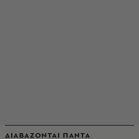
ΔΙΑΒΑΖΟΝΤΑΙ ΠΑΝΤΑ