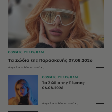
COSMIC TELEGRAM
Τα Ζώδια της Παρασκευής 07.08.2026
Αγγελική Μανουσάκη
COSMIC TELEGRAM
Τα Ζώδια της Πέμπτης
06.08.2026
Αγγελική Μανουσάκη