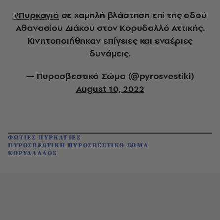
#Πυρκαγιά
σε χαμηλή βλάστηση επί της οδού
Αθανασίου Διάκου στον Κορυδαλλό Αττικής.
Κινητοποιήθηκαν επίγειες και εναέριες
δυνάμεις.
— Πυροσβεστικό Σώμα (@pyrosvestiki)
August 10, 2022
ΦΩΤΙΕΣ ΠΥΡΚΑΓΙΕΣ
ΠΥΡΟΣΒΕΣΤΙΚΗ ΠΥΡΟΣΒΕΣΤΙΚΟ ΣΩΜΑ
ΚΟΡΥΔΑΛΛΟΣ