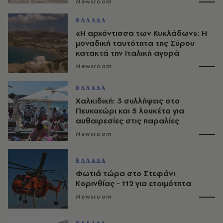
Newsroom
ΕΛΛΑΔΑ
«Η αρχόντισσα των Κυκλάδων»: Η
μοναδική ταυτότητα της Σύρου
κατακτά την Ιταλική αγορά
Newsroom
ΕΛΛΑΔΑ
Χαλκιδική: 3 συλλήψεις στο
Πευκοχώρι και 5 λουκέτα για
αυθαιρεσίες στις παραλίες
Newsroom
ΕΛΛΑΔΑ
Φωτιά τώρα στο Στεφάνι
Κορινθίας - 112 για ετοιμότητα
Newsroom