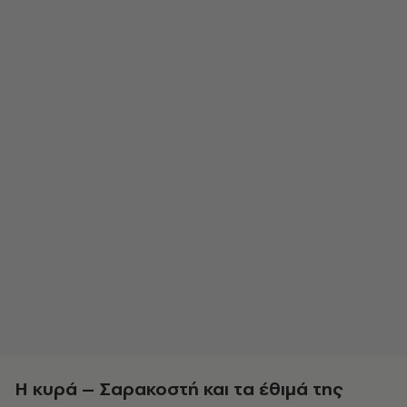
Η κυρά – Σαρακοστή και τα έθιμά της