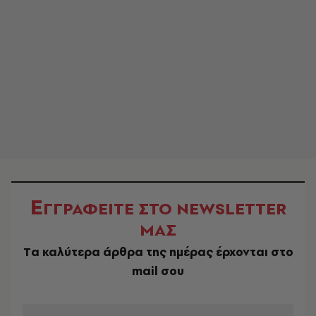
Ε
ΓΓΡΑΦΕΙΤΕ ΣΤΟ NEWSLETTER
ΜΑΣ
Tα καλύτερα άρθρα της ημέρας έρχονται στο
mail σου
EMAIL