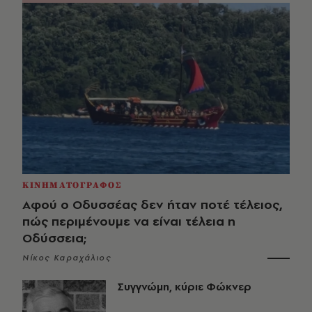
ΚΙΝΗΜΑΤΟΓΡΑΦΟΣ
Αφού ο Οδυσσέας δεν ήταν ποτέ τέλειος,
πώς περιμένουμε να είναι τέλεια η
Οδύσσεια;
Νίκος Καραχάλιος
Συγγνώμη, κύριε Φώκνερ