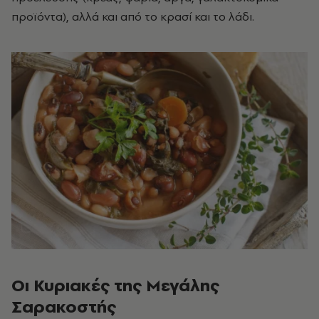
προϊόντα), αλλά και από το κρασί και το λάδι.
Οι Κυριακές της Μεγάλης
Σαρακοστής