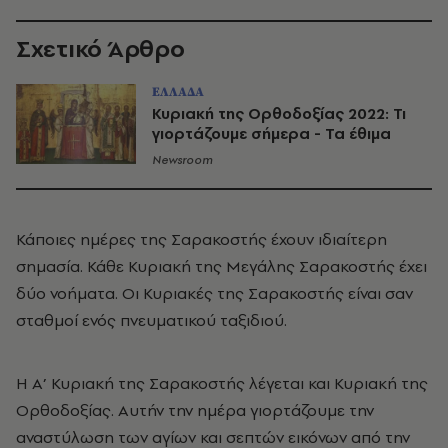
Σχετικό Άρθρο
ΕΛΛΑΔΑ
Κυριακή της Ορθοδοξίας 2022: Τι
γιορτάζουμε σήμερα - Τα έθιμα
Newsroom
Κάποιες ημέρες της Σαρακοστής έχουν ιδιαίτερη
σημασία. Κάθε Κυριακή της Μεγάλης Σαρακοστής έχει
δύο νοήματα. Οι Κυριακές της Σαρακοστής είναι σαν
σταθμοί ενός πνευματικού ταξιδιού.
Η Α’ Κυριακή της Σαρακοστής λέγεται και Κυριακή της
Ορθοδοξίας. Αυτήν την ημέρα γιορτάζουμε την
αναστύλωση των αγίων και σεπτών εικόνων από την