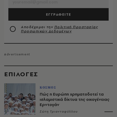
ΕΓΓΡΑΦΕΙΤΕ
Αποδέχομαι την
Πολιτική Προστασίας
Προσωπικών Δεδομένων
EΠΙΛΟΓΈΣ
ΚΟΣΜΟΣ
Πώς η Ευρώπη χρηματοδοτεί τα
ισλαμιστικά δίκτυα της οικογένειας
Ερντογάν
Σώτη Τριανταφύλλου