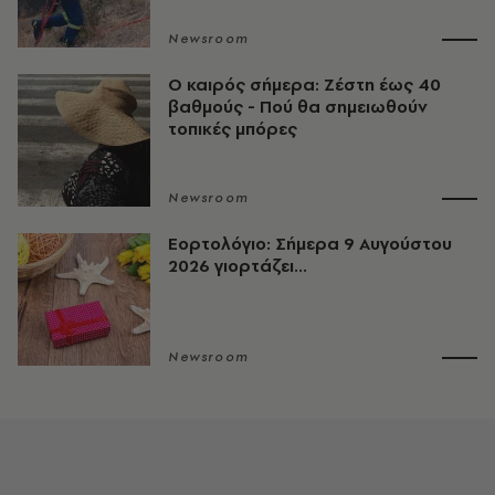
Newsroom
O καιρός σήμερα: Ζέστη έως 40
βαθμούς - Πού θα σημειωθούν
τοπικές μπόρες
Newsroom
Εορτολόγιο: Σήμερα 9 Αυγούστου
2026 γιορτάζει...
Newsroom