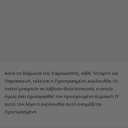
Κατά τη διάρκεια της Σαρακοστής, κάθε Τετάρτη και
Παρασκευή, τελείται η Προηγιασμένη Ακολουθία. Οι
πιστοί μπορούν να λάβουν Θεία Κοινωνία, η οποία
όμως έχει προαγιασθεί την προηγουμένη Κυριακή. Γι’
αυτό τον λόγο η Ακολουθία αυτή ονομάζεται
Προηγιασμένη.