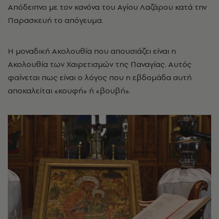
Απόδειπνο με τον κανόνα του Αγίου Λαζάρου κατά την
Παρασκευή το απόγευμα.
Η μοναδική Ακολουθία που απουσιάζει είναι η
Ακολουθία των Χαιρετισμών της Παναγίας. Αυτός
φαίνεται πως είναι ο λόγος που η εβδομάδα αυτή
αποκαλείται «κουφή» ή «βουβή».