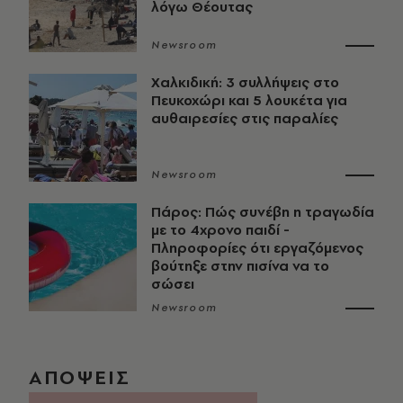
λόγω Θέουτας
Newsroom
Χαλκιδική: 3 συλλήψεις στο
Πευκοχώρι και 5 λουκέτα για
αυθαιρεσίες στις παραλίες
Newsroom
Πάρος: Πώς συνέβη η τραγωδία
με το 4χρονο παιδί -
Πληροφορίες ότι εργαζόμενος
βούτηξε στην πισίνα να το
σώσει
Newsroom
ΑΠΟΨΕΙΣ