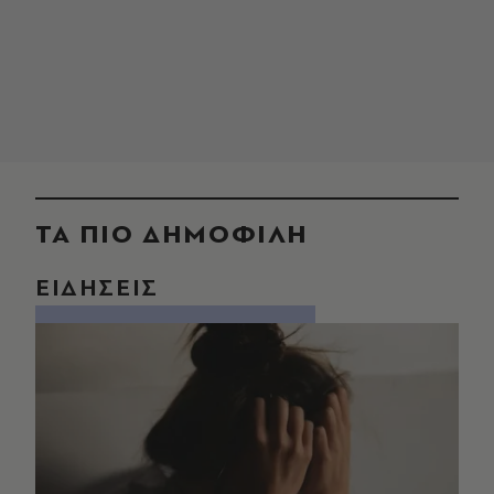
ΤΑ ΠΙΟ ΔΗΜΟΦΙΛΗ
ΕΙΔΗΣΕΙΣ