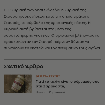
Η Γ' Κυριακή των νηστειών είναι η Κυριακή της
Σταυροπροσκυνήσεως κατά την οποία τιμάται ο
Σταυρός, το σύμβολο της χριστιανικής πίστης. Η
Κυριακή αυτή βρίσκεται στο μέσο της
σαραντάημερης νηστείας. Οι χριστιανοί βλέποντας και
προσκυνώντας τον Σταυρό παίρνουν δύναμη να
συνεχίσουν τη νηστεία και τον πνευματικό τους αγώνα.
Σχετικό Άρθρο
ΘΕΜΑΤΑ ΓΕΥΣΗΣ
Γιατί το ταχίνι είναι ο σύμμαχός σου
στη Σαρακοστή;
Νατάσσα Καρυστινού