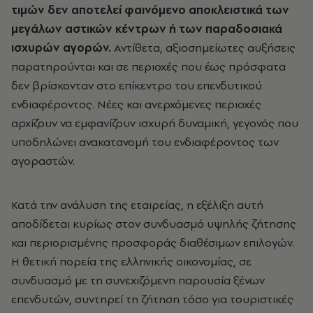
τιμών δεν αποτελεί φαινόμενο αποκλειστικά των
μεγάλων αστικών κέντρων ή των παραδοσιακά
ισχυρών αγορών.
Αντίθετα, αξιοσημείωτες αυξήσεις
παρατηρούνται και σε περιοχές που έως πρόσφατα
δεν βρίσκονταν στο επίκεντρο του επενδυτικού
ενδιαφέροντος. Νέες και ανερχόμενες περιοχές
αρχίζουν να εμφανίζουν ισχυρή δυναμική, γεγονός που
υποδηλώνει ανακατανομή του ενδιαφέροντος των
αγοραστών.
Κατά την ανάλυση της εταιρείας, η εξέλιξη αυτή
αποδίδεται κυρίως στον συνδυασμό υψηλής ζήτησης
και περιορισμένης προσφοράς διαθέσιμων επιλογών.
Η θετική πορεία της ελληνικής οικονομίας, σε
συνδυασμό με τη συνεχιζόμενη παρουσία ξένων
επενδυτών, συντηρεί τη ζήτηση τόσο για τουριστικές