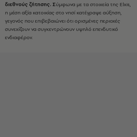
διεθνούς ζήτησης. Σ
ύμφωνα με τα στοιχεία της Elxis,
η μέση αξία κατοικίας στο νησί κατέγραψε αύξηση,
γεγονός που επιβεβαιώνει ότι ορισμένες περιοχές
συνεχίζουν να συγκεντρώνουν υψηλό επενδυτικό
ενδιαφέρον.