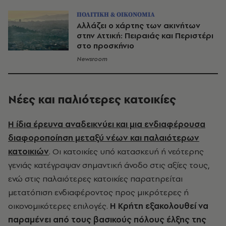
ΠΟΛΙΤΙΚΗ & ΟΙΚΟΝΟΜΙΑ
Αλλάζει ο χάρτης των ακινήτων
στην Αττική: Πειραιάς και Περιστέρι
στο προσκήνιο
Newsroom
Νέες και παλιότερες κατοικίες
Η ίδια έρευνα αναδεικνύει και μια ενδιαφέρουσα
διαφοροποίηση μεταξύ νέων και παλαιότερων
κατοικιών
. Οι κατοικίες υπό κατασκευή ή νεότερης
γενιάς κατέγραψαν σημαντική άνοδο στις αξίες τους,
ενώ στις παλαιότερες κατοικίες παρατηρείται
μετατόπιση ενδιαφέροντος προς μικρότερες ή
οικονομικότερες επιλογές.
Η Κρήτη εξακολουθεί να
παραμένει από τους βασικούς πόλους έλξης της