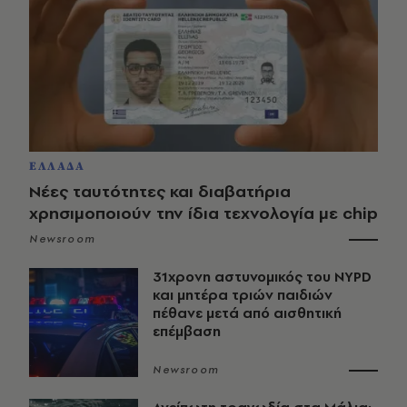
ΕΛΛΑΔΑ
Νέες ταυτότητες και διαβατήρια
χρησιμοποιούν την ίδια τεχνολογία με chip
Newsroom
31χρονη αστυνομικός του NYPD
και μητέρα τριών παιδιών
πέθανε μετά από αισθητική
επέμβαση
Newsroom