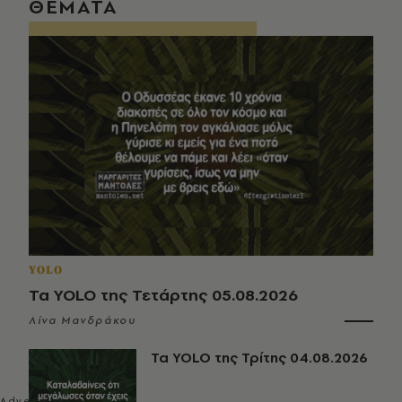
ΘΕΜΑΤΑ
YOLO
Τα YOLO της Τετάρτης 05.08.2026
Λίνα Μανδράκου
Τα YOLO της Τρίτης 04.08.2026