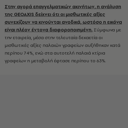
Στην αγορά επαγγελματικών ακινήτων, η ανάλυση
της GEOAXIS δείχνει ότι οι μισθωτικές αξίες
συνεχίζουν να κινούνται ανοδικά, ωστόσο η εικόνα
είναι πλέον έντονα διαφοροποιημένη.
Σύμφωνα με
την εταιρεία, μέσα στην τελευταία δεκαετία οι
μισθωτικές αξίες παλαιών γραφείων αυξήθηκαν κατά
περίπου 74%, ενώ στα αυτοτελή παλαιά κτίρια
γραφείων η μεταβολή έφτασε περίπου το 63%.