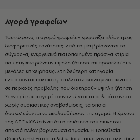
Αγορά γραφείων
Ταυτόχρονα, η αγορά γραφείων εμφανίζει πλέον τρεις
διαφορετικές ταχύτητες. Από τη μία βρίσκονται τα
σύγχρονα, ενεργειακά πιστοποιημένα πράσινα κτίρια
που συγκεντρώνουν υψηλή ζήτηση και προσελκύουν
μεγάλες επιχειρήσεις. Στη δεύτερη κατηγορία
εντάσσονται παλαιότερα αλλά ανακαινισμένα ακίνητα
σε περιοχές προβολής που διατηρούν υψηλή ζήτηση.
Στην τρίτη κατηγορία συναντώνται τα παλαιά ακίνητα
χωρίς ουσιαστικές αναβαθμίσεις, τα οποία
δυσκολεύονται να ακολουθήσουν την αγορά. Η έρευνα
της GEOAXIS δείχνει ότι η ποιότητα του ακινήτου
αποκτά πλέον βαρύνουσα σημασία. Η τοποθεσία
εξακολουθεί να αποτελεί κρίσιμο παράγοντα, αλλά δεν