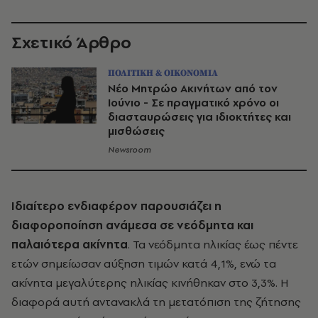
Σχετικό Άρθρο
ΠΟΛΙΤΙΚΗ & ΟΙΚΟΝΟΜΙΑ
Νέο Μητρώο Ακινήτων από τον
Ιούνιο - Σε πραγματικό χρόνο οι
διασταυρώσεις για ιδιοκτήτες και
μισθώσεις
Newsroom
Ιδιαίτερο ενδιαφέρον παρουσιάζει η
διαφοροποίηση ανάμεσα σε νεόδμητα και
παλαιότερα ακίνητα
. Τα νεόδμητα ηλικίας έως πέντε
ετών σημείωσαν αύξηση τιμών κατά 4,1%, ενώ τα
ακίνητα μεγαλύτερης ηλικίας κινήθηκαν στο 3,3%. Η
διαφορά αυτή αντανακλά τη μετατόπιση της ζήτησης