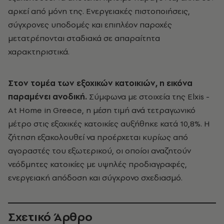
αρκεί από μόνη της. Ενεργειακές πιστοποιήσεις,
σύγχρονες υποδομές και επιπλέον παροχές
μετατρέπονται σταδιακά σε απαραίτητα
χαρακτηριστικά.
Στον τομέα των εξοχικών κατοικιών, η εικόνα
παραμένει ανοδική.
Σύμφωνα με στοιχεία της Elxis -
At Home in Greece, η μέση τιμή ανά τετραγωνικό
μέτρο στις εξοχικές κατοικίες αυξήθηκε κατά 10,8%. Η
ζήτηση εξακολουθεί να προέρχεται κυρίως από
αγοραστές του εξωτερικού, οι οποίοι αναζητούν
νεόδμητες κατοικίες με υψηλές προδιαγραφές,
ενεργειακή απόδοση και σύγχρονο σχεδιασμό.
Σχετικό Άρθρο