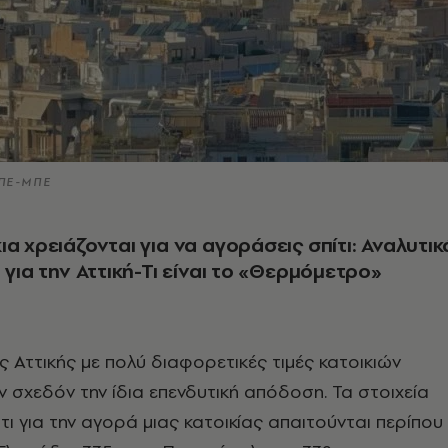
ΑΠΕ-ΜΠΕ
ια χρειάζονται για να αγοράσεις σπίτι: Αναλυτικ
 για την Αττική-Τι είναι το «Θερμόμετρο»
ς Αττικής με πολύ διαφορετικές τιμές κατοικιών
ν σχεδόν την ίδια επενδυτική απόδοση. Τα στοιχεία
τι για την αγορά μιας κατοικίας απαιτούνται περίπου