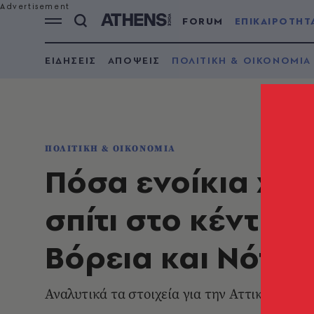
FORUM
ΕΠΙΚΑΙΡΟΤΗΤ
ΕΙΔΗΣΕΙΣ
ΑΠΟΨΕΙΣ
ΠΟΛΙΤΙΚΗ & ΟΙΚΟΝΟΜΙΑ
ΠΟΛΙΤΙΚΗ & ΟΙΚΟΝΟΜΙΑ
Πόσα ενοίκια χρε
σπίτι στο κέντρο 
Βόρεια και Νότια
Αναλυτικά τα στοιχεία για την Αττική - Τι ε