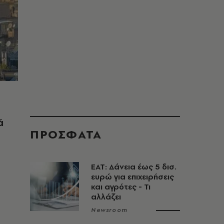
ά
ΠΡΟΣΦΑΤΑ
ΕΑΤ: Δάνεια έως 5 δισ.
ευρώ για επιχειρήσεις
και αγρότες - Τι
αλλάζει
Newsroom