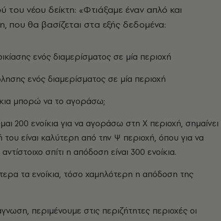
ύ του νέου δείκτη: «Φτιάξαμε έναν απλό και
η, που θα βασίζεται στα εξής δεδομένα:
οικίασης ενός διαμερίσματος σε μία περιοχή
λησης ενός διαμερίσματος σε μία περιοχή
κια μπορώ να το αγοράσω;
μαι 200 ενοίκια για να αγοράσω στη Χ περιοχή, σημαίνει
 του είναι καλύτερη από την Ψ περιοχή, όπου για να
ντίστοιχο σπίτι η απόδοση είναι 300 ενοίκια.
ερα τα ενοίκια, τόσο χαμηλότερη η απόδοση της
γνωση, περιμένουμε στις περιζήτητες περιοχές οι