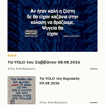
YOLO
Τα YOLO του Σαββάτου 08.08.2026
Λίνα Μανδράκου
Τα YOLO της Κυριακής
09.08.2026
Λίνα Μανδράκου