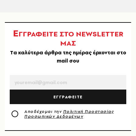
Ε
ΓΓΡΑΦΕΙΤΕ ΣΤΟ NEWSLETTER
ΜΑΣ
Tα καλύτερα άρθρα της ημέρας έρχονται στο
mail σου
EMAIL
ΕΓΓΡΑΦΕΙΤΕ
Αποδέχομαι την
Πολιτική Προστασίας
Προσωπικών Δεδομένων