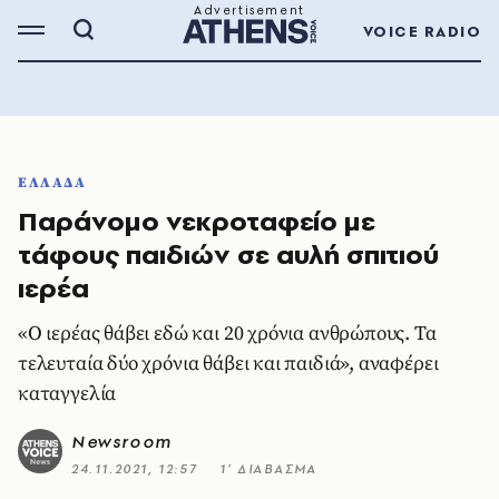
VOICE RADIO
ΕΛΛΑΔΑ
Παράνομο νεκροταφείο με
τάφους παιδιών σε αυλή σπιτιού
ιερέα
«Ο ιερέας θάβει εδώ και 20 χρόνια ανθρώπους. Τα
τελευταία δύο χρόνια θάβει και παιδιά», αναφέρει
καταγγελία
Newsroom
24.11.2021, 12:57
1’ ΔΙΑΒΑΣΜΑ