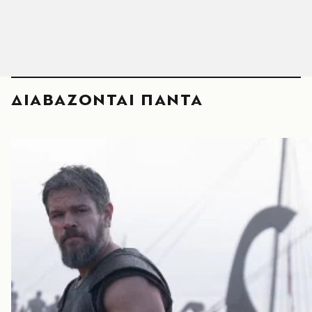
ΔΙΑΒΑΖΟΝΤΑΙ ΠΑΝΤΑ