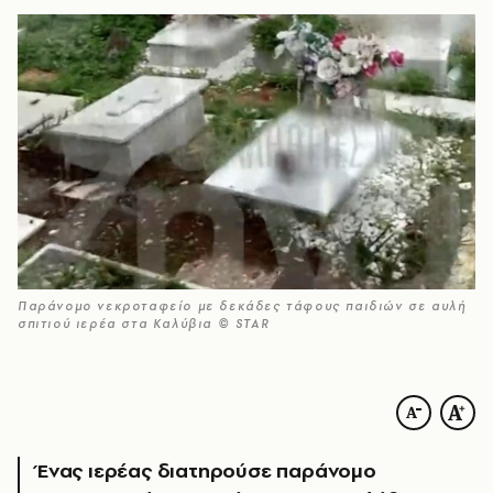
Παράνομο νεκροταφείο με δεκάδες τάφους παιδιών σε αυλή
σπιτιού ιερέα στα Καλύβια © STAR
Ένας ιερέας διατηρούσε παράνομο