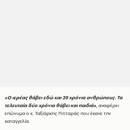
«Ο ιερέας θάβει εδώ και 20 χρόνια ανθρώπους. Τα
τελευταία δύο χρόνια θάβει και παιδιά»
, αναφέρει
επώνυμα ο κ. Ταξιάρχης Πιτταράς που έκανε την
καταγγελία.