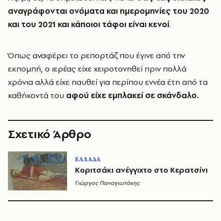
αναγράφονται ονόματα και ημερομηνίες του 2020
και του 2021 και κάποιοι τάφοι είναι κενοί
.
Όπως αναφέρει το ρεπορτάζ που έγινε από την
εκπομπή, ο ιερέας είχε χειροτονηθεί πριν πολλά
χρόνια αλλά είχε παυθεί για περίπου εννέα έτη από τα
καθήκοντά του
αφού είχε εμπλακεί σε σκάνδαλο.
Σχετικό Άρθρο
ΕΛΛΑΔΑ
Κοριτσάκι ανέγγιχτο στο Κερατσίνι
Γιώργος Παναγιωτάκης