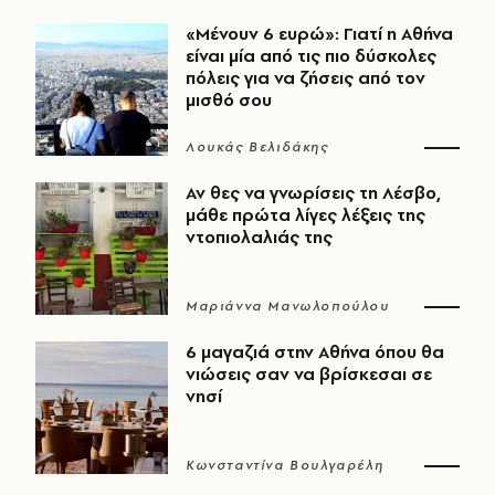
«Μένουν 6 ευρώ»: Γιατί η Αθήνα
είναι μία από τις πιο δύσκολες
πόλεις για να ζήσεις από τον
μισθό σου
Λουκάς Βελιδάκης
Αν θες να γνωρίσεις τη Λέσβο,
μάθε πρώτα λίγες λέξεις της
ντοπιολαλιάς της
Μαριάννα Μανωλοπούλου
6 μαγαζιά στην Αθήνα όπου θα
νιώσεις σαν να βρίσκεσαι σε
νησί
Κωνσταντίνα Βουλγαρέλη