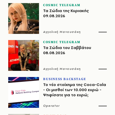
COSMIC TELEGRAM
Τα Ζώδια της Κυριακής
09.08.2026
Αγγελική Μανουσάκη
COSMIC TELEGRAM
Τα Ζώδια του Σαββάτου
08.08.2026
Αγγελική Μανουσάκη
BUSINESS BACKSTAGE
Το νέο στοίχημα της Coca-Cola
- Οι μισθοί των 10.000 ευρώ -
Ψηφίσατε για το ευρώ;
Operator