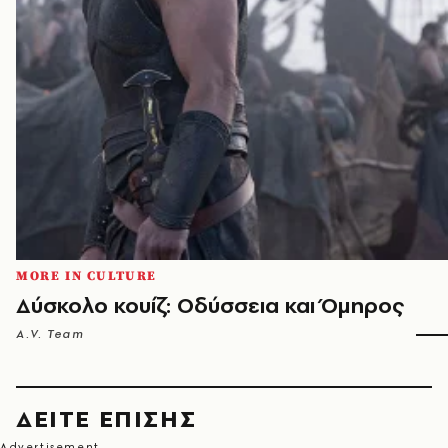
MORE IN CULTURE
Δύσκολο κουίζ: Οδύσσεια και Όμηρος
A.V. Team
ΔΕΙΤΕ ΕΠΙΣΗΣ