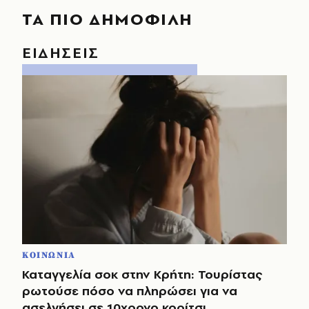
ΤΑ ΠΙΟ ΔΗΜΟΦΙΛΗ
ΕΙΔΗΣΕΙΣ
ΚΟΙΝΩΝΙΑ
Καταγγελία σοκ στην Κρήτη: Τουρίστας
ρωτούσε πόσο να πληρώσει για να
ασελγήσει σε 10χρονο κορίτσι