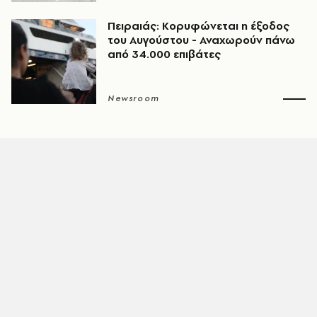
Πειραιάς: Κορυφώνεται η έξοδος
του Αυγούστου - Αναχωρούν πάνω
από 34.000 επιβάτες
Newsroom