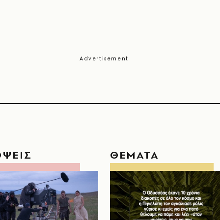
ΟΨΕΙΣ
ΘΕΜΑΤΑ