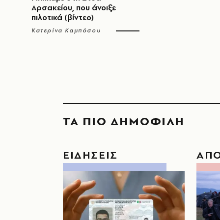
Αρσακείου, που άνοιξε
πιλοτικά (βίντεο)
Κατερίνα Καμπόσου
ΤΑ ΠΙΟ ΔΗΜΟΦΙΛΗ
ΕΙΔΗΣΕΙΣ
ΑΠ