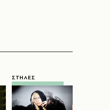
ΣΤΗΛΕΣ