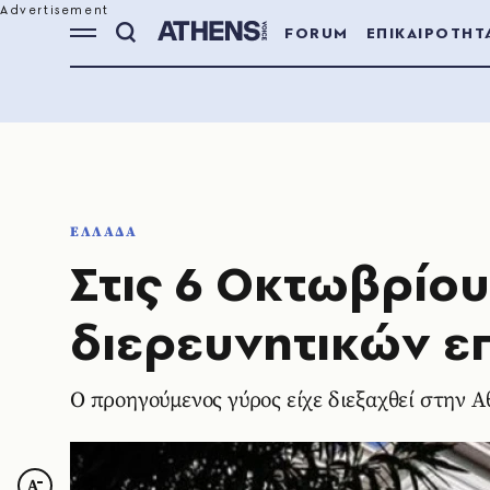
FORUM
ΕΠΙΚΑΙΡΟΤΗΤ
ΕΛΛΑΔΑ
Στις 6 Οκτωβρίου
διερευνητικών 
Ο προηγούμενος γύρος είχε διεξαχθεί στην Α