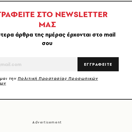
ΓΡΑΦΕΙΤΕ ΣΤΟ NEWSLETTER
ΜΑΣ
τερα άρθρα της ημέρας έρχονται στο mail
σου
ΕΓΓΡΑΦΕΙΤΕ
μαι την
Πολιτική Προστασίας Προσωπικών
νων