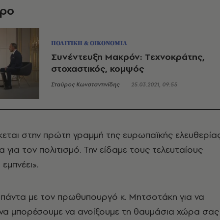
θρο
ΠΟΛΙΤΙΚΗ & ΟΙΚΟΝΟΜΙΑ
Συνέντευξη Μακρόν: Τεχνοκράτης,
στοχαστικός, κομψός
Σταύρος Κωνσταντινίδης
25.03.2021, 09:55
εται στην πρώτη γραμμή της ευρωπαϊκής ελευθερίας
 για τον πολιτισμό. Την είδαμε τους τελευταίους
 εμπνέει».
 πάντα με τον πρωθυπουργό κ. Μητσοτάκη για να
 να μπορέσουμε να ανοίξουμε τη θαυμάσια χώρα σας