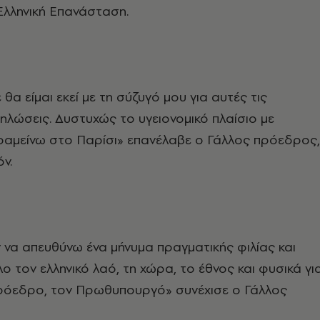
Ελληνική Επανάσταση.
θα είμαι εκεί με τη σύζυγό μου για αυτές τις
ηλώσεις. Δυστυχώς το υγειονομικό πλαίσιο με
ραμείνω στο Παρίσι» επανέλαβε ο Γάλλος πρόεδρος,
ν.
να απευθύνω ένα μήνυμα πραγματικής φιλίας και
ο τον ελληνικό λαό, τη χώρα, το έθνος και φυσικά γι
 Πρόεδρο, τον Πρωθυπουργό» συνέχισε ο Γάλλος