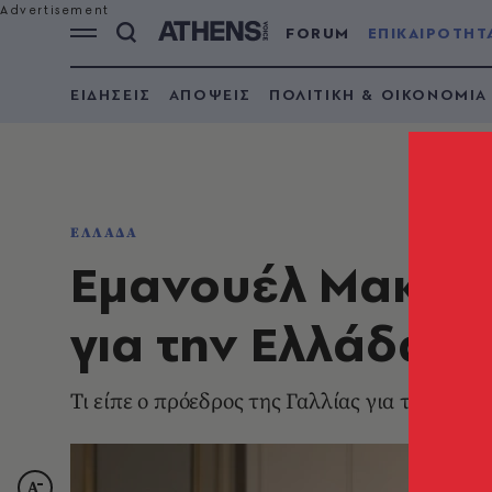
FORUM
ΕΠΙΚΑΙΡΟΤΗΤ
ΕΙΔΗΣΕΙΣ
ΑΠΟΨΕΙΣ
ΠΟΛΙΤΙΚΗ & ΟΙΚΟΝΟΜΙΑ
ΕΛΛΑΔΑ
Εμανουέλ Μακρόν
για την Ελλάδα
Τι είπε ο πρόεδρος της Γαλλίας για τα ελλη