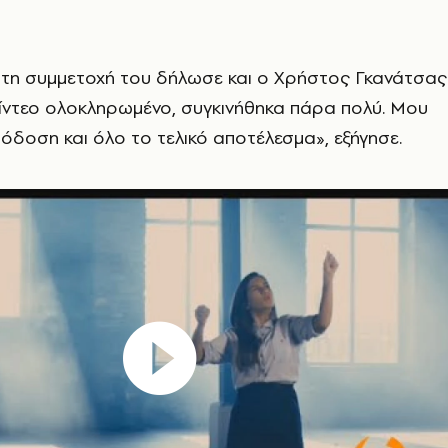
 τη συμμετοχή του δήλωσε και ο Χρήστος Γκανάτσας
ίντεο ολοκληρωμένο, συγκινήθηκα πάρα πολύ. Μου
όδοση και όλο το τελικό αποτέλεσμα», εξήγησε.