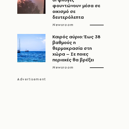
φουντώνουν μέσα σε
οικισμό σε
δευτερόλεπτα
Newsroom
Καιρός αύριο: Έως 38
βαθμούς η
θερμοκρασία στη
χώρα – Σε ποιες
περιοχές θα βρέξει
Newsroom