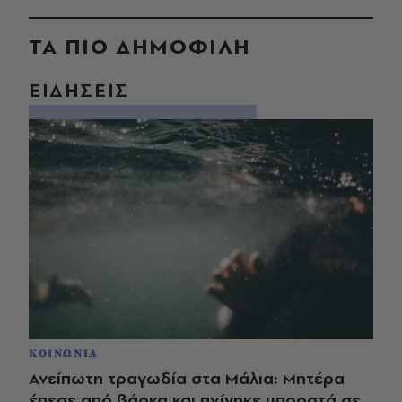
ΤΑ ΠΙΟ ΔΗΜΟΦΙΛΗ
ΕΙΔΗΣΕΙΣ
ΚΟΙΝΩΝΙΑ
Ανείπωτη τραγωδία στα Μάλια: Μητέρα
έπεσε από βάρκα και πνίγηκε μπροστά σε