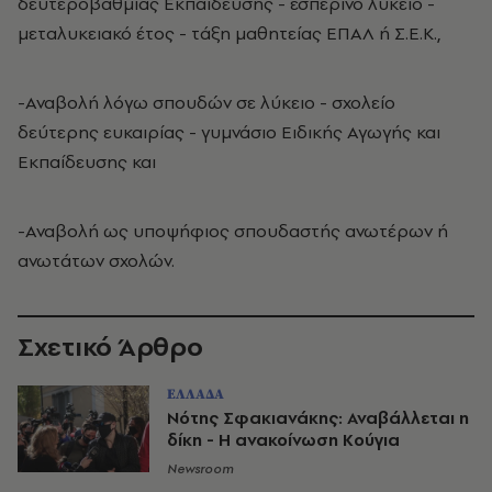
δευτεροβάθμιας Εκπαίδευσης - εσπερινό λύκειο -
μεταλυκειακό έτος - τάξη μαθητείας ΕΠΑΛ ή Σ.Ε.Κ.,
-Αναβολή λόγω σπουδών σε λύκειο - σχολείο
δεύτερης ευκαιρίας - γυμνάσιο Ειδικής Αγωγής και
Εκπαίδευσης και
-Αναβολή ως υποψήφιος σπουδαστής ανωτέρων ή
ανωτάτων σχολών.
Σχετικό Άρθρο
ΕΛΛΑΔΑ
Νότης Σφακιανάκης: Αναβάλλεται η
δίκη - Η ανακοίνωση Κούγια
Newsroom