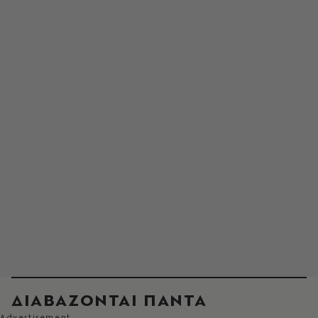
ΔΙΑΒΑΖΟΝΤΑΙ ΠΑΝΤΑ