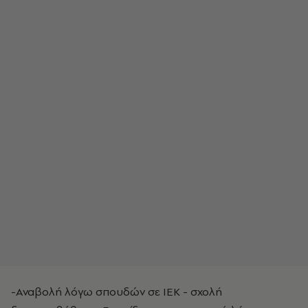
-Αναβολή λόγω σπουδών σε ΙΕΚ - σχολή