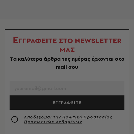
Ε
ΓΓΡΑΦΕΙΤΕ ΣΤΟ NEWSLETTER
ΜΑΣ
Tα καλύτερα άρθρα της ημέρας έρχονται στο
mail σου
EMAIL
ΕΓΓΡΑΦΕΙΤΕ
Αποδέχομαι την
Πολιτική Προστασίας
Προσωπικών Δεδομένων