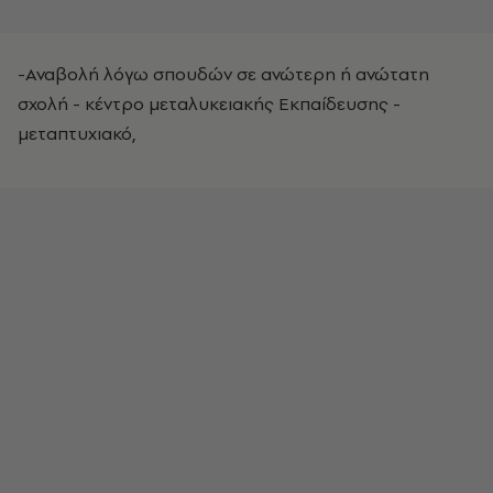
-Αναβολή λόγω σπουδών σε ανώτερη ή ανώτατη
σχολή - κέντρο μεταλυκειακής Εκπαίδευσης -
μεταπτυχιακό,