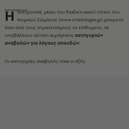
Η
λεκτρονικά, μέσω του διαδικτυακού τόπου του
Νομικού Σώματος (www.stratologia.gr) μπορούν
όσοι από τους στρατεύσιμους το επιθυμούν, να
υποβάλλουν αίτηση χορήγησης
κατηγοριών
αναβολών για λόγους σπουδών
.
Οι κατηγορίες αναβολής είναι οι εξής: