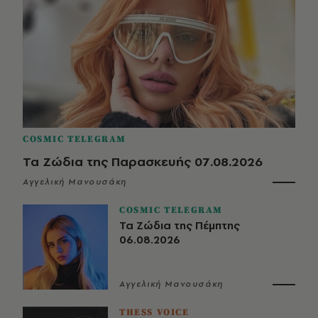
COSMIC TELEGRAM
Τα Ζώδια της Παρασκευής 07.08.2026
Αγγελική Μανουσάκη
COSMIC TELEGRAM
Τα Ζώδια της Πέμπτης
06.08.2026
Αγγελική Μανουσάκη
THESS VOICE