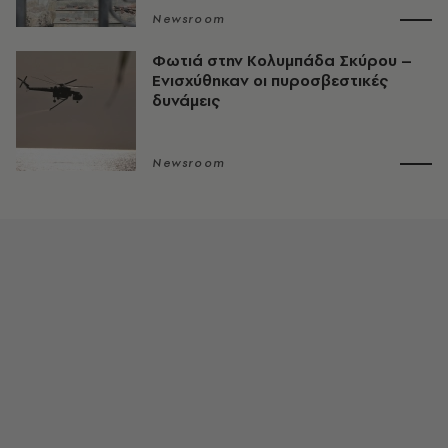
Newsroom
Φωτιά στην Κολυμπάδα Σκύρου –
Ενισχύθηκαν οι πυροσβεστικές
δυνάμεις
Newsroom