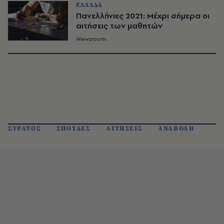
ΕΛΛΑΔΑ
Πανελλήνιες 2021: Μέχρι σήμερα οι
αιτήσεις των μαθητών
Newsroom
ΣΤΡΑΤΟΣ
ΣΠΟΥΔΕΣ
ΑΙΤΗΣΕΙΣ
ΑΝΑΒΟΛΗ