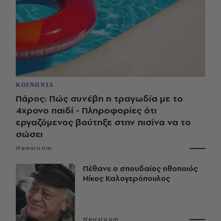
ΚΟΙΝΩΝΙΑ
Πάρος: Πώς συνέβη η τραγωδία με το
4χρονο παιδί - Πληροφορίες ότι
εργαζόμενος βούτηξε στην πισίνα να το
σώσει
Newsroom
Πέθανε ο σπουδαίος ηθοποιός
Νίκος Καλογερόπουλος
Newsroom