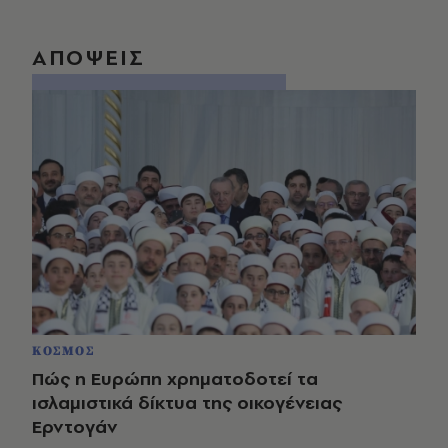
ΑΠΟΨΕΙΣ
ΚΟΣΜΟΣ
Πώς η Ευρώπη χρηματοδοτεί τα
ισλαμιστικά δίκτυα της οικογένειας
Ερντογάν