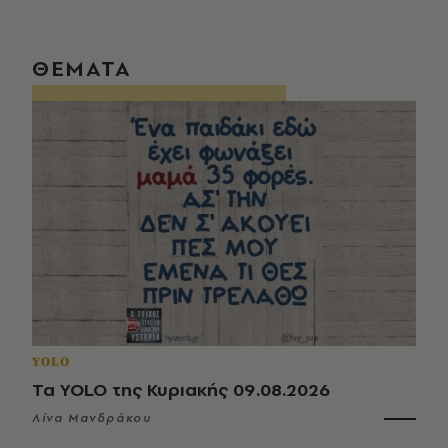
ΘΕΜΑΤΑ
YOLO
Τα YOLO της Κυριακής 09.08.2026
Λίνα Μανδράκου