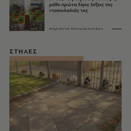
μάθε πρώτα λίγες λέξεις της
ντοπιολαλιάς της
Μαριάννα Μανωλοπούλου
ΣΤΗΛΕΣ