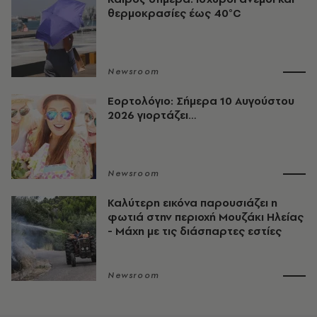
θερμοκρασίες έως 40°C
Newsroom
Εορτολόγιο: Σήμερα 10 Αυγούστου
2026 γιορτάζει…
Newsroom
Καλύτερη εικόνα παρουσιάζει η
φωτιά στην περιοχή Μουζάκι Ηλείας
- Μάχη με τις διάσπαρτες εστίες
Newsroom