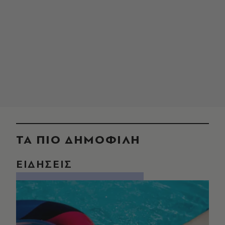
ΤΑ ΠΙΟ ΔΗΜΟΦΙΛΗ
ΕΙΔΗΣΕΙΣ