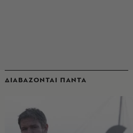
ΔΙΑΒΑΖΟΝΤΑΙ ΠΑΝΤΑ