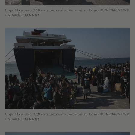
Στην Ελευσίνα 700 αιτούντες άσυλο από τη Σάμο © INTIMENEWS
/ ΛΙΑΚΟΣ ΓΙΑΝΝΗΣ
Στην Ελευσίνα 700 αιτούντες άσυλο από τη Σάμο © INTIMENEWS
/ ΛΙΑΚΟΣ ΓΙΑΝΝΗΣ