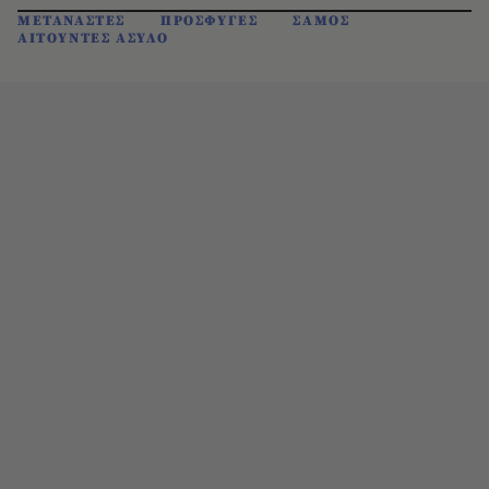
ΜΕΤΑΝΑΣΤΕΣ
ΠΡΟΣΦΥΓΕΣ
ΣΑΜΟΣ
ΑΙΤΟΥΝΤΕΣ ΑΣΥΛΟ