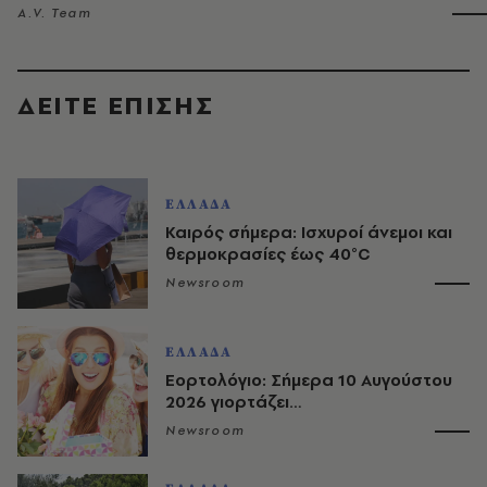
A.V. Team
ΔΕΙΤΕ ΕΠΙΣΗΣ
ΕΛΛΑΔΑ
Καιρός σήμερα: Ισχυροί άνεμοι και
θερμοκρασίες έως 40°C
Newsroom
ΕΛΛΑΔΑ
Εορτολόγιο: Σήμερα 10 Αυγούστου
2026 γιορτάζει…
Newsroom