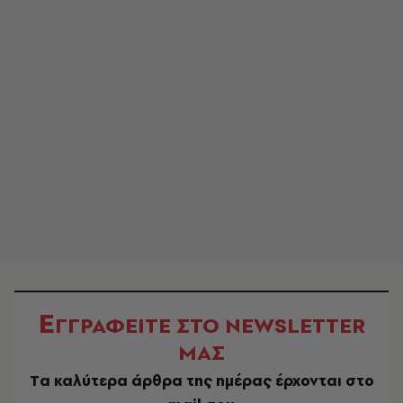
Ε
ΓΓΡΑΦΕΙΤΕ ΣΤΟ NEWSLETTER
ΜΑΣ
Tα καλύτερα άρθρα της ημέρας έρχονται στο