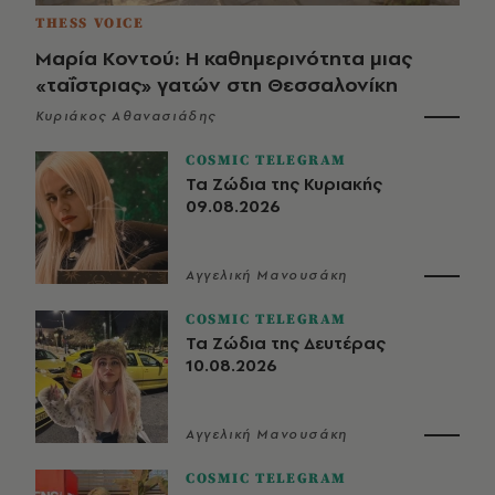
THESS VOICE
Μαρία Κοντού: Η καθημερινότητα μιας
«ταΐστριας» γατών στη Θεσσαλονίκη
Κυριάκος Αθανασιάδης
COSMIC TELEGRAM
Τα Ζώδια της Κυριακής
09.08.2026
Αγγελική Μανουσάκη
COSMIC TELEGRAM
Τα Ζώδια της Δευτέρας
10.08.2026
Αγγελική Μανουσάκη
COSMIC TELEGRAM