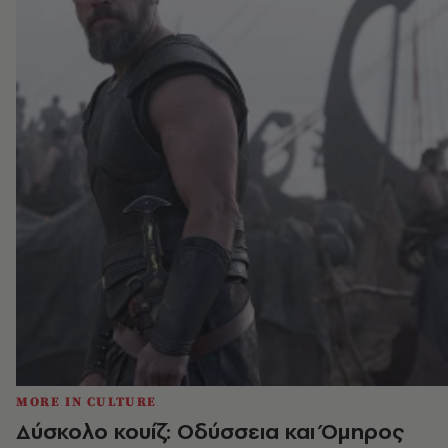
MORE IN CULTURE
Δύσκολο κουίζ: Οδύσσεια και Όμηρος