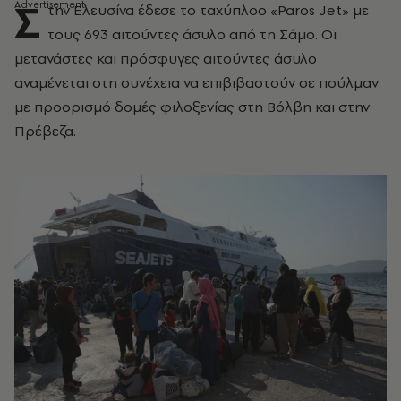
Σ
την Ελευσίνα έδεσε το ταχύπλοο «Paros Jet» με
τους 693 αιτούντες άσυλο από τη Σάμο. Οι
μετανάστες και πρόσφυγες αιτούντες άσυλο
αναμένεται στη συνέχεια να επιβιβαστούν σε πούλμαν
με προορισμό δομές φιλοξενίας στη Βόλβη και στην
Πρέβεζα.