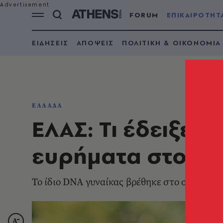
FORUM
ΕΠΙΚΑΙΡΟΤΗΤ
ΕΙΔΗΣΕΙΣ
ΑΠΟΨΕΙΣ
ΠΟΛΙΤΙΚΗ & ΟΙΚΟΝΟΜΙΑ
ΕΛΛΑΔΑ
ΕΛΑΣ: Τι έδειξε 
ευρήματα στο ελ
Το ίδιο DNA γυναίκας βρέθηκε στο σπίτι πο