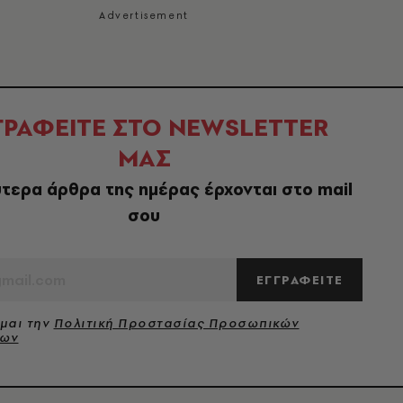
ΓΡΑΦΕΙΤΕ ΣΤΟ NEWSLETTER
ΜΑΣ
τερα άρθρα της ημέρας έρχονται στο mail
σου
ΕΓΓΡΑΦΕΙΤΕ
μαι την
Πολιτική Προστασίας Προσωπικών
νων