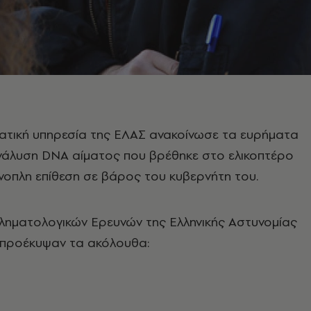
ατική υπηρεσία της ΕΛΑΣ ανακοίνωσε τα ευρήματα
νάλυση DNA αίματος που βρέθηκε στο ελικοπτέρο
ένοπλη επίθεση σε βάρος του κυβερνήτη του.
ληματολογικών Ερευνών της Ελληνικής Αστυνομίας
, προέκυψαν τα ακόλουθα: