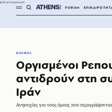
FORUM
ΕΠΙΚΑΙΡΟΤΗΤ
ΚΟΣΜΟΣ
Οργισμένοι Ρεπο
αντιδρούν στη σ
Ιράν
Ανησυχίες για τους όρους που περιγράφοντα