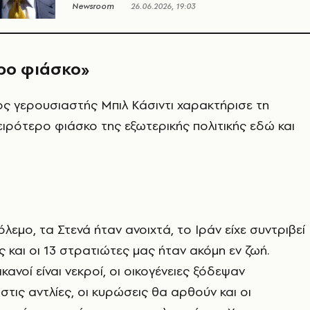
Newsroom
26.06.2026, 19:03
ερο φιάσκο»
ς γερουσιαστής Μπιλ Κάσιντι χαρακτήρισε τη
ιρότερο φιάσκο της εξωτερικής πολιτικής εδώ και
λεμο, τα Στενά ήταν ανοιχτά, το Ιράν είχε συντριβεί
ς και οι 13 στρατιώτες μας ήταν ακόμη εν ζωή.
κανοί είναι νεκροί, οι οικογένειες ξόδεψαν
στις αντλίες, οι κυρώσεις θα αρθούν και οι