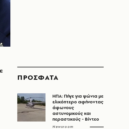
ε
ΠΡΟΣΦΑΤΑ
ΗΠΑ: Πήγε για ψώνια με
ελικόπτερο αφήνοντας
άφωνους
αστυνομικούς και
περαστικούς - Βίντεο
Newsroom