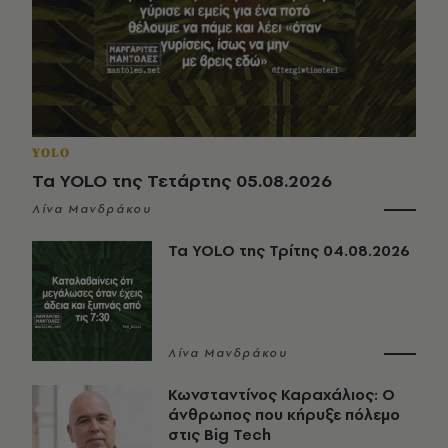
YOLO
Τα YOLO της Τετάρτης 05.08.2026
Λίνα Μανδράκου
Τα YOLO της Τρίτης 04.08.2026
Λίνα Μανδράκου
Κωνσταντίνος Καραχάλιος: Ο
άνθρωπος που κήρυξε πόλεμο
στις Big Tech