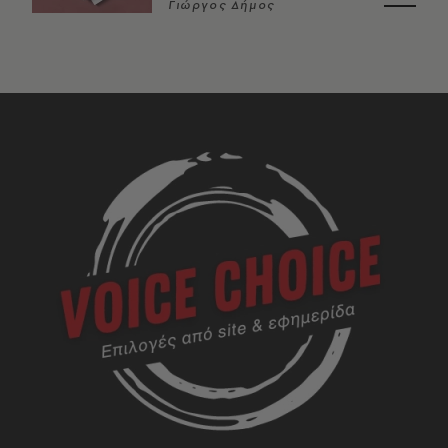
Γιώργος Δήμος