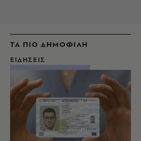
ΤΑ ΠΙΟ ΔΗΜΟΦΙΛΗ
ΕΙΔΗΣΕΙΣ