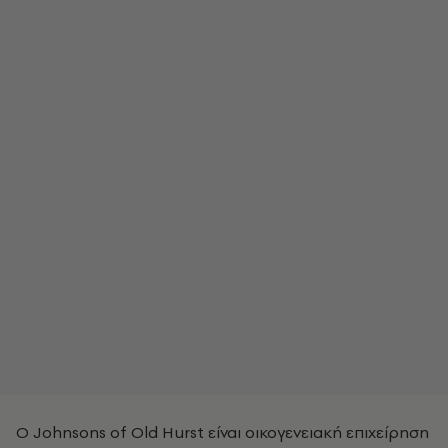
Ο Johnsons of Old Hurst είναι οικογενειακή επιχείρηση