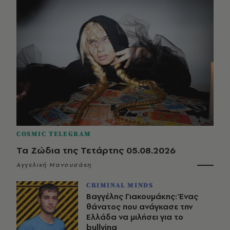
COSMIC TELEGRAM
Τα Ζώδια της Τετάρτης 05.08.2026
Αγγελική Μανουσάκη
CRIMINAL MINDS
Βαγγέλης Γιακουμάκης: Ένας
θάνατος που ανάγκασε την
Ελλάδα να μιλήσει για το
bullying