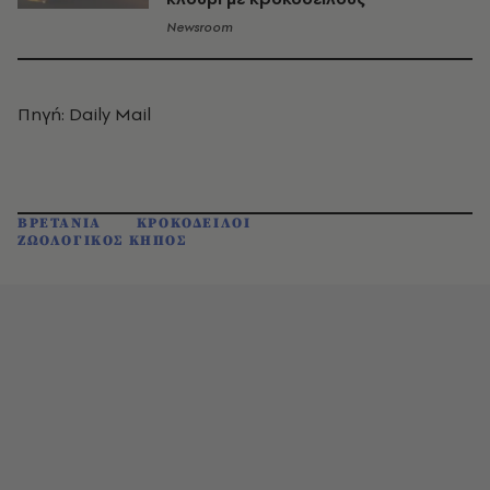
Newsroom
Πηγή: Daily Mail
ΒΡΕΤΑΝΙΑ
ΚΡΟΚΟΔΕΙΛΟΙ
ΖΩΟΛΟΓΙΚΟΣ ΚΗΠΟΣ