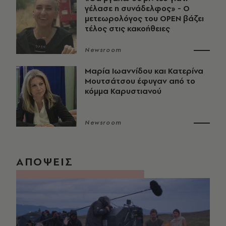
γέλασε η συνάδελφος» - Ο
μετεωρολόγος του OPEN βάζει
τέλος στις κακοήθειες
Newsroom
Μαρία Ιωαννίδου και Κατερίνα
Μουτσάτσου έφυγαν από το
κόμμα Καρυστιανού
Newsroom
ΑΠΟΨΕΙΣ