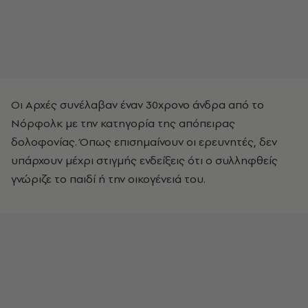
Οι Αρχές συνέλαβαν έναν 30χρονο άνδρα από το
Νόρφολκ με την κατηγορία της απόπειρας
δολοφονίας. Όπως επισημαίνουν οι ερευνητές, δεν
υπάρχουν μέχρι στιγμής ενδείξεις ότι ο συλληφθείς
γνώριζε το παιδί ή την οικογένειά του.