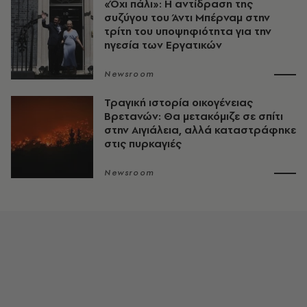
«Όχι πάλι»: Η αντίδραση της
συζύγου του Άντι Μπέρναμ στην
τρίτη του υποψηφιότητα για την
ηγεσία των Εργατικών
Newsroom
Τραγική ιστορία οικογένειας
Βρετανών: Θα μετακόμιζε σε σπίτι
στην Αιγιάλεια, αλλά καταστράφηκε
στις πυρκαγιές
Newsroom