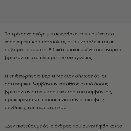
Το τρίχρονο αγόρι μεταφέρθηκε εσπευσμένα στο
νοσοκομείο Addenbrooke's, όπου νοσηλεύεται με
σοβαρά τραύματα. Ειδικά εκπαιδευμένοι αστυνομικοί
βρίσκονται στο πλευρό της οικογένειας.
Η επιθεωρήτρια Βέριτι ΜακΚαν δήλωσε ότι οι
αστυνομικοί λαμβάνουν καταθέσεις από όσους
βρίσκονταν στον χώρο την ώρα του συμβάντος,
προκειμένου να αποσαφηνιστούν οι ακριβείς
συνθήκες του περιστατικού.
«Δεν πιστεύουμε ότι ο άνδρας που συνελήφθη και το