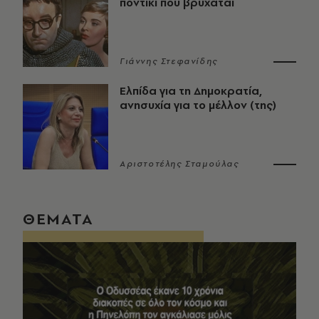
ποντίκι που βρυχάται
Γιάννης Στεφανίδης
Ελπίδα για τη Δημοκρατία,
ανησυχία για το μέλλον (της)
Αριστοτέλης Σταμούλας
ΘΕΜΑΤΑ