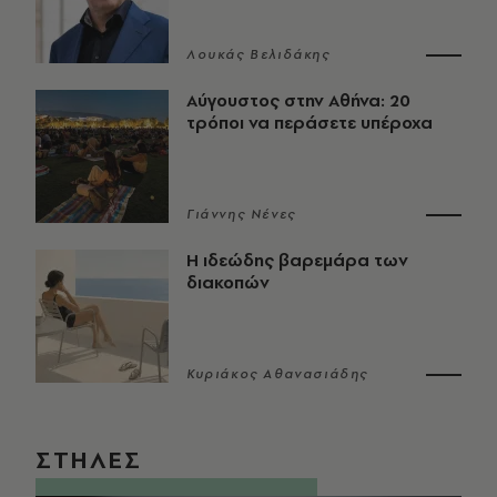
Λουκάς Βελιδάκης
Αύγουστος στην Αθήνα: 20
τρόποι να περάσετε υπέροχα
Γιάννης Νένες
Η ιδεώδης βαρεμάρα των
διακοπών
Κυριάκος Αθανασιάδης
ΣΤΗΛΕΣ