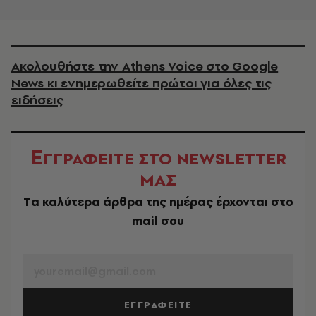
Ακολουθήστε την Athens Voice στο Google
News κι ενημερωθείτε πρώτοι για όλες τις
ειδήσεις
Ε
ΓΓΡΑΦΕΙΤΕ ΣΤΟ NEWSLETTER
ΜΑΣ
Tα καλύτερα άρθρα της ημέρας έρχονται στο
mail σου
EMAIL
ΕΓΓΡΑΦΕΙΤΕ