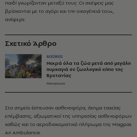
παιδί γνωρίζονταν μεταξύ τους. Οι σκέψεις μας
βρίσκονται με το αγόρι και την οικογένειά του»,
ανέφερε.
Σχετικό Άρθρο
ΚΟΣΜΟΣ
Νεκρά όλα τα ζώα μετά από μεγάλη
πυρκαγιά σε ζωολογικό κήπο της
Βρετανίας
Newsroom
Στο σημείο έσπευσαν ασθενοφόρα, όχημα ταχείας
επέμβασης, αξιωματικοί της υπηρεσίας ασθενοφόρων
καθώς και το αεροδιακομιστικό πλήρωμα της Magpas
Air Ambulance.