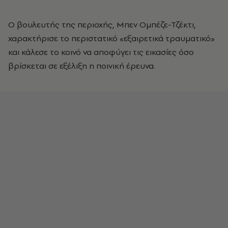
Ο βουλευτής της περιοχής, Μπεν Ομπέζε-Τζέκτι,
χαρακτήρισε το περιστατικό «εξαιρετικά τραυματικό»
και κάλεσε το κοινό να αποφύγει τις εικασίες όσο
βρίσκεται σε εξέλιξη η ποινική έρευνα.