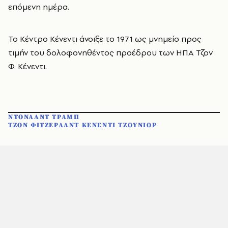
επόμενη ημέρα.
Το Κέντρο Κένεντι άνοιξε το 1971 ως μνημείο προς
τιμήν του δολοφονηθέντος προέδρου των ΗΠΑ Τζον
Φ. Κένεντι.
ΝΤΟΝΑΛΝΤ ΤΡΑΜΠ
ΤΖΟΝ ΦΙΤΖΕΡΑΛΝΤ ΚΕΝΕΝΤΙ ΤΖΟΥΝΙΟΡ