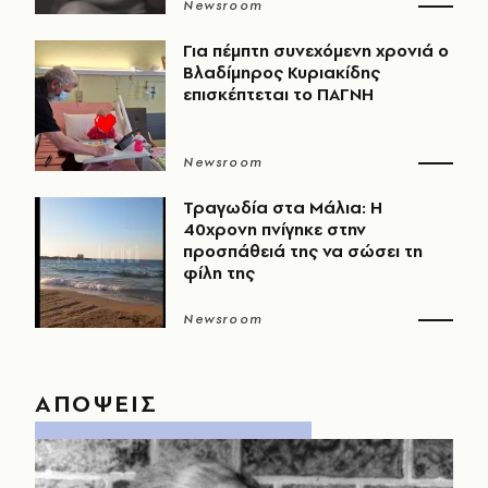
Newsroom
Για πέμπτη συνεχόμενη χρονιά ο
Βλαδίμηρος Κυριακίδης
επισκέπτεται το ΠΑΓΝΗ
Newsroom
Τραγωδία στα Μάλια: Η
40χρονη πνίγηκε στην
προσπάθειά της να σώσει τη
φίλη της
Newsroom
ΑΠΟΨΕΙΣ