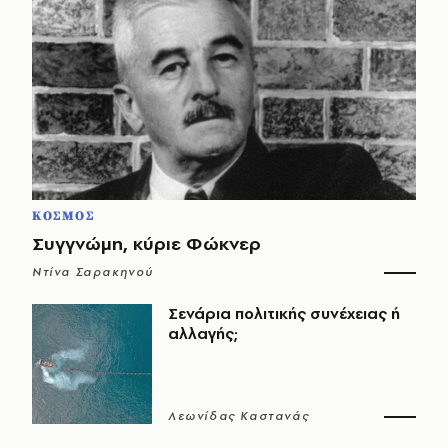
ΚΟΣΜΟΣ
Συγγνώμη, κύριε Φώκνερ
Ντίνα Σαρακηνού
Σενάρια πολιτικής συνέχειας ή
αλλαγής;
Λεωνίδας Καστανάς