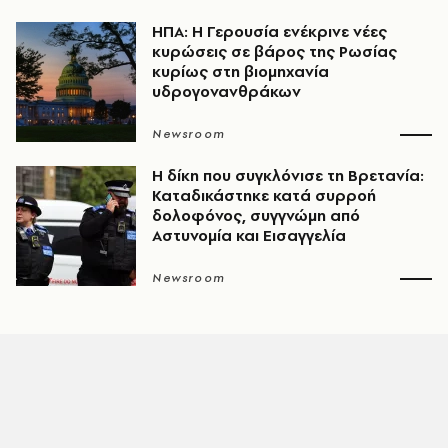
ΗΠΑ: Η Γερουσία ενέκρινε νέες
κυρώσεις σε βάρος της Ρωσίας
κυρίως στη βιομηχανία
υδρογονανθράκων
Newsroom
H δίκη που συγκλόνισε τη Βρετανία:
Καταδικάστηκε κατά συρροή
δολοφόνος, συγγνώμη από
Αστυνομία και Εισαγγελία
Newsroom