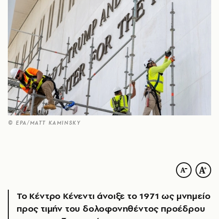
© ΕΡΑ/MATT KAMINSKY
Το Κέντρο Κένεντι άνοιξε το 1971 ως μνημείο
προς τιμήν του δολοφονηθέντος προέδρου