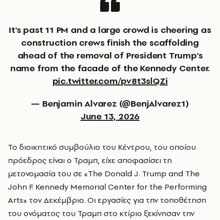
It's past 11 PM and a large crowd is cheering as
construction crews finish the scaffolding
ahead of the removal of President Trump's
name from the facade of the Kennedy Center.
pic.twitter.com/pv8t3slQZi
— Benjamin Alvarez (@BenjAlvarez1)
June 13, 2026
Το διοικητικό συμβούλιο του Κέντρου, του οποίου
πρόεδρος είναι ο Τραμπ, είχε αποφασίσει τη
μετονομασία του σε «The Donald J. Trump and The
John F. Kennedy Memorial Center for the Performing
Arts» τον Δεκέμβριο. Οι εργασίες για την τοποθέτηση
του ονόματος του Τραμπ στο κτίριο ξεκίνησαν την