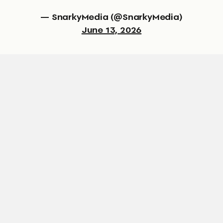
— SnarkyMedia (@SnarkyMedia)
June 13, 2026