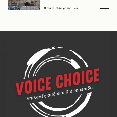
Βάσω Βλαχοπούλου