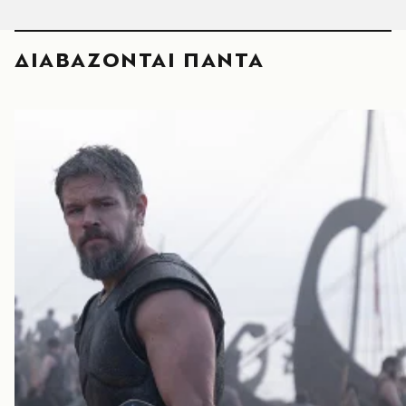
ΔΙΑΒΑΖΟΝΤΑΙ ΠΑΝΤΑ