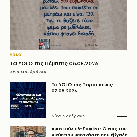
YOLO
Τα YOLO της Πέμπτης 06.08.2026
Λίνα Μανδράκου
Τα YOLO της Παρασκευής
07.08.2026
Λίνα Μανδράκου
Αμπντούλ ελ-Σαγιέντ: Ο γιος του
Αιγύπτιου μετανάστη που έβγαλε