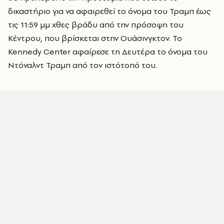
δικαστήριο για να αφαιρεθεί το όνομα του Τραμπ έως
τις 11:59 μμ χθες βράδυ από την πρόσοψη του
Κέντρου, που βρίσκεται στην Ουάσινγκτον. Το
Kennedy Center αφαίρεσε τη Δευτέρα το όνομα του
Ντόναλντ Τραμπ από τον ιστότοπό του.