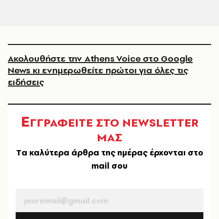
Ακολουθήστε την Athens Voice στο Google
News κι ενημερωθείτε πρώτοι για όλες τις
ειδήσεις
Ε
ΓΓΡΑΦΕΙΤΕ ΣΤΟ NEWSLETTER
ΜΑΣ
Tα καλύτερα άρθρα της ημέρας έρχονται στο
mail σου
EMAIL