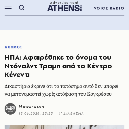
VOICE RADIO
ΚΟΣΜΟΣ
ΗΠΑ: Αφαιρέθηκε το όνομα του
Ντόναλντ Τραμπ από το Κέντρο
Κένεντι
Δικαστήριο έκρινε ότι το τοπόσημο αυτό δεν μπορεί
να μετονομαστεί χωρίς απόφαση του Κογκρέσου
Newsroom
13.06.2026, 23:23
1’ ΔΙΑΒΑΣΜΑ