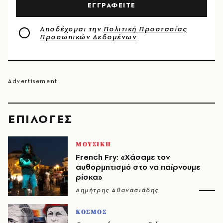
ΕΓΓΡΑΦΕΙΤΕ
Αποδέχομαι την
Πολιτική Προστασίας
Προσωπικών Δεδομένων
EΠΙΛΟΓΈΣ
ΜΟΥΣΙΚΗ
French Fry: «Χάσαμε τον
αυθορμητισμό στο να παίρνουμε
ρίσκα»
Δημήτρης Αθανασιάδης
ΚΟΣΜΟΣ