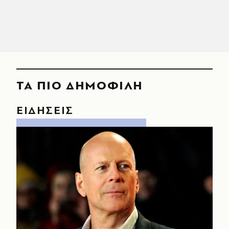
ΤΑ ΠΙΟ ΔΗΜΟΦΙΛΗ
ΕΙΔΗΣΕΙΣ