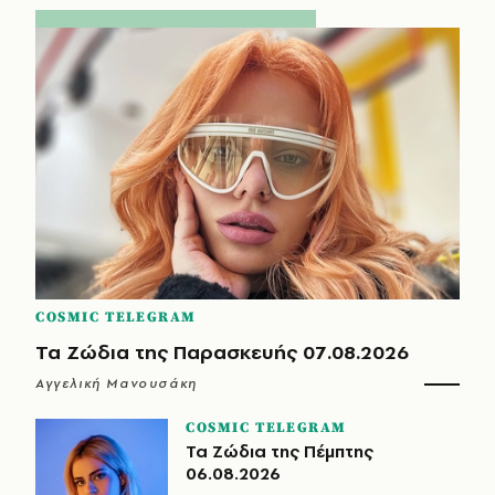
COSMIC TELEGRAM
Τα Ζώδια της Παρασκευής 07.08.2026
Αγγελική Μανουσάκη
COSMIC TELEGRAM
Τα Ζώδια της Πέμπτης
06.08.2026