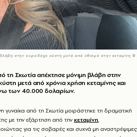
 βλάβη στην ουροδόχο κύστη μετά από εθισμό στην κεταμίνη © 
ό τη Σκωτία απέκτησε μόνιμη βλάβη στην
ύστη μετά από χρόνια χρήση κεταμίνης και
νω των 40.000 δολαρίων.
νη γυναίκα από τη Σκωτία μοιράστηκε τη δραματική
 της με την εξάρτηση από την
κεταμίνη
,
οιώντας για τις σοβαρές και συχνά μη αναστρέψιμες