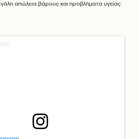
γάλη απώλεια βάρους και προβλήματα υγείας.
Instagram