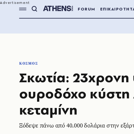
FORUM
ΕΠΙΚΑΙΡΟΤΗΤ
ΚΟΣΜΟΣ
Σκωτία: 23χρονη
ουροδόχο κύστη 
κεταμίνη