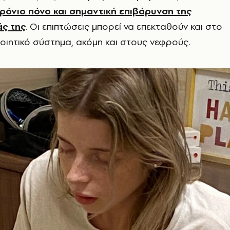
όνιο πόνο και σημαντική επιβάρυνση της
ς της
. Οι επιπτώσεις μπορεί να επεκταθούν και στο
ιητικό σύστημα, ακόμη και στους νεφρούς.