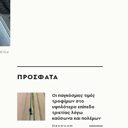
Ellie
ΠΡΟΣΦΑΤΑ
Οι παγκόσμιες τιμές
τροφίμων στο
υψηλότερο επίπεδο
τριετίας λόγω
καύσωνα και πολέμων
Newsroom