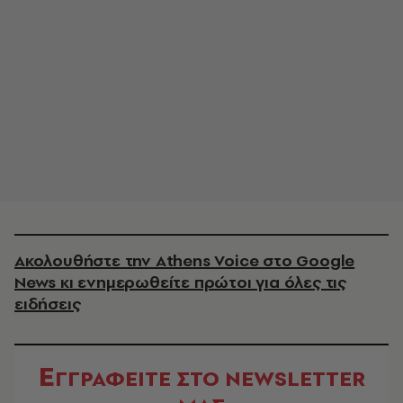
Ακολουθήστε την Athens Voice στο Google
News κι ενημερωθείτε πρώτοι για όλες τις
ειδήσεις
Ε
ΓΓΡΑΦΕΙΤΕ ΣΤΟ NEWSLETTER