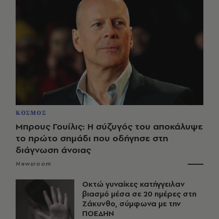
ΚΟΣΜΟΣ
Μπρους Γουίλις: Η σύζυγός του αποκάλυψε
το πρώτο σημάδι που οδήγησε στη
διάγνωση άνοιας
Newsroom
Οκτώ γυναίκες κατήγγειλαν
βιασμό μέσα σε 20 ημέρες στη
Ζάκυνθο, σύμφωνα με την
ΠΟΕΔΗΝ