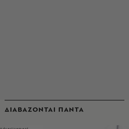
ΔΙΑΒΑΖΟΝΤΑΙ ΠΑΝΤΑ