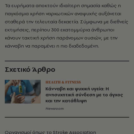
Τα ευρήματα αποκτούν ιδιαίτερη σημασία καθώς η
παγκόσμια χρήση ναρκωτικών αναψυχής αυξάνεται
σταθερά την τελευταία δεκαετία. Σύμφωνα με διεθνείς
εκτιμήσεις, περίπου 300 εκατομμύρια άνθρωποι
κάνουν τακτική χρήση παράνομων ουσιών, με την
κάνναβη να παραμένει η πιο διαδεδομένη.
Σχετικό Άρθρο
HEALTH & FITNESS
Κάνναβη και ψυχική υγεία: Η
ανησυχητική σύνδεση με το άγχος
και την κατάθλιψη
Newsroom
Οργανισμοί όπως το Stroke Association