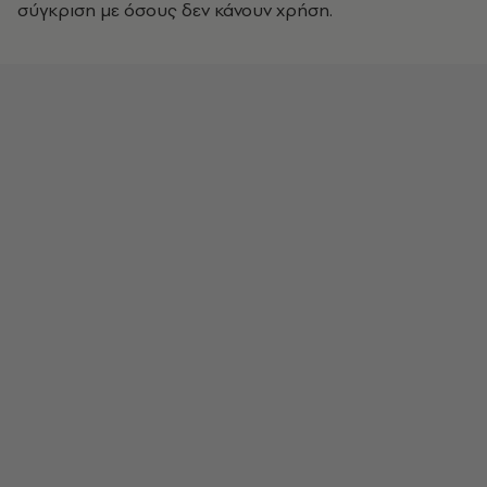
σύγκριση με όσους δεν κάνουν χρήση.