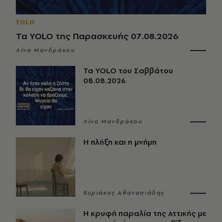
YOLO
Τα YOLO της Παρασκευής 07.08.2026
Λίνα Μανδράκου
Τα YOLO του Σαββάτου
08.08.2026
Λίνα Μανδράκου
Η πλήξη και η μνήμη
Κυριάκος Αθανασιάδης
Η κρυφή παραλία της Αττικής με