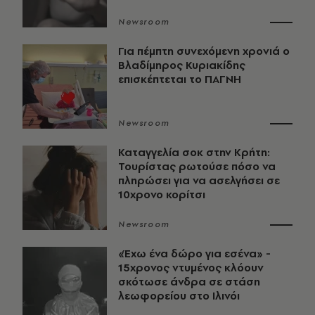
Newsroom
Για πέμπτη συνεχόμενη χρονιά ο
Βλαδίμηρος Κυριακίδης
επισκέπτεται το ΠΑΓΝΗ
Newsroom
Καταγγελία σοκ στην Κρήτη:
Τουρίστας ρωτούσε πόσο να
πληρώσει για να ασελγήσει σε
10χρονο κορίτσι
Newsroom
«Έχω ένα δώρο για εσένα» -
15χρονος ντυμένος κλόουν
σκότωσε άνδρα σε στάση
λεωφορείου στο Ιλινόι