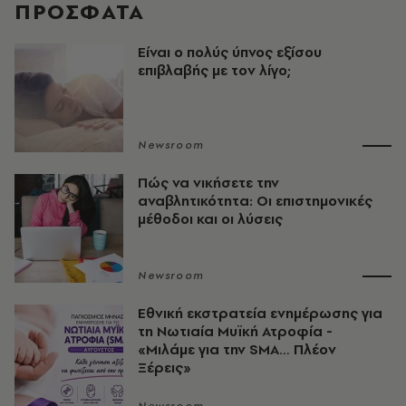
ΠΡΟΣΦΑΤΑ
Είναι ο πολύς ύπνος εξίσου
επιβλαβής με τον λίγο;
Newsroom
Πώς να νικήσετε την
αναβλητικότητα: Οι επιστημονικές
μέθοδοι και οι λύσεις
Newsroom
Εθνική εκστρατεία ενημέρωσης για
τη Νωτιαία Μυϊκή Ατροφία -
«Μιλάμε για την SMA… Πλέον
Ξέρεις»