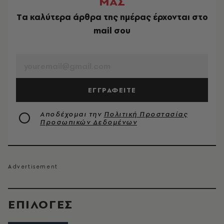
ΜΑΣ
Tα καλύτερα άρθρα της ημέρας έρχονται στο
mail σου
EMAIL
ΕΓΓΡΑΦΕΙΤΕ
Αποδέχομαι την
Πολιτική Προστασίας
Προσωπικών Δεδομένων
EΠΙΛΟΓΈΣ