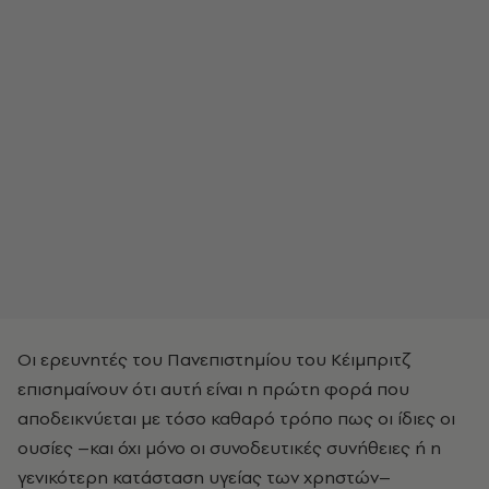
Οι ερευνητές του Πανεπιστημίου του Κέιμπριτζ
επισημαίνουν ότι αυτή είναι η πρώτη φορά που
αποδεικνύεται με τόσο καθαρό τρόπο πως οι ίδιες οι
ουσίες –και όχι μόνο οι συνοδευτικές συνήθειες ή η
γενικότερη κατάσταση υγείας των χρηστών–