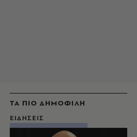
ΤΑ ΠΙΟ ΔΗΜΟΦΙΛΗ
ΕΙΔΗΣΕΙΣ