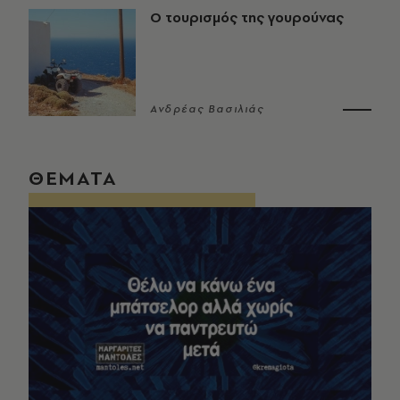
Ο τουρισμός της γουρούνας
Ανδρέας Βασιλιάς
ΘΕΜΑΤΑ