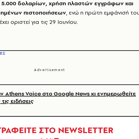
 5.000 δολαρίων, χρήση πλαστών εγγράφων και
ιημένων πιστοποιήσεων
, ενώ η πρώτη εμφάνισή το
χει οριστεί για τις 29 Ιουνίου.
ΕΣ
ν Athens Voice στο Google News κι ενημερωθείτε
 τις ειδήσεις
ΓΡΑΦΕΙΤΕ ΣΤΟ NEWSLETTER