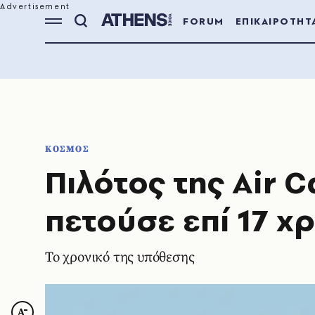
FORUM
ΕΠΙΚΑΙΡΟΤΗΤ
ΚΟΣΜΟΣ
Πιλότος της Air 
πετούσε επί 17 χ
Το χρονικό της υπόθεσης