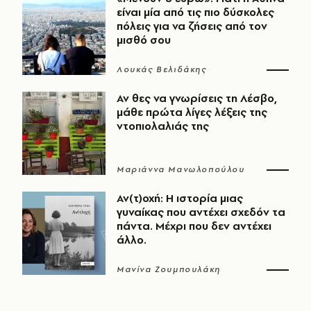
είναι μία από τις πιο δύσκολες
πόλεις για να ζήσεις από τον
μισθό σου
Λουκάς Βελιδάκης
Αν θες να γνωρίσεις τη Λέσβο,
μάθε πρώτα λίγες λέξεις της
ντοπιολαλιάς της
Μαριάννα Μανωλοπούλου
Αν(τ)οχή: Η ιστορία μιας
γυναίκας που αντέχει σχεδόν τα
πάντα. Μέχρι που δεν αντέχει
άλλο.
Μανίνα Ζουμπουλάκη