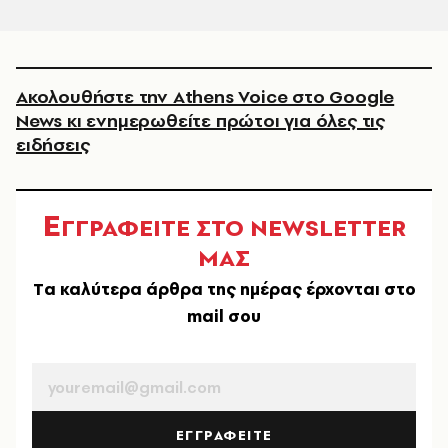
Ακολουθήστε την Athens Voice στο Google
News κι ενημερωθείτε πρώτοι για όλες τις
ειδήσεις
Ε
ΓΓΡΑΦΕΙΤΕ ΣΤΟ NEWSLETTER
ΜΑΣ
Tα καλύτερα άρθρα της ημέρας έρχονται στο
mail σου
EMAIL
ΕΓΓΡΑΦΕΙΤΕ