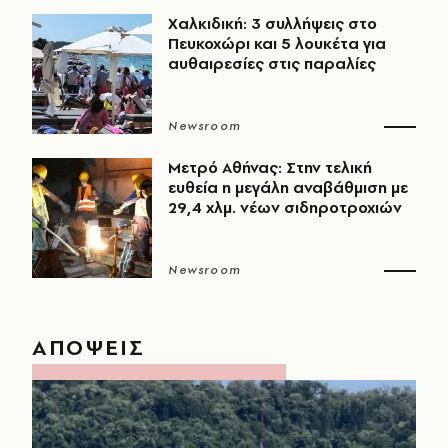
Χαλκιδική: 3 συλλήψεις στο
Πευκοχώρι και 5 λουκέτα για
αυθαιρεσίες στις παραλίες
Newsroom
Μετρό Αθήνας: Στην τελική
ευθεία η μεγάλη αναβάθμιση με
29,4 χλμ. νέων σιδηροτροχιών
Newsroom
ΑΠΟΨΕΙΣ