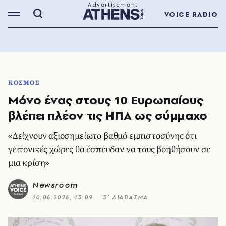
VOICE RADIO
ΚΟΣΜΟΣ
Μόνο ένας στους 10 Ευρωπαίους
βλέπει πλέον τις ΗΠΑ ως σύμμαχο
«Δείχνουν αξιοσημείωτο βαθμό εμπιστοσύνης ότι
γειτονικές χώρες θα έσπευδαν να τους βοηθήσουν σε
μια κρίση»
Newsroom
10.06.2026, 13:09
3’ ΔΙΑΒΑΣΜΑ