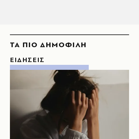
ΤΑ ΠΙΟ ΔΗΜΟΦΙΛΗ
ΕΙΔΗΣΕΙΣ