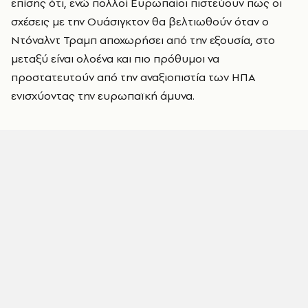
επίσης ότι, ενώ πολλοί Ευρωπαίοι πιστεύουν πως οι
σχέσεις με την Ουάσιγκτον θα βελτιωθούν όταν ο
Ντόναλντ Τραμπ αποχωρήσει από την εξουσία, στο
μεταξύ είναι ολοένα και πιο πρόθυμοι να
προστατευτούν από την αναξιοπιστία των ΗΠΑ
ενισχύοντας την ευρωπαϊκή άμυνα.