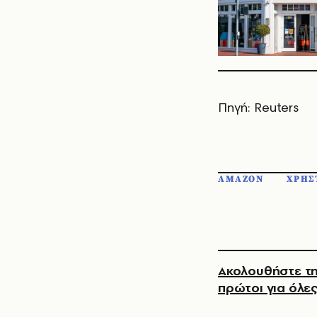
Πηγή: Reuters
AMAZON
ΧΡΗΣ
Ακολουθήστε τη
πρώτοι για όλες