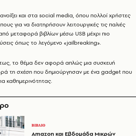
 ανοίξει και στα social media, όπου πολλοί χρήστες
πους για να διατηρήσουν λειτουργικές τις παλιές
από μεταφορά βιβλίων μέσω USB μέχρι πιο
σεις όπως το λεγόμενο «jailbreaking».
ντως, το θέμα δεν αφορά απλώς μια συσκευή
ρά τη σχέση που δημιούργησαν με ένα gadget που
ια καθημερινότητας.
θρο
ΒΙΒΛΙΟ
Amazon και Εβδομάδα Μικρών