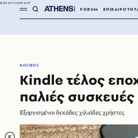
FORUM
ΕΠΙΚΑΙΡΟΤΗΤ
ΚΟΣΜΟΣ
Kindle τέλος επ
παλιές συσκευές
Εξοργισμένοι δεκάδες χιλιάδες χρήστες