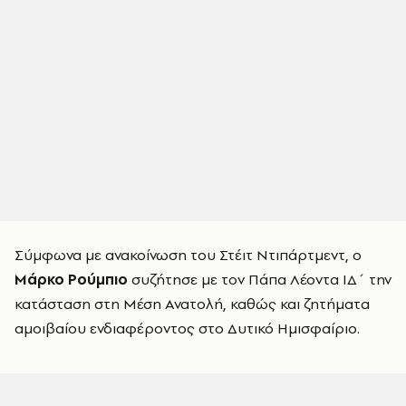
Σύμφωνα με ανακοίνωση του Στέιτ Ντιπάρτμεντ, ο
Μάρκο Ρούμπιο
συζήτησε με τον Πάπα Λέοντα ΙΔ΄ την
κατάσταση στη Μέση Ανατολή, καθώς και ζητήματα
αμοιβαίου ενδιαφέροντος στο Δυτικό Ημισφαίριο.