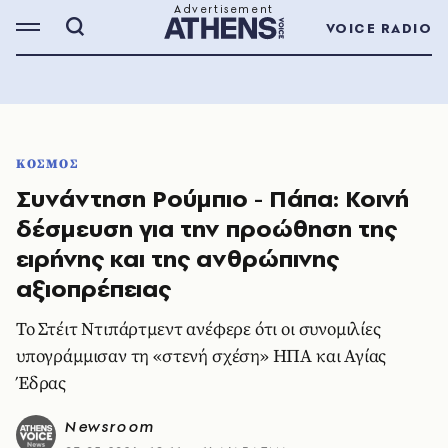
VOICE RADIO
ΚΟΣΜΟΣ
Συνάντηση Ρούμπιο - Πάπα: Κοινή
δέσμευση για την προώθηση της
ειρήνης και της ανθρώπινης
αξιοπρέπειας
Το Στέιτ Ντιπάρτμεντ ανέφερε ότι οι συνομιλίες
υπογράμμισαν τη «στενή σχέση» ΗΠΑ και Αγίας
Έδρας
Newsroom