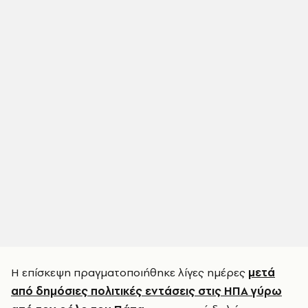
Η επίσκεψη πραγματοποιήθηκε λίγες ημέρες
μετά
από δημόσιες πολιτικές εντάσεις στις ΗΠΑ γύρω