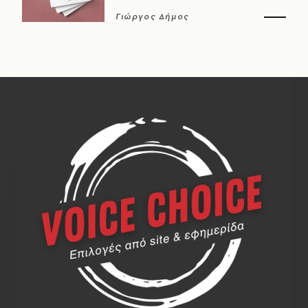
Γιώργος Δήμος