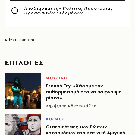
Αποδέχομαι την
Πολιτική Προστασίας
Προσωπικών Δεδομένων
EΠΙΛΟΓΈΣ
ΜΟΥΣΙΚΗ
French Fry: «Χάσαμε τον
αυθορμητισμό στο να παίρνουμε
ρίσκα»
Δημήτρης Αθανασιάδης
ΚΟΣΜΟΣ
Οι περιπέτειες των Ρώσων
κατασκόπων στη Λατινική Αμερική