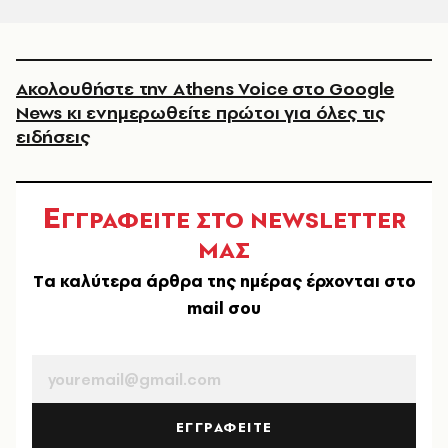
Ακολουθήστε την Athens Voice στο Google
News κι ενημερωθείτε πρώτοι για όλες τις
ειδήσεις
Ε
ΓΓΡΑΦΕΙΤΕ ΣΤΟ NEWSLETTER
ΜΑΣ
Tα καλύτερα άρθρα της ημέρας έρχονται στο
mail σου
EMAIL
ΕΓΓΡΑΦΕΙΤΕ