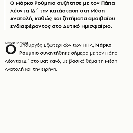
Ο Μάρκο Ρούμπιο συζήτησε με τον Πάπα
Λέοντα ΙΔ΄ την κατάσταση στη Μέση
Ανατολή, καθώς και ζητήματα αμοιβαίου
ενδιαφέροντος στο Δυτικό Ημισφαίριο.
Ο
υπουργός Εξωτερικών των ΗΠΑ,
Μάρκο
Ρούμπιο
συναντήθηκε σήμερα με τον Πάπα
Λέοντα ΙΔ΄ στο Βατικανό, με βασικό θέμα τη Μέση
Ανατολή και την ειρήνη.