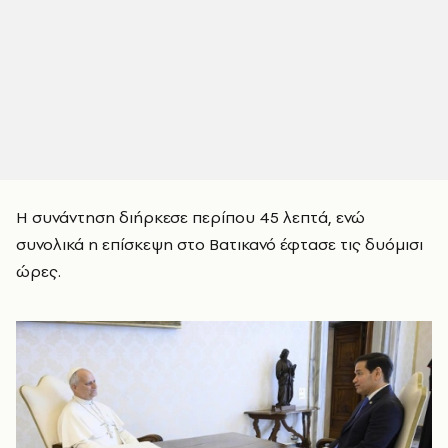
Η συνάντηση διήρκεσε περίπου 45 λεπτά, ενώ
συνολικά η επίσκεψη στο Βατικανό έφτασε τις δυόμισι
ώρες.