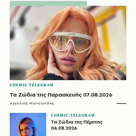
COSMIC TELEGRAM
Τα Ζώδια της Παρασκευής 07.08.2026
Αγγελική Μανουσάκη
COSMIC TELEGRAM
Τα Ζώδια της Πέμπτης
06.08.2026