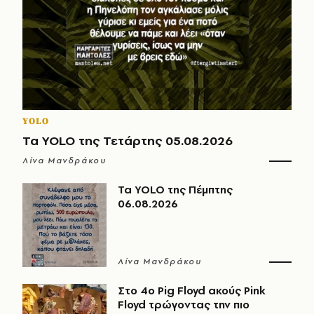
YOLO
Τα YOLO της Τετάρτης 05.08.2026
Λίνα Μανδράκου
Τα YOLO της Πέμπτης
06.08.2026
Λίνα Μανδράκου
Στο 4ο Pig Floyd ακούς Pink
Floyd τρώγοντας την πιο