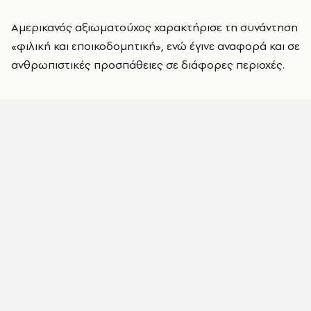
Αμερικανός αξιωματούχος χαρακτήρισε τη συνάντηση
«φιλική και εποικοδομητική», ενώ έγινε αναφορά και σε
ανθρωπιστικές προσπάθειες σε διάφορες περιοχές.