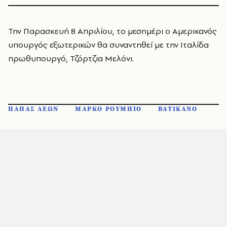
Την Παρασκευή 8 Απριλίου, το μεσημέρι ο Αμερικανός
υπουργός εξωτερικών θα συναντηθεί με την Ιταλίδα
πρωθυπουργό, Τζόρτζια Μελόνι.
ΠΑΠΑΣ ΛΕΩΝ
ΜΑΡΚΟ ΡΟΥΜΠΙΟ
ΒΑΤΙΚΑΝΟ