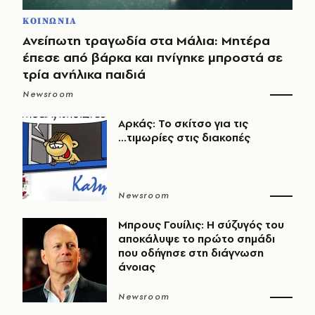
ΚΟΙΝΩΝΙΑ
Ανείπωτη τραγωδία στα Μάλια: Μητέρα
έπεσε από βάρκα και πνίγηκε μπροστά σε
τρία ανήλικα παιδιά
Newsroom
Αρκάς: Το σκίτσο για τις
...τιμωρίες στις διακοπές
Newsroom
Μπρους Γουίλις: Η σύζυγός του
αποκάλυψε το πρώτο σημάδι
που οδήγησε στη διάγνωση
άνοιας
Newsroom