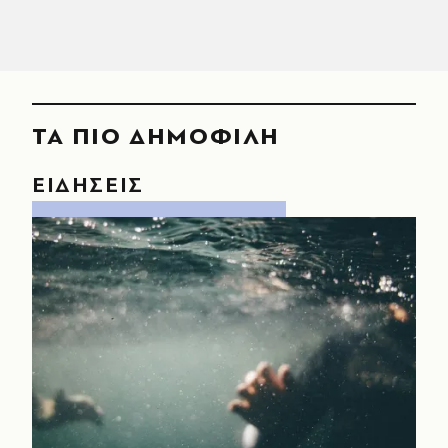
ΤΑ ΠΙΟ ΔΗΜΟΦΙΛΗ
ΕΙΔΗΣΕΙΣ