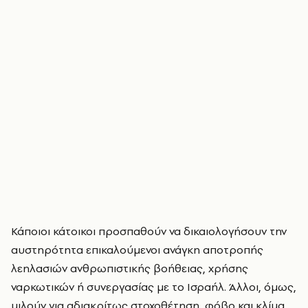
Κάποιοι κάτοικοι προσπαθούν να δικαιολογήσουν την
αυστηρότητα επικαλούμενοι ανάγκη αποτροπής
λεηλασιών ανθρωπιστικής βοήθειας, χρήσης
ναρκωτικών ή συνεργασίας με το Ισραήλ. Άλλοι, όμως,
μιλούν για αδιακρίτως στοχοθέτηση, φόβο και κλίμα