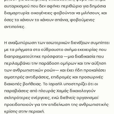
αυταρχισμού που δεν αφήνει περιθώριο για δημόσια
διαμαρτυρία: οικογένειες φοβούνται να μιλήσουν, και
όσες το κάνουν το κάνουν σπάνια, φοβούμενες
αντιποίνες.
Η αναζωπύρωση των εσωτερικών διενέξεων συμπίπτει
με τα ρήγματα στο εύθραυστο σχήμα εκεχειρίας που
διαπραγματεύτηκε πρόσφατα —μια διαδικασία που
περιλαμβάνει την παράδοση ομήρων και την αύξηση
των ανθρωπιστικών ροών— και έχει ήδη προκαλέσει
αιματηρές αντιδράσεις, επιδρομές και προσωρινές
διακοπές βοήθειας. Το Ισραήλ υποστηρίζει ότι οι
παραβιάσεις από πλευράς Χαμάς δικαιολογούν
σκληρότερες ενέργειες, ενώ διεθνείς οργανισμοί
προειδοποιούν για την επιδείνωση της ανθρωπιστικής
κρίσης στην περιοχή.