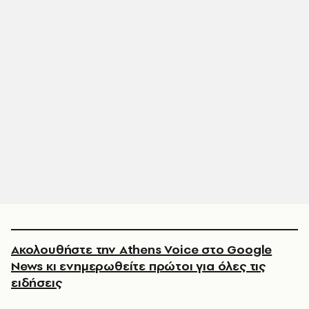
Ακολουθήστε την Athens Voice στο Google
News κι ενημερωθείτε πρώτοι για όλες τις
ειδήσεις