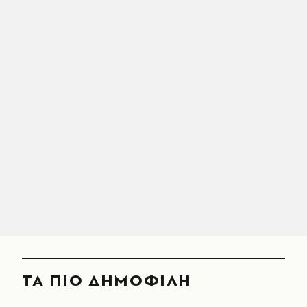
ΤΑ ΠΙΟ ΔΗΜΟΦΙΛΗ