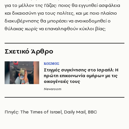
για το μέλλον της Γάζας: ποιος θα εγγυηθεί ασφάλεια
και δικαιοσύνη για τους πολίτες, και με ποιο πλαίσιο
διακυβέρνησης θα μπορέσει να ανοικοδομηθεί ο
θύλακας χωρίς να επαναληφθούν κύκλοι βίας;
Σχετικό Άρθρο
ΚΟΣΜΟΣ
Στιγμές συγκίνησης στο Ισραήλ: Η
πρώτη επικοινωνία ομήρων με τις
οικογένειές τους
Newsroom
Πηγές: The Times of Israel, Daily Mail, BBC