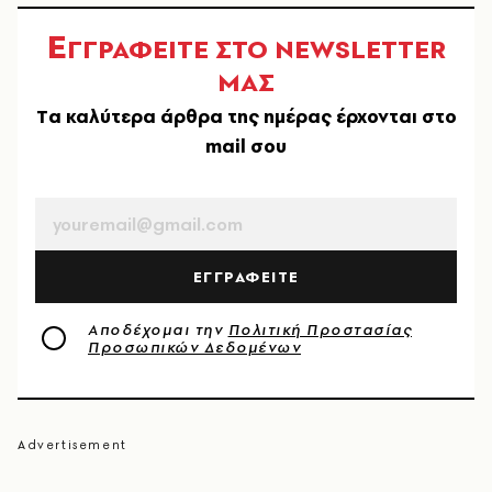
Ε
ΓΓΡΑΦΕΙΤΕ ΣΤΟ NEWSLETTER
ΜΑΣ
Tα καλύτερα άρθρα της ημέρας έρχονται στο
mail σου
EMAIL
ΕΓΓΡΑΦΕΙΤΕ
Αποδέχομαι την
Πολιτική Προστασίας
Προσωπικών Δεδομένων