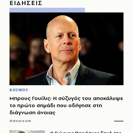
ΕΙΔΗΣΕΙΣ
ΚΟΣΜΟΣ
Μπρους Γουίλις: Η σύζυγός του αποκάλυψε
το πρώτο σημάδι που οδήγησε στη
διάγνωση άνοιας
Newsroom