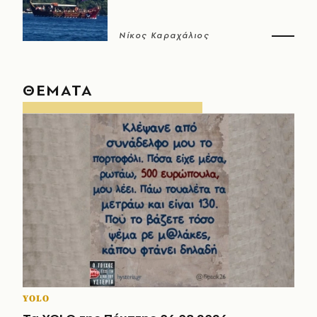
Νίκος Καραχάλιος
ΘΕΜΑΤΑ
YOLO