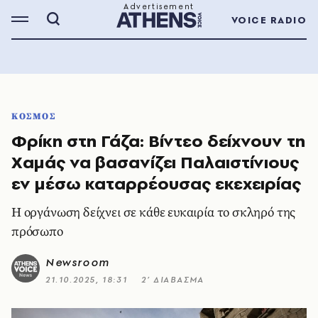
VOICE RADIO
ΚΟΣΜΟΣ
Φρίκη στη Γάζα: Βίντεο δείχνουν τη
Χαμάς να βασανίζει Παλαιστίνιους
εν μέσω καταρρέουσας εκεχειρίας
Η οργάνωση δείχνει σε κάθε ευκαιρία το σκληρό της
πρόσωπο
Newsroom
21.10.2025, 18:31
2’ ΔΙΑΒΑΣΜΑ