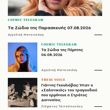
COSMIC TELEGRAM
Τα Ζώδια της Παρασκευής 07.08.2026
Αγγελική Μανουσάκη
COSMIC TELEGRAM
Τα Ζώδια της Πέμπτης
06.08.2026
Αγγελική Μανουσάκη
THESS VOICE
Γιάννης Γκουλιόβας: Ήταν ο
«Σαλονικιός» του τραγουδιού
που ερμήνευε ο Στράτος
Διονυσίου;
Στέφανος Τσιτσόπουλος