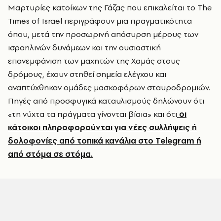
Μαρτυρίες κατοίκων της Γάζας που επικαλείται το The
Times of Israel περιγράφουν μια πραγματικότητα
όπου, μετά την προσωρινή απόσυρση μέρους των
ισραηλινών δυνάμεων και την ουσιαστική
επανεμφάνιση των μαχητών της Χαμάς στους
δρόμους, έχουν στηθεί σημεία ελέγχου και
αναπτύχθηκαν ομάδες μασκοφόρων σταυροδρομιών.
Πηγές από προσφυγικά καταυλισμούς δηλώνουν ότι
«τη νύχτα τα πράγματα γίνονται βίαια» και ότι
οι
κάτοικοι πληροφορούνται για νέες συλλήψεις ή
δολοφονίες από τοπικά κανάλια στο Telegram ή
από στόμα σε στόμα.