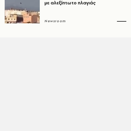
με αλεξίπτωτο πλαγιάς
Newsroom