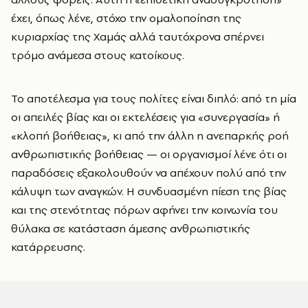
έχει, όπως λένε, στόχο την ομαλοποίηση της
κυριαρχίας της Χαμάς αλλά ταυτόχρονα σπέρνει
τρόμο ανάμεσα στους κατοίκους.
Το αποτέλεσμα για τους πολίτες είναι διπλό: από τη μία
οι απειλές βίας και οι εκτελέσεις για «συνεργασία» ή
«κλοπή βοήθειας», κι από την άλλη η ανεπαρκής ροή
ανθρωπιστικής βοήθειας — οι οργανισμοί λένε ότι οι
παραδόσεις εξακολουθούν να απέχουν πολύ από την
κάλυψη των αναγκών. Η συνδυασμένη πίεση της βίας
και της στενότητας πόρων αφήνει την κοινωνία του
θύλακα σε κατάσταση άμεσης ανθρωπιστικής
κατάρρευσης.