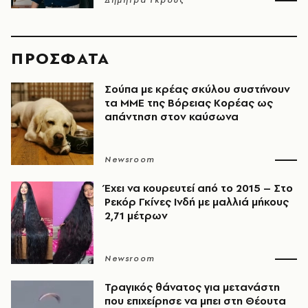
Δήμητρα Γκρους
ΠΡΟΣΦΑΤΑ
Σούπα με κρέας σκύλου συστήνουν
τα ΜΜΕ της Βόρειας Κορέας ως
απάντηση στον καύσωνα
Newsroom
Έχει να κουρευτεί από το 2015 – Στο
Ρεκόρ Γκίνες Ινδή με μαλλιά μήκους
2,71 μέτρων
Newsroom
Τραγικός θάνατος για μετανάστη
που επιχείρησε να μπει στη Θέουτα