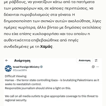
με ράβδους, να γονατίζουν κάτω από τα πατήματα
των μασκοφόρων και, σε κάποιες περιπτώσεις, να
δέχονται πυροβολισμούς στα γόνατα. Η
δημοσιοποίηση των σκηνών αυτών ακολούθησε, λίγες
ημέρες νωρίτερα, άλλο βίντεο με δημόσιες εκτελέσεις
που είχε επίσης κυκλοφορήσει και του οποίου η
αυθεντικότητα επιβεβαιώθηκε από πηγές
συνδεδεμένες με τη
Χαμάς
.