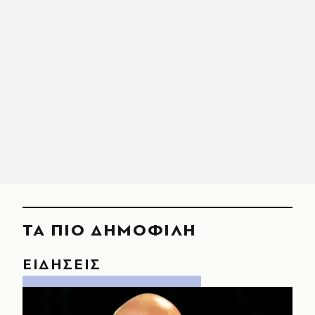
ΤΑ ΠΙΟ ΔΗΜΟΦΙΛΗ
ΕΙΔΗΣΕΙΣ