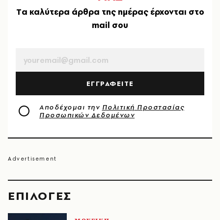
Tα καλύτερα άρθρα της ημέρας έρχονται στο
mail σου
EMAIL
ΕΓΓΡΑΦΕΙΤΕ
Αποδέχομαι την
Πολιτική Προστασίας
Προσωπικών Δεδομένων
EΠΙΛΟΓΈΣ