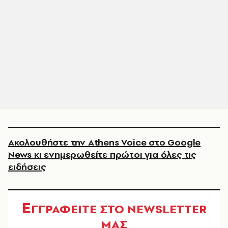
Ακολουθήστε την Athens Voice στο Google
News κι ενημερωθείτε πρώτοι για όλες τις
ειδήσεις
Ε
ΓΓΡΑΦΕΙΤΕ ΣΤΟ NEWSLETTER
ΜΑΣ