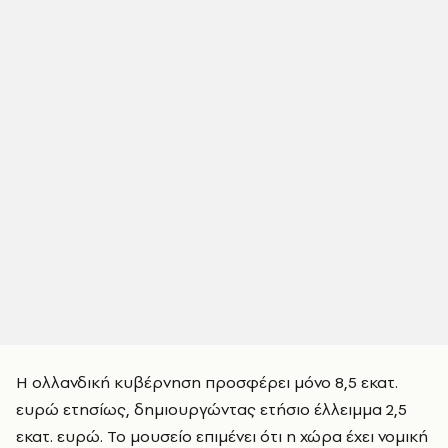
Η ολλανδική κυβέρνηση προσφέρει μόνο 8,5 εκατ.
ευρώ ετησίως, δημιουργώντας ετήσιο έλλειμμα 2,5
εκατ. ευρώ. Το μουσείο επιμένει ότι η χώρα έχει νομική