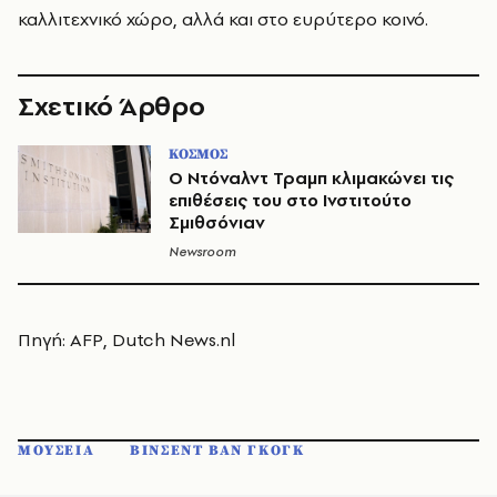
καλλιτεχνικό χώρο, αλλά και στο ευρύτερο κοινό.
Σχετικό Άρθρο
ΚΟΣΜΟΣ
Ο Ντόναλντ Τραμπ κλιμακώνει τις
επιθέσεις του στο Ινστιτούτο
Σμιθσόνιαν
Newsroom
Πηγή: AFP, Dutch News.nl
ΜΟΥΣΕΙΑ
ΒΙΝΣΕΝΤ ΒΑΝ ΓΚΟΓΚ