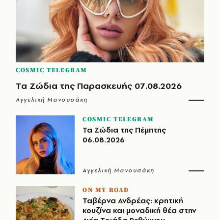
COSMIC TELEGRAM
Τα Ζώδια της Παρασκευής 07.08.2026
Αγγελική Μανουσάκη
COSMIC TELEGRAM
Τα Ζώδια της Πέμπτης
06.08.2026
Αγγελική Μανουσάκη
ON MY ROAD
Ταβέρνα Ανδρέας: κρητική
κουζίνα και μοναδική θέα στην