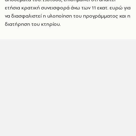
ετήσια κρατική συνεισφορά άνω των 11 εκατ. ευρώ για
να διασφαλιστεί η υλοποίηση του προγράμματος και η
διατήρηση του κτηρίου.