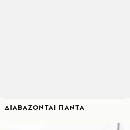
ΔΙΑΒΑΖΟΝΤΑΙ ΠΑΝΤΑ