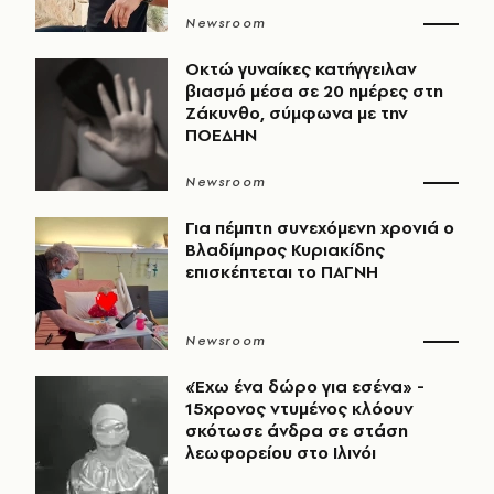
Newsroom
Οκτώ γυναίκες κατήγγειλαν
βιασμό μέσα σε 20 ημέρες στη
Ζάκυνθο, σύμφωνα με την
ΠΟΕΔΗΝ
Newsroom
Για πέμπτη συνεχόμενη χρονιά ο
Βλαδίμηρος Κυριακίδης
επισκέπτεται το ΠΑΓΝΗ
Newsroom
«Έχω ένα δώρο για εσένα» -
15χρονος ντυμένος κλόουν
σκότωσε άνδρα σε στάση
λεωφορείου στο Ιλινόι