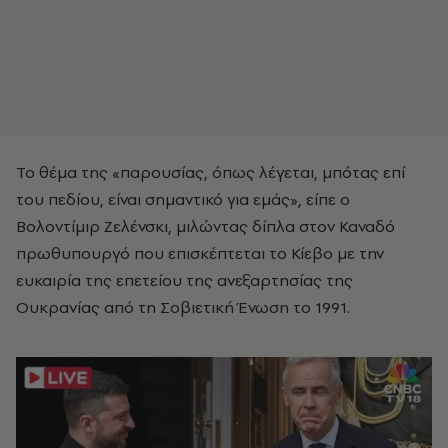
Το θέμα της «παρουσίας, όπως λέγεται, μπότας επί
του πεδίου, είναι σημαντικό για εμάς», είπε ο
Βολοντίμιρ Ζελένσκι, μιλώντας δίπλα στον Καναδό
πρωθυπουργό που επισκέπτεται το Κίεβο με την
ευκαιρία της επετείου της ανεξαρτησίας της
Ουκρανίας από τη Σοβιετική Ένωση το 1991.