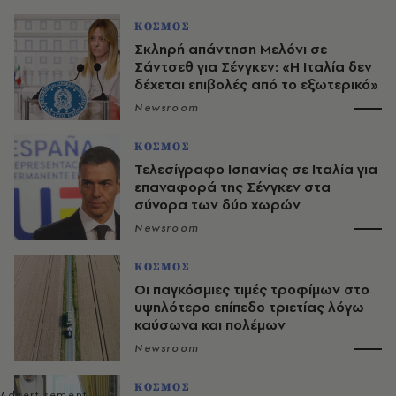
ΚΟΣΜΟΣ
Σκληρή απάντηση Μελόνι σε
Σάντσεθ για Σένγκεν: «Η Ιταλία δεν
δέχεται επιβολές από το εξωτερικό»
Newsroom
ΚΟΣΜΟΣ
Τελεσίγραφο Ισπανίας σε Ιταλία για
επαναφορά της Σένγκεν στα
σύνορα των δύο χωρών
Newsroom
ΚΟΣΜΟΣ
Οι παγκόσμιες τιμές τροφίμων στο
υψηλότερο επίπεδο τριετίας λόγω
καύσωνα και πολέμων
Newsroom
ΚΟΣΜΟΣ