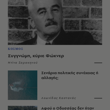
ΚΟΣΜΟΣ
Συγγνώμη, κύριε Φώκνερ
Ντίνα Σαρακηνού
Σενάρια πολιτικής συνέχειας ή
αλλαγής;
Λεωνίδας Καστανάς
Αφού ο Οδυσσέας δεν ήταν