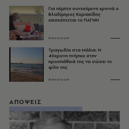
Για πέμπτη συνεχόμενη χρονιά ο
Βλαδίμηρος Κυριακίδης
επισκέπτεται το ΠΑΓΝΗ
Newsroom
Τραγωδία στα Μάλια: Η
40χρονη πνίγηκε στην
προσπάθειά της να σώσει τη
φίλη της
Newsroom
ΑΠΟΨΕΙΣ