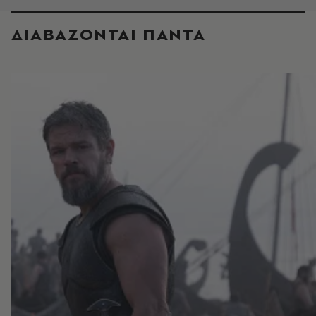
ΔΙΑΒΑΖΟΝΤΑΙ ΠΑΝΤΑ