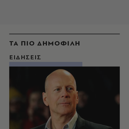
ΤΑ ΠΙΟ ΔΗΜΟΦΙΛΗ
ΕΙΔΗΣΕΙΣ