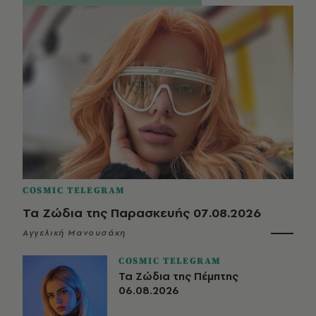
COSMIC TELEGRAM
Τα Ζώδια της Παρασκευής 07.08.2026
Αγγελική Μανουσάκη
COSMIC TELEGRAM
Τα Ζώδια της Πέμπτης
06.08.2026