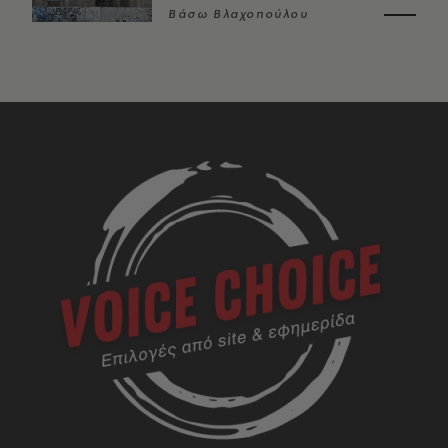
Βάσω Βλαχοπούλου