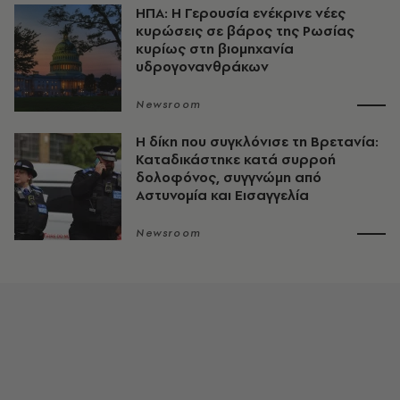
ΗΠΑ: Η Γερουσία ενέκρινε νέες
κυρώσεις σε βάρος της Ρωσίας
κυρίως στη βιομηχανία
υδρογονανθράκων
Newsroom
H δίκη που συγκλόνισε τη Βρετανία:
Καταδικάστηκε κατά συρροή
δολοφόνος, συγγνώμη από
Αστυνομία και Εισαγγελία
Newsroom