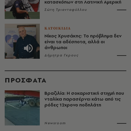
κατασκόπων στη Λατινική Αμερική
Σώτη Τριανταφύλλου
ΚΑΤΟΙΚΙΔΙΑ
Νίκος Χρυσάκης: Το πρόβλημα δεν
είναι τα αδέσποτα, αλλά οι
άνθρωποι
Δήμητρα Γκρους
ΠΡΟΣΦΑΤΑ
Βραζιλία: Η σοκαριστική στιγμή που
νταλίκα παρασέρνει κάτω από τις
ρόδες 12χρονο ποδηλάτη
Newsroom