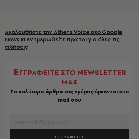
Ακολουθήστε την Athens Voice στο Google
News κι ενημερωθείτε πρώτοι για όλες τις
ειδήσεις
Ε
ΓΓΡΑΦΕΙΤΕ ΣΤΟ NEWSLETTER
ΜΑΣ
Tα καλύτερα άρθρα της ημέρας έρχονται στο
mail σου
EMAIL
ΕΓΓΡΑΦΕΙΤΕ