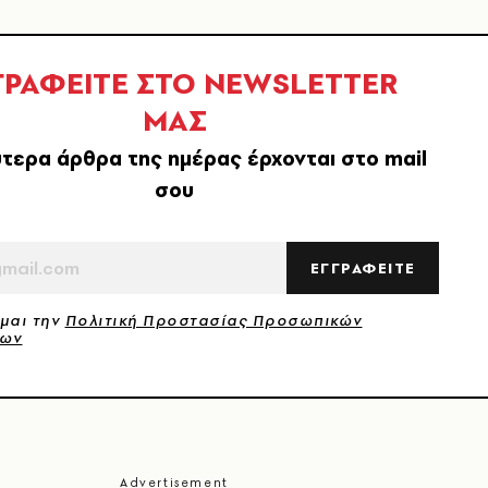
ΓΡΑΦΕΙΤΕ ΣΤΟ NEWSLETTER
ΜΑΣ
τερα άρθρα της ημέρας έρχονται στο mail
σου
ΕΓΓΡΑΦΕΙΤΕ
μαι την
Πολιτική Προστασίας Προσωπικών
νων