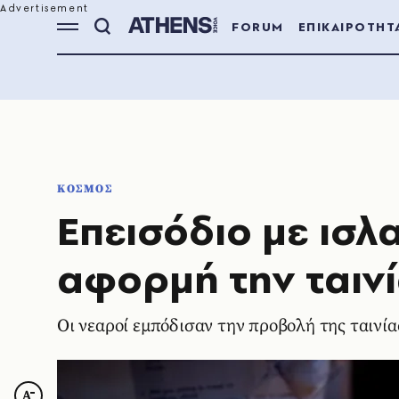
FORUM
ΕΠΙΚΑΙΡΟΤΗΤ
ΚΟΣΜΟΣ
Eπεισόδιο με ισλ
αφορμή την ταινί
Οι νεαροί εμπόδισαν την προβολή της ταινία