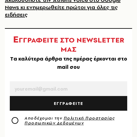
News κι ενημερωθείτε πρώτοι για όλες τις
ειδήσεις
Ε
ΓΓΡΑΦΕΙΤΕ ΣΤΟ NEWSLETTER
ΜΑΣ
Tα καλύτερα άρθρα της ημέρας έρχονται στο
mail σου
EMAIL
ΕΓΓΡΑΦΕΙΤΕ
Αποδέχομαι την
Πολιτική Προστασίας
Προσωπικών Δεδομένων