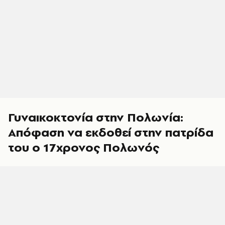
Γυναικοκτονία στην Πολωνία:
Απόφαση να εκδοθεί στην πατρίδα
του ο 17χρονος Πολωνός