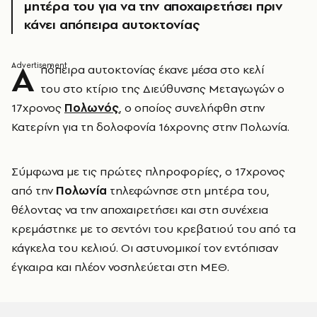
μητέρα του για να την αποχαιρετήσει πριν
κάνει απόπειρα αυτοκτονίας
Α
πόπειρα αυτοκτονίας έκανε μέσα στο κελί
του στο κτίριο της Διεύθυνσης Μεταγωγών ο
17χρονος
Πολωνός
, ο οποίος συνελήφθη στην
Κατερίνη για τη δολοφονία 16χρονης στην Πολωνία.
Σύμφωνα με τις πρώτες πληροφορίες, ο 17χρονος
από την
Πολωνία
τηλεφώνησε στη μητέρα του,
θέλοντας να την αποχαιρετήσει και στη συνέχεια
κρεμάστηκε με το σεντόνι του κρεβατιού του από τα
κάγκελα του κελιού. Οι αστυνομικοί τον εντόπισαν
έγκαιρα και πλέον νοσηλεύεται στη ΜΕΘ.