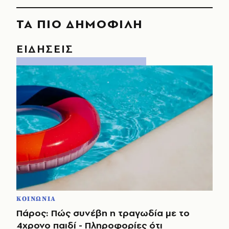
ΤΑ ΠΙΟ ΔΗΜΟΦΙΛΗ
ΕΙΔΗΣΕΙΣ
ΚΟΙΝΩΝΙΑ
Πάρος: Πώς συνέβη η τραγωδία με το
4χρονο παιδί - Πληροφορίες ότι