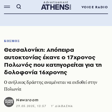
VOICE RADIO
ΚΟΣΜΟΣ
Θεσσαλονίκη: Απόπειρα
αυτοκτονίας έκανε ο 17χρονος
Πολωνός που κατηγορείται για τη
δολοφονία 16χρονης
Ο ανήλικος δράστης αναμένεται να εκδοθεί στην
Πολωνία
Newsroom
29.05.2025, 13:57
1’ ΔΙΑΒΑΣΜΑ