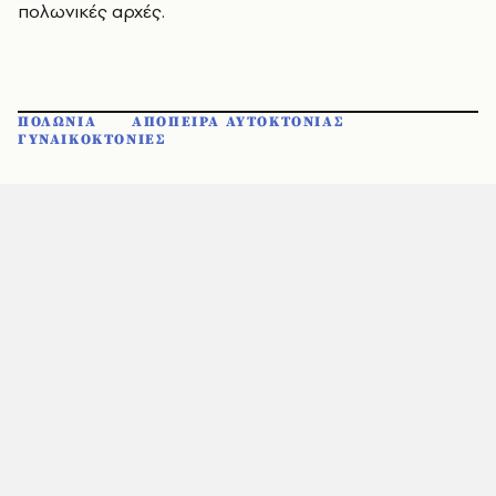
πολωνικές αρχές.
ΠΟΛΩΝΙΑ
ΑΠΟΠΕΙΡΑ ΑΥΤΟΚΤΟΝΙΑΣ
ΓΥΝΑΙΚΟΚΤΟΝΙΕΣ