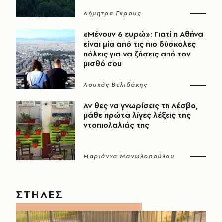
Δήμητρα Γκρους
«Μένουν 6 ευρώ»: Γιατί η Αθήνα
είναι μία από τις πιο δύσκολες
πόλεις για να ζήσεις από τον
μισθό σου
Λουκάς Βελιδάκης
Αν θες να γνωρίσεις τη Λέσβο,
μάθε πρώτα λίγες λέξεις της
ντοπιολαλιάς της
Μαριάννα Μανωλοπούλου
ΣΤΗΛΕΣ