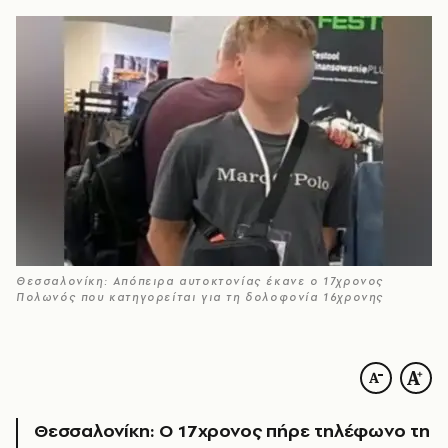
Θεσσαλονίκη: Απόπειρα αυτοκτονίας έκανε ο 17χρονος
Πολωνός που κατηγορείται για τη δολοφονία 16χρονης
Θεσσαλονίκη: Ο 17χρονος πήρε τηλέφωνο τη