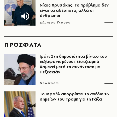
Νίκος Χρυσάκης: Το πρόβλημα δεν
είναι τα αδέσποτα, αλλά οι
άνθρωποι
Δήμητρα Γκρους
ΠΡΟΣΦΑΤΑ
Ιράν: Στη δημοσιότητα βίντεο του
«εξαφανισμένου» Μοτζταμπά
Χαμενεΐ μετά τη συνάντηση με
Πεζεσκιάν
Newsroom
Το Ισραήλ απορρίπτει το σχέδιο 15
σημείων του Τραμπ για τη Γάζα