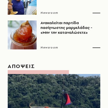
Newsroom
Ανακαλείται παρτίδα
πασίγνωστης μαρμελάδας -
«Μην την καταναλώσετε»
Newsroom
ΑΠΟΨΕΙΣ