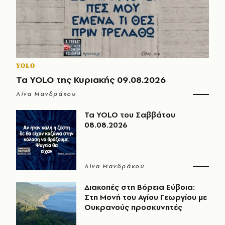
YOLO
Τα YOLO της Κυριακής 09.08.2026
Λίνα Μανδράκου
Τα YOLO του Σαββάτου
08.08.2026
Λίνα Μανδράκου
Διακοπές στη Βόρεια Εύβοια:
Στη Μονή του Αγίου Γεωργίου με
Ουκρανούς προσκυνητές