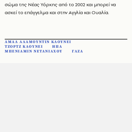
σώμα της Νέας Υόρκης από το 2002 και μπορεί να
ασκεί το επάγγελμα και στην Αγγλία και Ουαλία.
ΑΜΑΛ ΑΛΑΜΟΥΝΤΙΝ ΚΛΟΥΝΕΙ
ΤΖΟΡΤΖ ΚΛΟΥΝΕΙ
ΗΠΑ
ΜΠΕΝΙΑΜΙΝ ΝΕΤΑΝΙΑΧΟΥ
ΓΑΖΑ