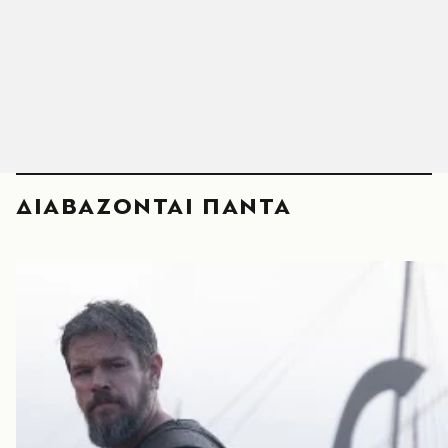
ΔΙΑΒΑΖΟΝΤΑΙ ΠΑΝΤΑ