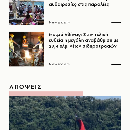
αυθαιρεσίες στις παραλίες
Newsroom
Μετρό Αθήνας: Στην τελική
ευθεία η μεγάλη αναβάθμιση με
29,4 χλμ. νέων σιδηροτροχιών
Newsroom
ΑΠΟΨΕΙΣ