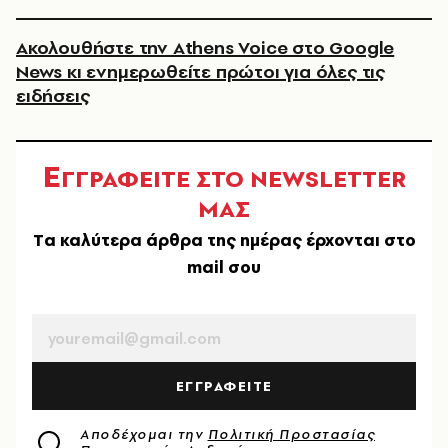
Ακολουθήστε την Athens Voice στο Google
News κι ενημερωθείτε πρώτοι για όλες τις
ειδήσεις
Ε
ΓΓΡΑΦΕΙΤΕ ΣΤΟ NEWSLETTER
ΜΑΣ
Tα καλύτερα άρθρα της ημέρας έρχονται στο
mail σου
EMAIL
ΕΓΓΡΑΦΕΙΤΕ
Αποδέχομαι την
Πολιτική Προστασίας