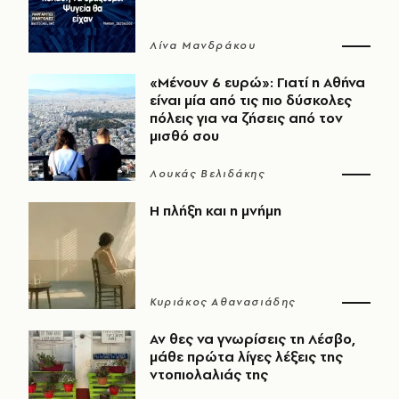
Λίνα Μανδράκου
«Μένουν 6 ευρώ»: Γιατί η Αθήνα
είναι μία από τις πιο δύσκολες
πόλεις για να ζήσεις από τον
μισθό σου
Λουκάς Βελιδάκης
Η πλήξη και η μνήμη
Κυριάκος Αθανασιάδης
Αν θες να γνωρίσεις τη Λέσβο,
μάθε πρώτα λίγες λέξεις της
ντοπιολαλιάς της