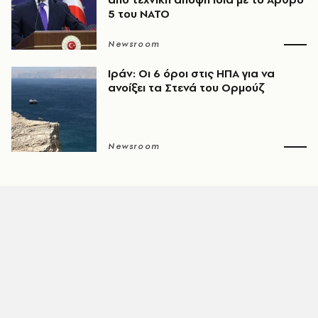
5 του ΝΑΤΟ
Newsroom
Ιράν: Οι 6 όροι στις ΗΠΑ για να
ανοίξει τα Στενά του Ορμούζ
Newsroom