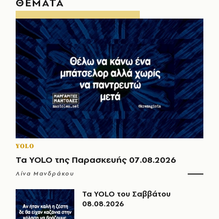
ΘΕΜΑΤΑ
YOLO
Τα YOLO της Παρασκευής 07.08.2026
Λίνα Μανδράκου
Τα YOLO του Σαββάτου
08.08.2026