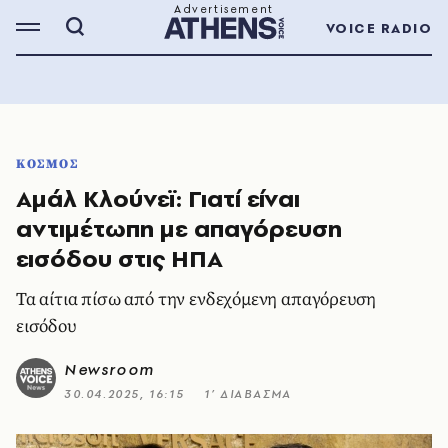
VOICE RADIO
ΚΟΣΜΟΣ
Αμάλ Κλούνεϊ: Γιατί είναι
αντιμέτωπη με απαγόρευση
εισόδου στις ΗΠΑ
Τα αίτια πίσω από την ενδεχόμενη απαγόρευση
εισόδου
Newsroom
30.04.2025, 16:15
1’ ΔΙΑΒΑΣΜΑ