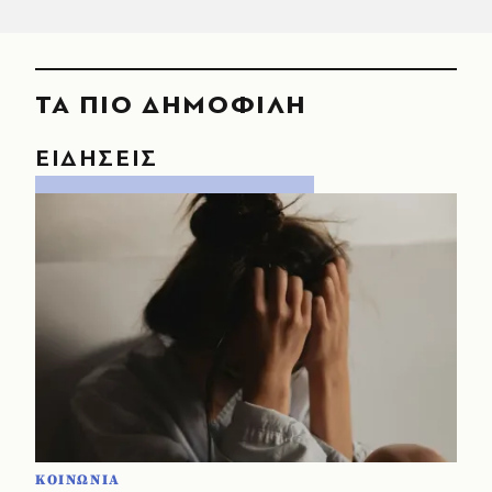
ΤΑ ΠΙΟ ΔΗΜΟΦΙΛΗ
ΕΙΔΗΣΕΙΣ
ΚΟΙΝΩΝΙΑ