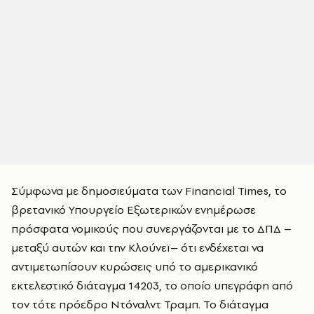
Σύμφωνα με δημοσιεύματα των Financial Times, το
βρετανικό Υπουργείο Εξωτερικών ενημέρωσε
πρόσφατα νομικούς που συνεργάζονται με το ΔΠΔ –
μεταξύ αυτών και την Κλούνεϊ– ότι ενδέχεται να
αντιμετωπίσουν κυρώσεις υπό το αμερικανικό
εκτελεστικό διάταγμα 14203, το οποίο υπεγράφη από
τον τότε πρόεδρο Ντόναλντ Τραμπ. Το διάταγμα