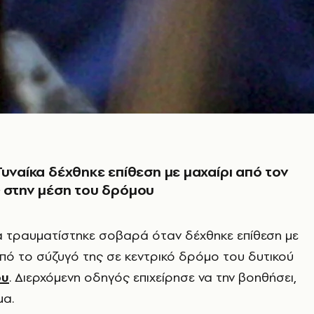
Γυναίκα δέχθηκε επίθεση με μαχαίρι από τον
 στην μέση του δρόμου
κα τραυματίστηκε σοβαρά όταν δέχθηκε επίθεση με
από το σύζυγό της σε κεντρικό δρόμο του δυτικού
ου
. Διερχόμενη οδηγός επιχείρησε να την βοηθήσει,
μα.