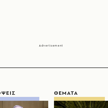
ΟΨΕΙΣ
ΘΕΜΑΤΑ