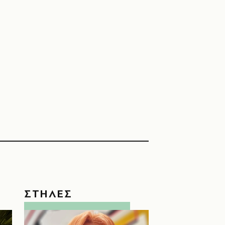
ΣΤΗΛΕΣ