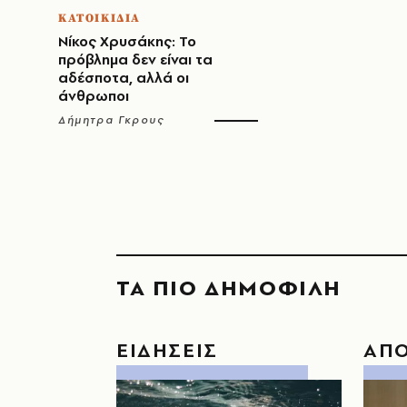
ΚΑΤΟΙΚΙΔΙΑ
Νίκος Χρυσάκης: Το
πρόβλημα δεν είναι τα
αδέσποτα, αλλά οι
άνθρωποι
Δήμητρα Γκρους
ΤΑ ΠΙΟ ΔΗΜΟΦΙΛΗ
ΕΙΔΗΣΕΙΣ
ΑΠ