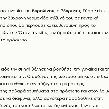
 αστυνομία του
Βερολίνου
, ο 25χρονος Σύρος είχε
την 38χρονη γερμανίδα σύζυγό του σε κεντρική
πό όπου θα περνούσε κατευθυνόμενη προς το
ιών της. Όταν την είδε, την άρπαξε από πίσω και την
στο πρόσωπο.
είδε την σκηνή θέλησε να βοηθήσει την γυναίκα και τ
οκίνητό της. Ο σύζυγός της ωστόσο μπήκε στην θέσ
αι επιτέθηκε στην σύζυγό του με μαχαίρι,
της σοβαρά χτυπήματα στο πρόσωπο και στον λαιμ
ησε να διαφύγει, αλλά αργότερα παραδόθηκε στην
ζυγός του νοσηλεύεται εκτός κινδύνου, δεν είναι