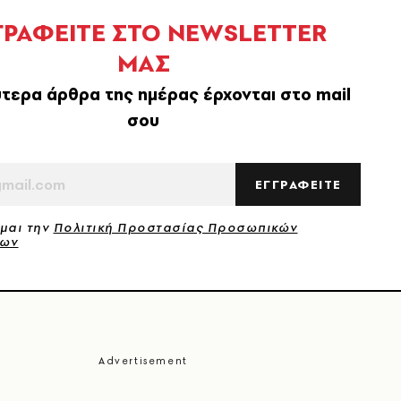
ΓΡΑΦΕΙΤΕ ΣΤΟ NEWSLETTER
ΜΑΣ
τερα άρθρα της ημέρας έρχονται στο mail
σου
ΕΓΓΡΑΦΕΙΤΕ
μαι την
Πολιτική Προστασίας Προσωπικών
νων