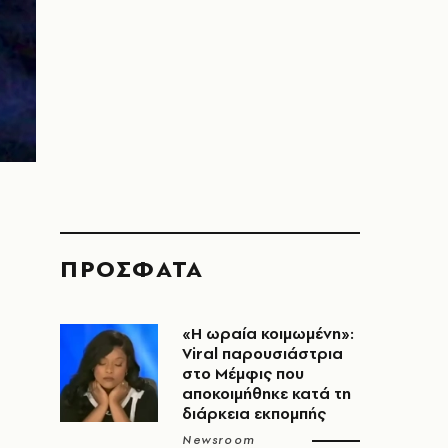
ΠΡΟΣΦΑΤΑ
«H ωραία κοιμωμένη»:
Viral παρουσιάστρια
στο Μέμφις που
αποκοιμήθηκε κατά τη
διάρκεια εκπομπής
Newsroom