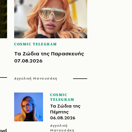
COSMIC TELEGRAM
Τα Ζώδια της Παρασκευής
07.08.2026
Αγγελική Μανουσάκη
COSMIC
TELEGRAM
Τα Ζώδια της
Πέμπτης
06.08.2026
Αγγελική
oyd
Μανουσάκη