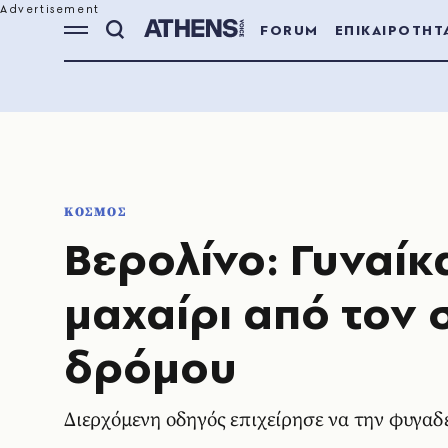
FORUM
ΕΠΙΚΑΙΡΟΤΗΤ
ΚΟΣΜΟΣ
Βερολίνο: Γυναίκ
μαχαίρι από τον 
δρόμου
Διερχόμενη οδηγός επιχείρησε να την φυγαδ