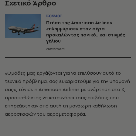
Σχετικό Άρθρο
ΚΟΣΜΟΣ
Πτήση της American Airlines
«πλημμύρισε» στον αέρα
προκαλώντας πανικό...και στιγμές
γέλιου
Newsroom
«Ομάδες μας εργάζονται για να επιλύσουν αυτό το
τεχνικό πρόβλημα, σας ευχαριστούμε για την υπομονή
σας», τόνισε η American Airlines με ανάρτηση στο X,
προσπαθώντας να κατευνάσει τους επιβάτες που
επηρεάστηκαν από αυτή τη μονόωρη καθήλωση
αεροσκαφών του αερομεταφορέα.