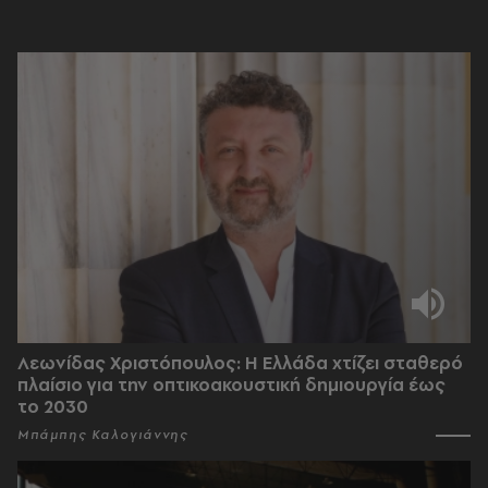
Λεωνίδας Χριστόπουλος: Η Ελλάδα χτίζει σταθερό
πλαίσιο για την οπτικοακουστική δημιουργία έως
το 2030
Μπάμπης Καλογιάννης