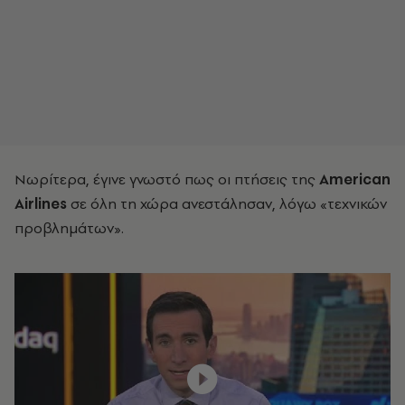
Νωρίτερα, έγινε γνωστό πως οι πτήσεις της
American
Airlines
σε όλη τη χώρα ανεστάλησαν, λόγω «τεχνικών
προβλημάτων».