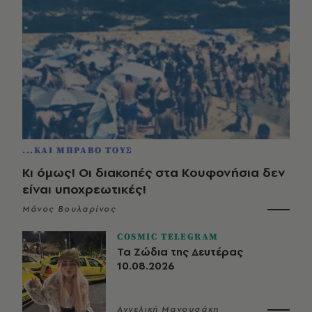
...ΚΑΙ ΜΠΡΑΒΟ ΤΟΥΣ
Κι όμως! Οι διακοπές στα Κουφονήσια δεν
είναι υποχρεωτικές!
Μάνος Βουλαρίνος
COSMIC TELEGRAM
Τα Ζώδια της Δευτέρας
10.08.2026
Αγγελική Μανουσάκη