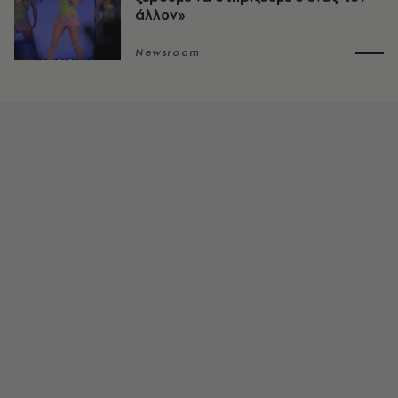
άλλον»
Newsroom