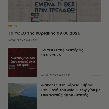
YOLO
Τα YOLO της Κυριακής 09.08.2026
Λίνα Μανδράκου
Τα YOLO της Δευτέρας
10.08.2026
Λίνα Μανδράκου
Διακοπές στη Βόρεια Εύβοια:
Στη Μονή του Αγίου Γεωργίου με
Ουκρανούς προσκυνητές