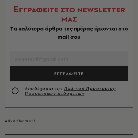
Ε
ΓΓΡΑΦΕΙΤΕ ΣΤΟ NEWSLETTER
ΜΑΣ
Tα καλύτερα άρθρα της ημέρας έρχονται στο
mail σου
EMAIL
ΕΓΓΡΑΦΕΙΤΕ
Αποδέχομαι την
Πολιτική Προστασίας
Προσωπικών Δεδομένων