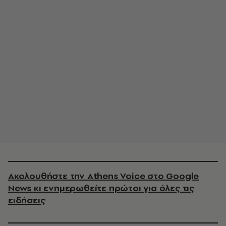
Ακολουθήστε την Athens Voice στο Google
News κι ενημερωθείτε πρώτοι για όλες τις
ειδήσεις