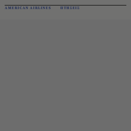
AMERICAN AIRLINES
ΠΤΗΣΕΙΣ