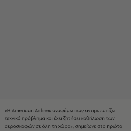
«Η American Airlines αναφέρει πως αντιμετωπίζει
τεχνικό πρόβλημα και έχει ζητήσει καθήλωση των
αεροσκαφών σε όλη τη χώρα», σημείωνε στο πρώτο