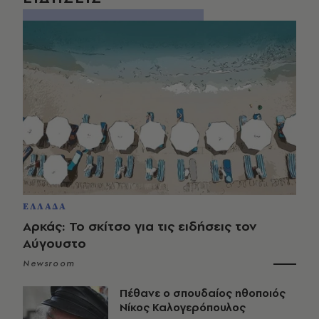
ΕΛΛΑΔΑ
Αρκάς: Το σκίτσο για τις ειδήσεις τον
Αύγουστο
Newsroom
Πέθανε ο σπουδαίος ηθοποιός
Νίκος Καλογερόπουλος