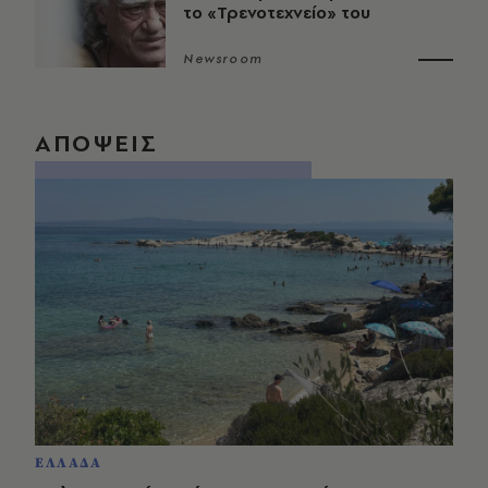
το «Τρενοτεχνείο» του
Newsroom
ΑΠΟΨΕΙΣ
ΕΛΛΑΔΑ