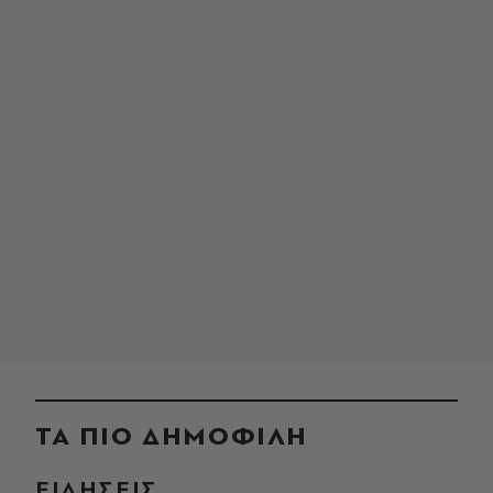
ΤΑ ΠΙΟ ΔΗΜΟΦΙΛΗ
ΕΙΔΗΣΕΙΣ