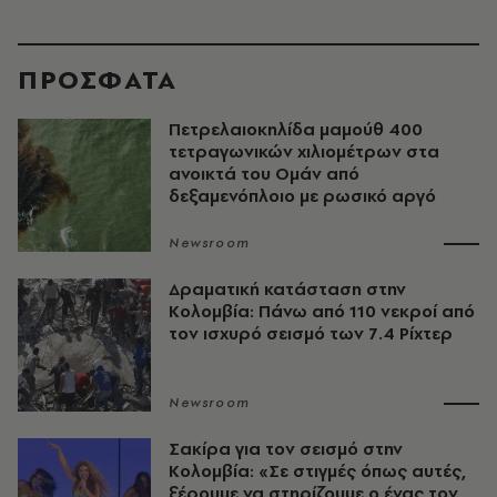
ΠΡΟΣΦΑΤΑ
Πετρελαιοκηλίδα μαμούθ 400
τετραγωνικών χιλιομέτρων στα
ανοικτά του Ομάν από
δεξαμενόπλοιο με ρωσικό αργό
Newsroom
Δραματική κατάσταση στην
Κολομβία: Πάνω από 110 νεκροί από
τον ισχυρό σεισμό των 7.4 Ρίχτερ
Newsroom
Σακίρα για τον σεισμό στην
Κολομβία: «Σε στιγμές όπως αυτές,
ξέρουμε να στηρίζουμε ο ένας τον