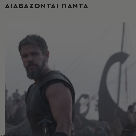
ΔΙΑΒΑΖΟΝΤΑΙ ΠΑΝΤΑ