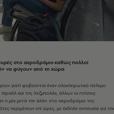
Ουρές στο αεροδρόμιο καθώς πολλοί
ν να φύγουν από τη χώρα
γουν γιατί φοβούνται έναν ολοκληρωτικό πόλεμο
 Ισραήλ και της Χεζμπολάχ, άλλων οι πτήσεις
 η μία μετά την άλλη: στο αεροδρόμιο της
άτες περιμένουν επί ώρες, με έκδηλη ανησυχία για τη