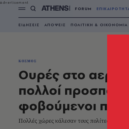
FORUM
ΕΠΙΚΑΙΡΟΤΗΤ
ΕΙΔΗΣΕΙΣ
ΑΠΟΨΕΙΣ
ΠΟΛΙΤΙΚΗ & ΟΙΚΟΝΟΜΙΑ
ΚΟΣΜΟΣ
Ουρές στο αεροδ
πολλοί προσπαθ
φοβούμενοι πόλ
Πολλές χώρες κάλεσαν τους πολίτες τους να