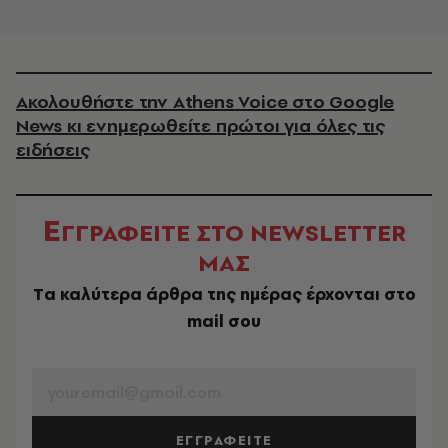
Ακολουθήστε την Athens Voice στο Google
News κι ενημερωθείτε πρώτοι για όλες τις
ειδήσεις
Ε
ΓΓΡΑΦΕΙΤΕ ΣΤΟ NEWSLETTER
ΜΑΣ
Tα καλύτερα άρθρα της ημέρας έρχονται στο
mail σου
EMAIL
ΕΓΓΡΑΦΕΙΤΕ