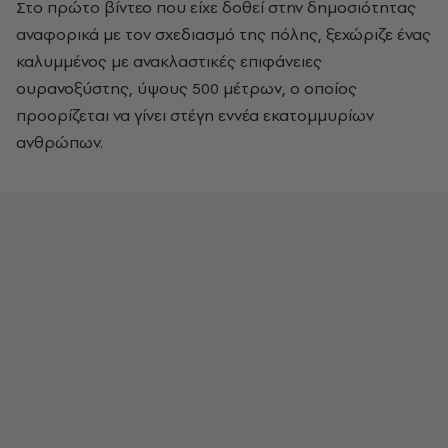
Στο πρώτο βίντεο που είχε δοθεί στην δημοσιότητας
αναφορικά με τον σχεδιασμό της πόλης, ξεχώριζε ένας
καλυμμένος με ανακλαστικές επιφάνειες
ουρανοξύστης, ύψους 500 μέτρων, ο οποίος
προορίζεται να γίνει στέγη εννέα εκατομμυρίων
ανθρώπων.