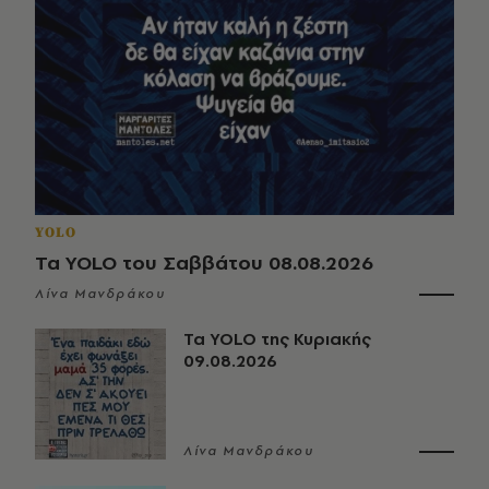
YOLO
Τα YOLO του Σαββάτου 08.08.2026
Λίνα Μανδράκου
Τα YOLO της Κυριακής
09.08.2026
Λίνα Μανδράκου