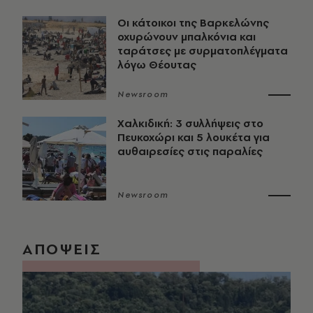
Οι κάτοικοι της Βαρκελώνης
οχυρώνουν μπαλκόνια και
ταράτσες με συρματοπλέγματα
λόγω Θέουτας
Newsroom
Χαλκιδική: 3 συλλήψεις στο
Πευκοχώρι και 5 λουκέτα για
αυθαιρεσίες στις παραλίες
Newsroom
ΑΠΟΨΕΙΣ