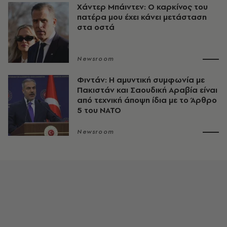
Χάντερ Μπάιντεν: Ο καρκίνος του
πατέρα μου έχει κάνει μετάσταση
στα οστά
Newsroom
Φιντάν: Η αμυντική συμφωνία με
Πακιστάν και Σαουδική Αραβία είναι
από τεχνική άποψη ίδια με τo Άρθρο
5 του ΝΑΤΟ
Newsroom