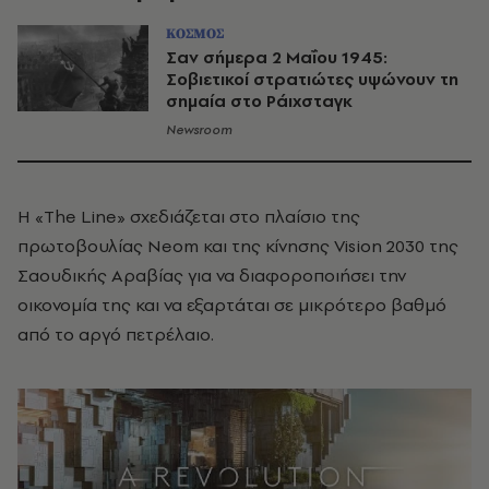
ΚΟΣΜΟΣ
Σαν σήμερα 2 Μαΐου 1945:
Σοβιετικοί στρατιώτες υψώνουν τη
σημαία στο Ράιχσταγκ
Newsroom
Η «The Line» σχεδιάζεται στο πλαίσιο της
πρωτοβουλίας Neom και της κίνησης Vision 2030 της
Σαουδικής Αραβίας για να διαφοροποιήσει την
οικονομία της και να εξαρτάται σε μικρότερο βαθμό
από το αργό πετρέλαιο.