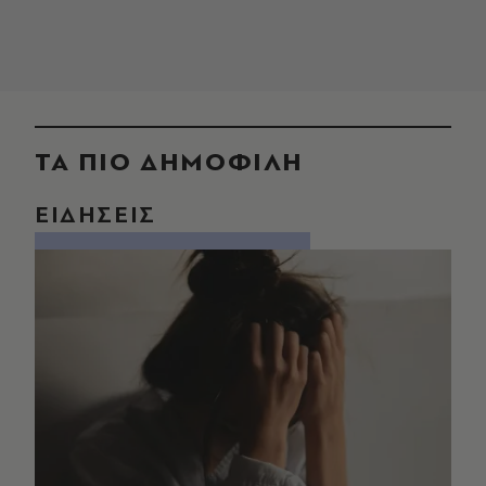
ΤΑ ΠΙΟ ΔΗΜΟΦΙΛΗ
ΕΙΔΗΣΕΙΣ