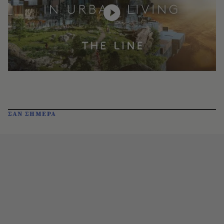
ΣΑΝ ΣΗΜΕΡΑ