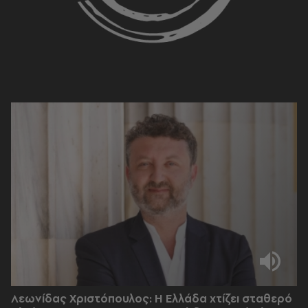
Λεωνίδας Χριστόπουλος: Η Ελλάδα χτίζει σταθερό