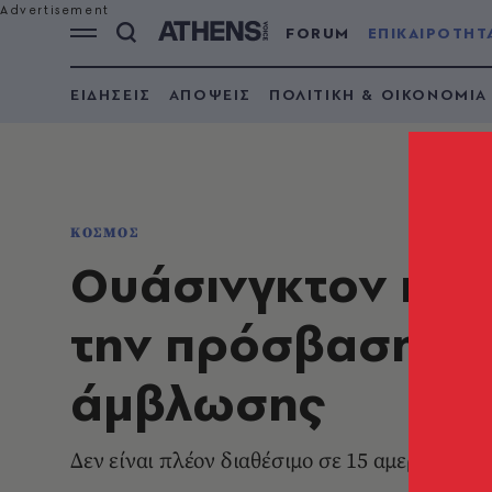
FORUM
ΕΠΙΚΑΙΡΟΤΗΤ
ΕΙΔΗΣΕΙΣ
ΑΠΟΨΕΙΣ
ΠΟΛΙΤΙΚΗ & ΟΙΚΟΝΟΜΙΑ
ΚΟΣΜΟΣ
Ουάσινγκτον και
την πρόσβαση τω
άμβλωσης
Δεν είναι πλέον διαθέσιμο σε 15 αμερικανικέ