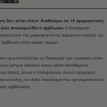
ης δεν είναι πλέον διαθέσιμο σε 15 αμερικανικές
υ έχει απαγορευθεί η άμβλωση.
Ενδεχόμενοι
απαγόρευση της μιφεπριστόνης αφορούν κυρίως τις
 άμβλωση είναι ακόμη νόμιμη.
που προστατεύεται το δικαίωμα των γυναικών στην
ουν μέτρα: κάποιες έχουν κάνει αποθέματα
ενώ άλλες, όπως η Καλιφόρνια, έχουν αγοράσει
προστόλης, το άλλο σκεύασμα που χρησιμοποιείται
κές αμβλώσεις.