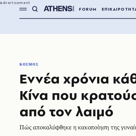
FORUM
ΕΠΙΚΑΙΡΟΤΗΤ
ΚΟΣΜΟΣ
Εννέα χρόνια κά
Κίνα που κρατού
από τον λαιμό
Πώς αποκαλύφθηκε η κακοποίηση της γυναί