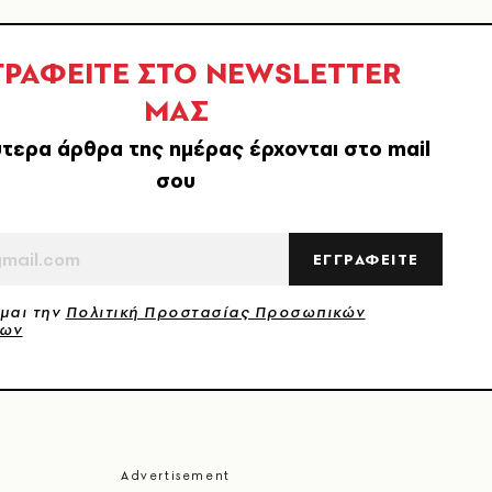
ΓΡΑΦΕΙΤΕ ΣΤΟ NEWSLETTER
ΜΑΣ
τερα άρθρα της ημέρας έρχονται στο mail
σου
ΕΓΓΡΑΦΕΙΤΕ
μαι την
Πολιτική Προστασίας Προσωπικών
νων