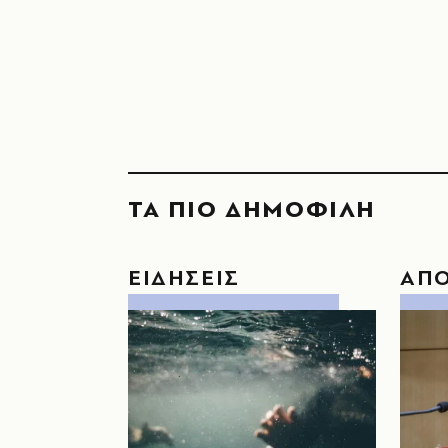
ΤΑ ΠΙΟ ΔΗΜΟΦΙΛΗ
ΕΙΔΗΣΕΙΣ
ΑΠ