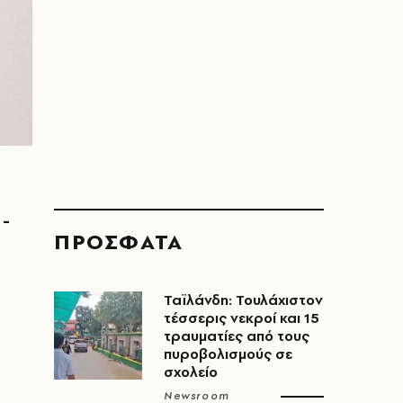
 -
ΠΡΟΣΦΑΤΑ
Ταϊλάνδη: Τουλάχιστον
τέσσερις νεκροί και 15
τραυματίες από τους
πυροβολισμούς σε
σχολείο
Newsroom