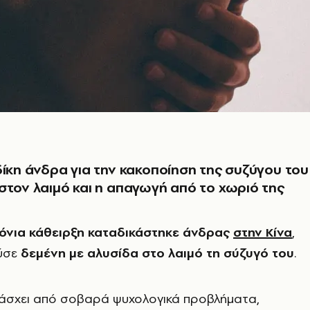
δίκη άνδρα για την κακοποίηση της συζύγου του
στον λαιμό και η απαγωγή από το χωριό της
όνια κάθειρξη καταδικάστηκε άνδρας
στην Κίνα
,
ύσε
δεμένη με αλυσίδα στο λαιμό τη σύζυγό του
.
 πάσχει από σοβαρά ψυχολογικά προβλήματα,