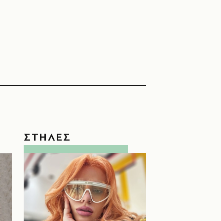
ΣΤΗΛΕΣ