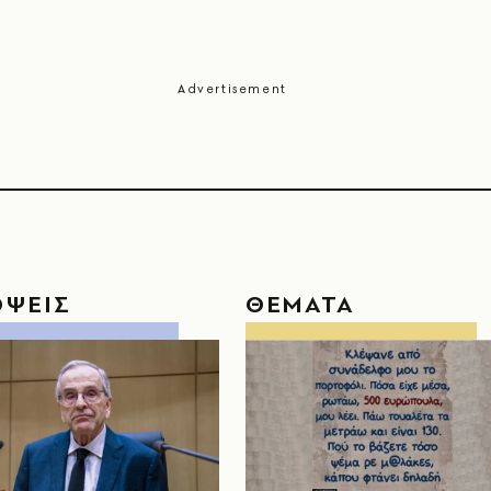
ΟΨΕΙΣ
ΘΕΜΑΤΑ