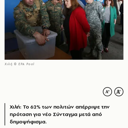
Χιλή © ΕPA Pool
Χιλή: Το 62% των πολιτών απέρριψε την
πρόταση για νέο Σύνταγμα μετά από
δημοψήφισμα.