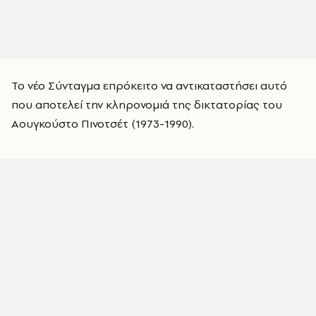
Το νέο Σύνταγμα επρόκειτο να αντικαταστήσει αυτό
που αποτελεί την κληρονομιά της δικτατορίας του
Αουγκούστο Πινοτσέτ (1973-1990).