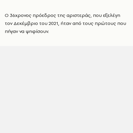
Ο 36χρονος πρόεδρος της αριστεράς, που εξελέγη
τον Δεκέμβριο του 2021, ήταν από τους πρώτους που
πήγαν να ψηφίσουν.