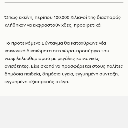
Όπως εκείνη, περίπου 100.000 Χιλιανοί της διασποράς
κλήθηκαν να εκφραστούν χθες, προαιρετικά.
Το προτεινόμενο Σύνταγμα θα κατοχύρωνε νέα
κοινωνικά δικαιώματα στη χώρα-προπύργιο του
νεοφιλελευθερισμού με μεγάλες κοινωνικές
ανισότητες. Είχε σκοπό να προσφέρεται στους πολίτες
δημόσια παιδεία, δημόσια υγεία, εγγυημένη σύνταξη,
εγγυημένη αξιοπρεπής στέγη.