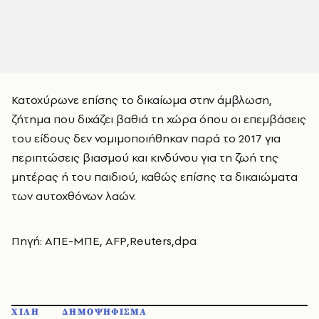
Κατοχύρωνε επίσης το δικαίωμα στην άμβλωση,
ζήτημα που διχάζει βαθιά τη χώρα όπου οι επεμβάσεις
του είδους δεν νομιμοποιήθηκαν παρά το 2017 για
περιπτώσεις βιασμού και κινδύνου για τη ζωή της
μητέρας ή του παιδιού, καθώς επίσης τα δικαιώματα
των αυτοχθόνων λαών.
Πηγή: ΑΠΕ-ΜΠΕ, AFP,Reuters,dpa
ΧΙΛΗ
ΔΗΜΟΨΗΦΙΣΜΑ