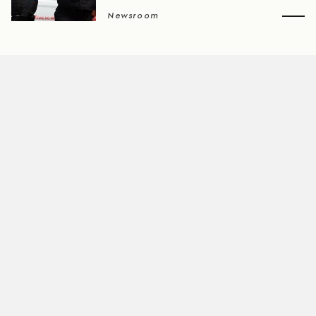
Newsroom