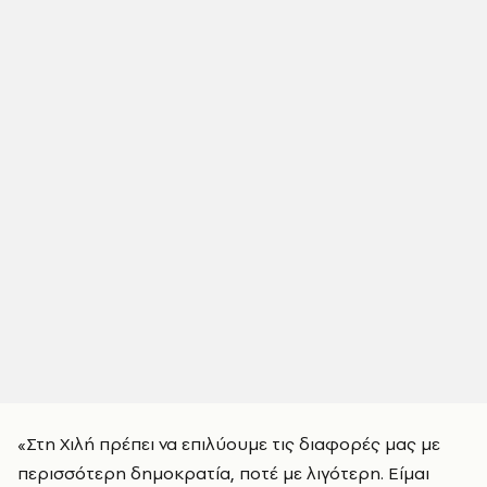
«Στη Χιλή πρέπει να επιλύουμε τις διαφορές μας με
περισσότερη δημοκρατία, ποτέ με λιγότερη. Είμαι