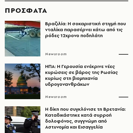
ΠΡΟΣΦΑΤΑ
Βραζιλία: Η σοκαριστική στιγμή που
νταλίκα παρασέρνει κάτω από τις
ρόδες 12χρονο ποδηλάτη
Newsroom
ΗΠΑ: Η Γερουσία ενέκρινε νέες
κυρώσεις σε βάρος της Ρωσίας
κυρίως στη βιομηχανία
υδρογονανθράκων
Newsroom
H δίκη που συγκλόνισε τη Βρετανία:
Καταδικάστηκε κατά συρροή
δολοφόνος, συγγνώμη από
Αστυνομία και Εισαγγελία