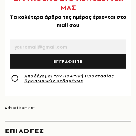
ΜΑΣ
Tα καλύτερα άρθρα της ημέρας έρχονται στο
mail σου
EMAIL
ΕΓΓΡΑΦΕΙΤΕ
Αποδέχομαι την
Πολιτική Προστασίας
Προσωπικών Δεδομένων
EΠΙΛΟΓΈΣ