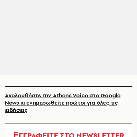
Ακολουθήστε την Athens Voice στο Google
News κι ενημερωθείτε πρώτοι για όλες τις
ειδήσεις
Ε
ΓΓΡΑΦΕΙΤΕ ΣΤΟ NEWSLETTER