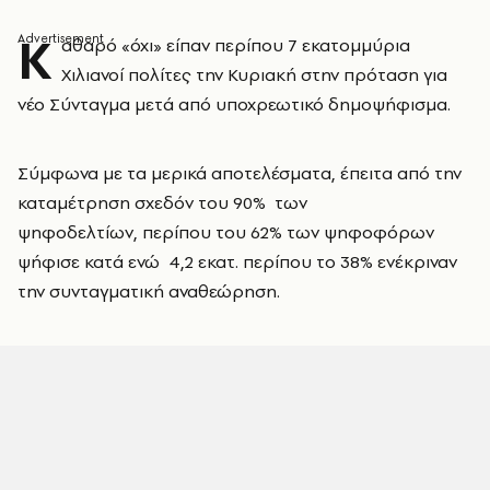
Κ
αθαρό «όχι» είπαν περίπου 7 εκατομμύρια
Χιλιανοί πολίτες την Κυριακή στην πρόταση για
νέο Σύνταγμα μετά από υποχρεωτικό δημοψήφισμα.
Σύμφωνα με τα μερικά αποτελέσματα, έπειτα από την
καταμέτρηση σχεδόν του 90% των
ψηφοδελτίων, περίπου του 62% των ψηφοφόρων
ψήφισε κατά ενώ 4,2 εκατ. περίπου το 38% ενέκριναν
την συνταγματική αναθεώρηση.