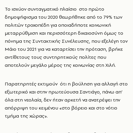
Το ισχύον συνταγματικό πλαίσιο στο πρώτο
δημοψήφισμα του 2020 θεωρήθηκε από το 79% των
πολιτών τροχοπέδη για οποιαδήποτε κοινωνική
μεταρρύθμιση και περισσότερη δικαιοσύνη όμως το
πόνημα της Συντακτικής Συνέλευσης, που εξελέγη τον
Μάιο του 2021 για να καταρτίσει την πρόταση, βρήκε
αντίθετους τους συντηρητικούς πολίτες που
αποτελούν μεγάλο μέρος της κοινωνίας στη Χιλή.
Παρατηρητές εκτιμούν ότι η βούληση για αλλαγή στο
εξωτερικό και στην πρωτεύουσα Σαντιάγο, πάνω απ’
όλα στη νεολαία, δεν ήταν αρκετή να ανατρέψει την
απόρριψη του κειμένου «στο βόρειο και στο νότιο
τμήμα της χώρας».