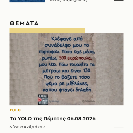
Νίκος Καραχάλιος
ΘΕΜΑΤΑ
YOLO
Τα YOLO της Πέμπτης 06.08.2026
Λίνα Μανδράκου