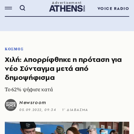
VOICE RADIO
ΚΟΣΜΟΣ
Χιλή: Aπορρίφθηκε η πρόταση για
νέο Σύνταγμα μετά από
δημοψήφισμα
Το 62% ψήφισε κατά
Newsroom
05.09.2022, 09:34
1’ ΔΙΑΒΑΣΜΑ