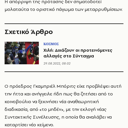
Η απόρριψη της πρότασης δεν σηματοδοτεί
μολαταύτα το οριστικό πάγωμα των μεταρρυθμίσεων.
Σχετικό Άρθρο
ΚΟΣΜΟΣ
Χιλή: Διχάζουν οι προτεινόμενες
αλλαγές στο Σύνταγμα
29.08.2022, 08:02
Ο πρόεδρος Γκαμπριέλ Μπόριτς είχε προβλέψει αυτή
την ήττα και ανήγγειλε ήδη πως θα ζητήσει από το
κοινοβούλιο να ξεκινήσει νέα αναθεωρητική
διαδικασία, από «το μηδέν», με την εκλογή νέας
Συντακτικής Συνέλευσης, η οποία θα αναλάβει να
καταρτίσει νέο κείμενο.