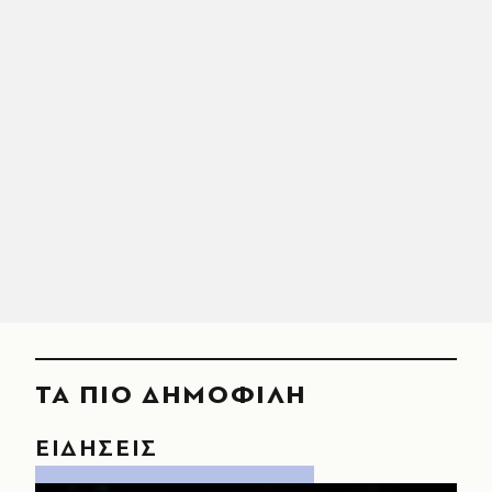
ΤΑ ΠΙΟ ΔΗΜΟΦΙΛΗ
ΕΙΔΗΣΕΙΣ