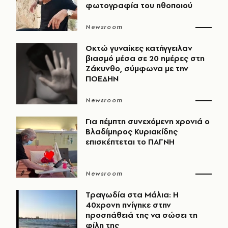
φωτογραφία του ηθοποιού
Newsroom
Οκτώ γυναίκες κατήγγειλαν
βιασμό μέσα σε 20 ημέρες στη
Ζάκυνθο, σύμφωνα με την
ΠΟΕΔΗΝ
Newsroom
Για πέμπτη συνεχόμενη χρονιά ο
Βλαδίμηρος Κυριακίδης
επισκέπτεται το ΠΑΓΝΗ
Newsroom
Τραγωδία στα Μάλια: Η
40χρονη πνίγηκε στην
προσπάθειά της να σώσει τη
φίλη της