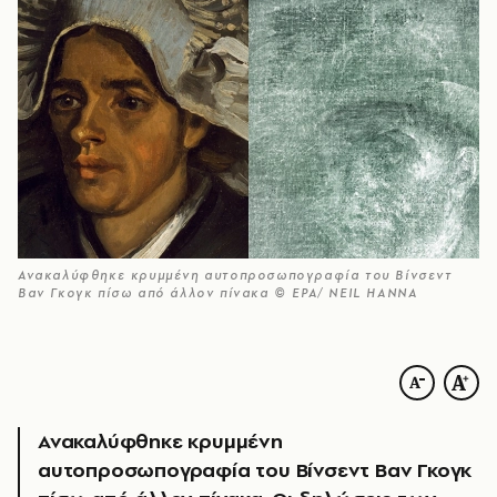
Ανακαλύφθηκε κρυμμένη αυτοπροσωπογραφία του Βίνσεντ
Βαν Γκογκ πίσω από άλλον πίνακα © EPA/ NEIL HANNA
Ανακαλύφθηκε κρυμμένη
αυτοπροσωπογραφία του Βίνσεντ Βαν Γκογκ