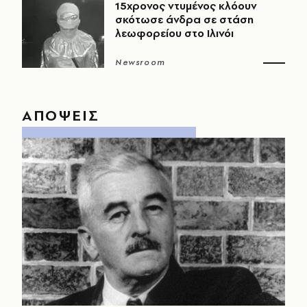
15χρονος ντυμένος κλόουν
σκότωσε άνδρα σε στάση
λεωφορείου στο Ιλινόι
Newsroom
ΑΠΟΨΕΙΣ