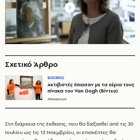
Σχετικό Άρθρο
ΚΟΣΜΟΣ
Ακτιβιστές έπιασαν με τα χέρια τους
πίνακα του Van Gogh (Βίντεο)
Newsroom
Στη διάρκεια της έκθεσης, που θα διεξαχθεί από τις 30
Ιουλίου ως τις 13 Νοεμβρίου, οι επισκέπτες θα