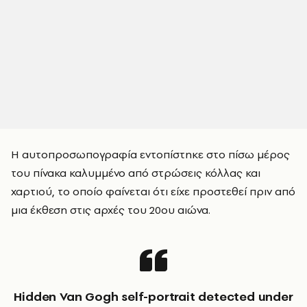
Η αυτοπροσωπογραφία εντοπίστηκε στο πίσω μέρος
του πίνακα καλυμμένο από στρώσεις κόλλας και
χαρτιού, το οποίο φαίνεται ότι είχε προστεθεί πριν από
μια έκθεση στις αρχές του 20ου αιώνα.
Hidden Van Gogh self-portrait detected under