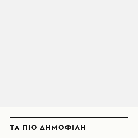
ΤΑ ΠΙΟ ΔΗΜΟΦΙΛΗ