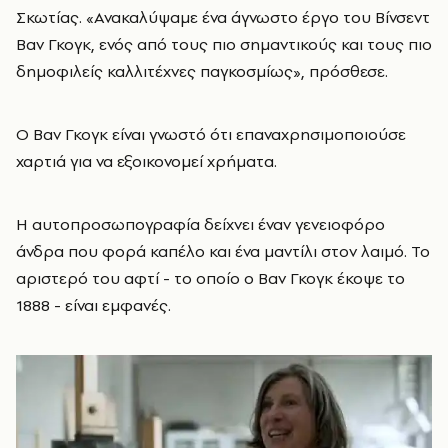
Σκωτίας. «Ανακαλύψαμε ένα άγνωστο έργο του Βίνσεντ
Βαν Γκογκ, ενός από τους πιο σημαντικούς και τους πιο
δημοφιλείς καλλιτέχνες παγκοσμίως», πρόσθεσε.
Ο Βαν Γκογκ είναι γνωστό ότι επαναχρησιμοποιούσε
χαρτιά για να εξοικονομεί χρήματα.
Η αυτοπροσωπογραφία δείχνει έναν γενειοφόρο
άνδρα που φορά καπέλο και ένα μαντίλι στον λαιμό. Το
αριστερό του αφτί - το οποίο ο Βαν Γκογκ έκοψε το
1888 - είναι εμφανές.