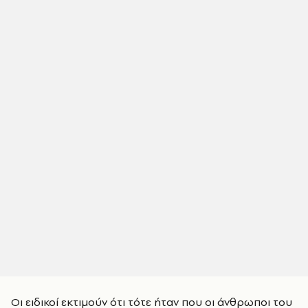
Οι ειδικοί εκτιμούν ότι τότε ήταν που οι άνθρωποι του