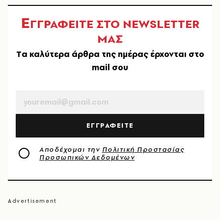
Ε
ΓΓΡΑΦΕΙΤΕ ΣΤΟ NEWSLETTER
ΜΑΣ
Tα καλύτερα άρθρα της ημέρας έρχονται στο
mail σου
EMAIL
ΕΓΓΡΑΦΕΙΤΕ
Αποδέχομαι την
Πολιτική Προστασίας
Προσωπικών Δεδομένων