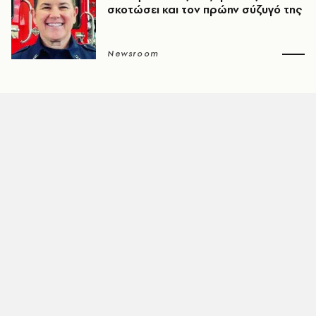
σκοτώσει και τον πρώην σύζυγό της
Newsroom