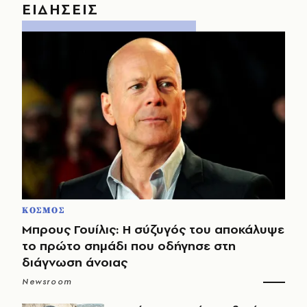
ΕΙΔΗΣΕΙΣ
ΚΟΣΜΟΣ
Μπρους Γουίλις: Η σύζυγός του αποκάλυψε
το πρώτο σημάδι που οδήγησε στη
διάγνωση άνοιας
Newsroom