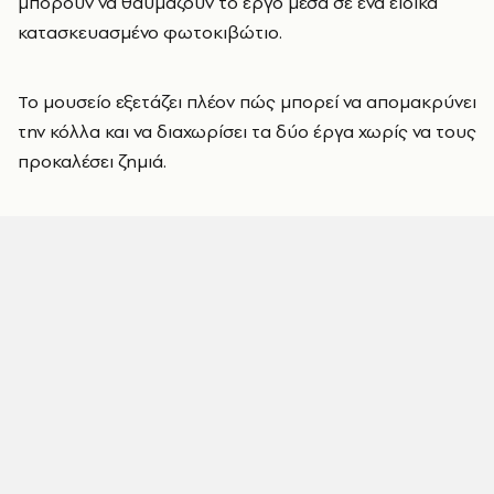
μπορούν να θαυμάζουν το έργο μέσα σε ένα ειδικά
κατασκευασμένο φωτοκιβώτιο.
Το μουσείο εξετάζει πλέον πώς μπορεί να απομακρύνει
την κόλλα και να διαχωρίσει τα δύο έργα χωρίς να τους
προκαλέσει ζημιά.