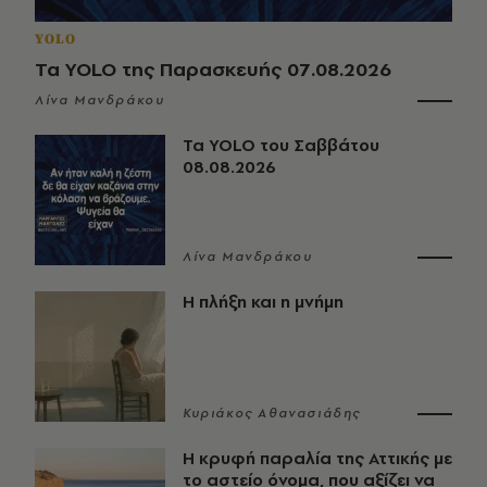
YOLO
Τα YOLO της Παρασκευής 07.08.2026
Λίνα Μανδράκου
Τα YOLO του Σαββάτου
08.08.2026
Λίνα Μανδράκου
Η πλήξη και η μνήμη
Κυριάκος Αθανασιάδης
Η κρυφή παραλία της Αττικής με
το αστείο όνομα, που αξίζει να