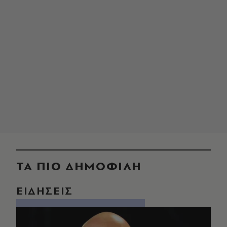
ΤΑ ΠΙΟ ΔΗΜΟΦΙΛΗ
ΕΙΔΗΣΕΙΣ