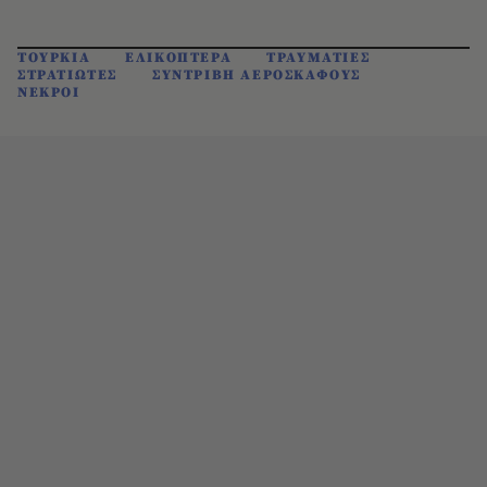
ΤΟΥΡΚΙΑ
ΕΛΙΚΟΠΤΕΡΑ
ΤΡΑΥΜΑΤΙΕΣ
ΣΤΡΑΤΙΩΤΕΣ
ΣΥΝΤΡΙΒΗ ΑΕΡΟΣΚΑΦΟΥΣ
ΝΕΚΡΟΙ