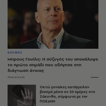
ΚΟΣΜΟΣ
Μπρους Γουίλις: Η σύζυγός του αποκάλυψε
το πρώτο σημάδι που οδήγησε στη
διάγνωση άνοιας
Newsroom
Οκτώ γυναίκες κατήγγειλαν
βιασμό μέσα σε 20 ημέρες στη
Ζάκυνθο, σύμφωνα με την
ΠΟΕΔΗΝ