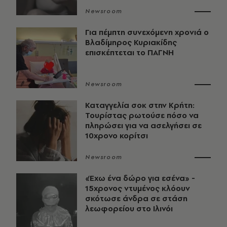
Newsroom
Για πέμπτη συνεχόμενη χρονιά ο
Βλαδίμηρος Κυριακίδης
επισκέπτεται το ΠΑΓΝΗ
Newsroom
Καταγγελία σοκ στην Κρήτη:
Τουρίστας ρωτούσε πόσο να
πληρώσει για να ασελγήσει σε
10χρονο κορίτσι
Newsroom
«Έχω ένα δώρο για εσένα» -
15χρονος ντυμένος κλόουν
σκότωσε άνδρα σε στάση
λεωφορείου στο Ιλινόι