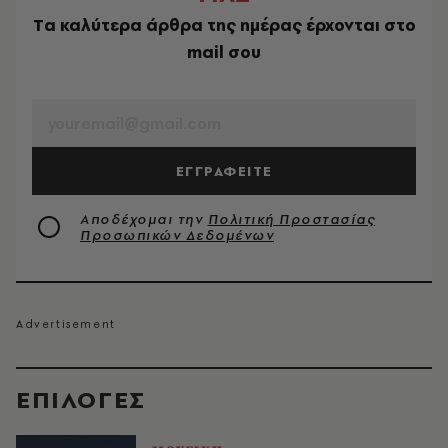
Tα καλύτερα άρθρα της ημέρας έρχονται στο
mail σου
EMAIL
ΕΓΓΡΑΦΕΙΤΕ
Αποδέχομαι την
Πολιτική Προστασίας
Προσωπικών Δεδομένων
EΠΙΛΟΓΈΣ