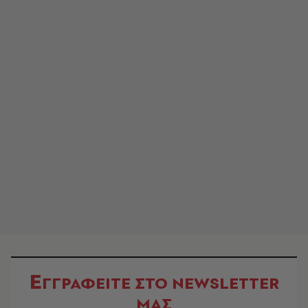
Ε
ΓΓΡΑΦΕΙΤΕ ΣΤΟ NEWSLETTER
ΜΑΣ