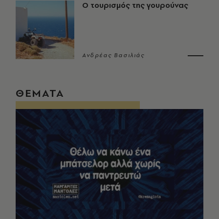
Ο τουρισμός της γουρούνας
Ανδρέας Βασιλιάς
ΘΕΜΑΤΑ