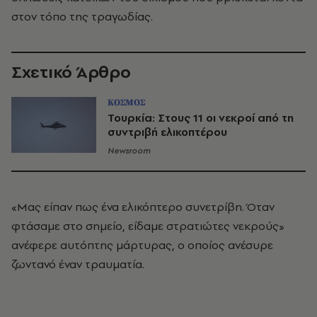
στον τόπο της τραγωδίας.
Σχετικό Άρθρο
ΚΟΣΜΟΣ
Τουρκία: Στους 11 οι νεκροί από τη
συντριβή ελικοπτέρου
Newsroom
«Μας είπαν πως ένα ελικόπτερο συνετρίβη. Όταν
φτάσαμε στο σημείο, είδαμε στρατιώτες νεκρούς»
ανέφερε αυτόπτης μάρτυρας, ο οποίος ανέσυρε
ζωντανό έναν τραυματία.