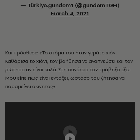
— Türkiye.gundem1 (@gundemTGM)
March 4, 2021
Και πρόσθεσε: «Το στόμα του ήταν γεμάτο χιόνι.
Καθάρισα το χιόνι, τον βοήθησα να αναπνεύσει και τον
ρώτησα αν είναι καλά. Στη συνέχεια τον τράβηξα έξω.
Μου είπε πως είναι εντάξει, ωστόσο του ζήτησα να
παραμείνει ακίνητος».