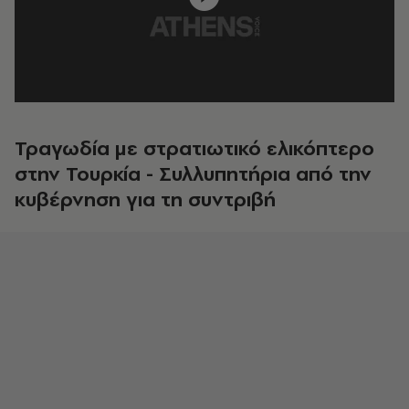
Τραγωδία με στρατιωτικό ελικόπτερο
στην Τουρκία - Συλλυπητήρια από την
κυβέρνηση για τη συντριβή