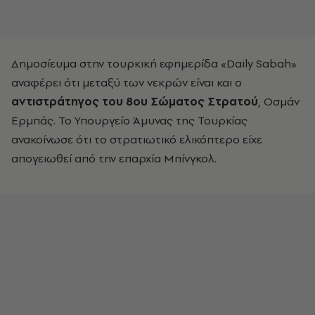
Δημοσίευμα στην τουρκική εφημερίδα «Daily Sabah»
αναφέρει ότι μεταξύ των νεκρών είναι και ο
αντιστράτηγος του 8ου Σώματος Στρατού
, Οσμάν
Ερμπάς. Το Υπουργείο Άμυνας της Τουρκίας
ανακοίνωσε ότι το στρατιωτικό ελικόπτερο είχε
απογειωθεί από την επαρχία Μπίνγκολ.