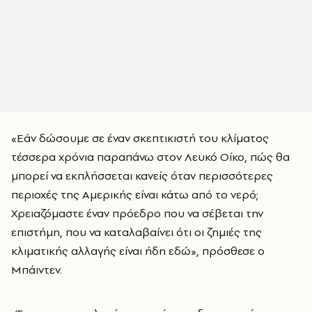
«Εάν δώσουμε σε έναν σκεπτικιστή του κλίματος
τέσσερα χρόνια παραπάνω στον Λευκό Οίκο, πώς θα
μπορεί να εκπλήσσεται κανείς όταν περισσότερες
περιοχές της Αμερικής είναι κάτω από το νερό;
Χρειαζόμαστε έναν πρόεδρο που να σέβεται την
επιστήμη, που να καταλαβαίνει ότι οι ζημιές της
κλιματικής αλλαγής είναι ήδη εδώ», πρόσθεσε ο
Μπάιντεν.