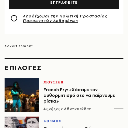
ΕΓΓΡΑΦΕΙΤΕ
Αποδέχομαι την
Πολιτική Προστασίας
Προσωπικών Δεδομένων
EΠΙΛΟΓΈΣ
ΜΟΥΣΙΚΗ
French Fry: «Χάσαμε τον
αυθορμητισμό στο να παίρνουμε
ρίσκα»
Δημήτρης Αθανασιάδης
ΚΟΣΜΟΣ