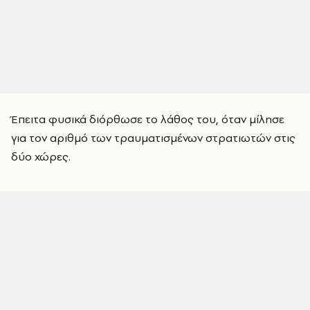
Έπειτα φυσικά διόρθωσε το λάθος του, όταν μίλησε
για τον αριθμό των τραυματισμένων στρατιωτών στις
δύο χώρες.