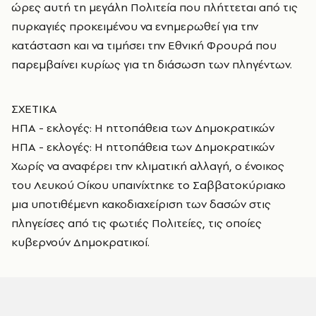
ώρες αυτή τη μεγάλη Πολιτεία που πλήττεται από τις
πυρκαγιές προκειμένου να ενημερωθεί για την
κατάσταση και να τιμήσει την Εθνική Φρουρά που
παρεμβαίνει κυρίως για τη διάσωση των πληγέντων.
ΣΧΕΤΙΚΑ
ΗΠΑ - εκλογές: Η ηττοπάθεια των Δημοκρατικών
ΗΠΑ - εκλογές: Η ηττοπάθεια των Δημοκρατικών
Χωρίς να αναφέρει την κλιματική αλλαγή, ο ένοικος
του Λευκού Οίκου υπαινίχτηκε το Σαββατοκύριακο
μια υποτιθέμενη κακοδιαχείριση των δασών στις
πληγείσες από τις φωτιές Πολιτείες, τις οποίες
κυβερνούν Δημοκρατικοί.