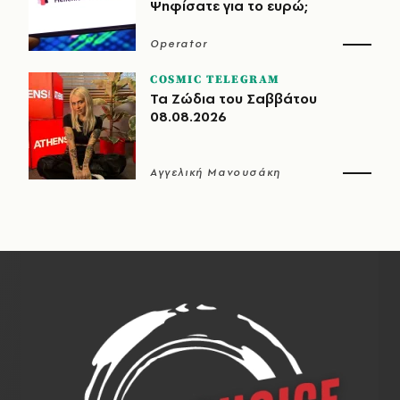
Ψηφίσατε για το ευρώ;
Operator
COSMIC TELEGRAM
Τα Ζώδια του Σαββάτου
08.08.2026
Αγγελική Μανουσάκη