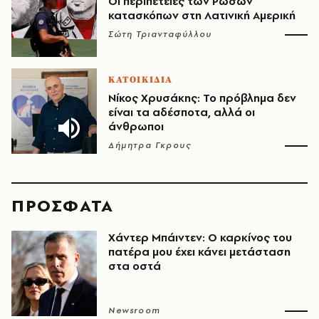
Οι περιπέτειες των Ρώσων
κατασκόπων στη Λατινική Αμερική
Σώτη Τριανταφύλλου
ΚΑΤΟΙΚΙΔΙΑ
Νίκος Χρυσάκης: Το πρόβλημα δεν
είναι τα αδέσποτα, αλλά οι
άνθρωποι
Δήμητρα Γκρους
ΠΡΟΣΦΑΤΑ
Χάντερ Μπάιντεν: Ο καρκίνος του
πατέρα μου έχει κάνει μετάσταση
στα οστά
Newsroom