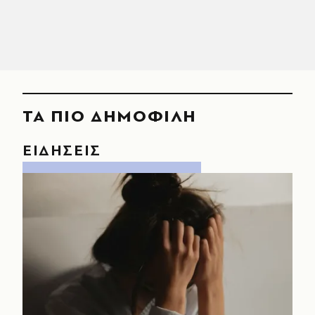
ΤΑ ΠΙΟ ΔΗΜΟΦΙΛΗ
ΕΙΔΗΣΕΙΣ