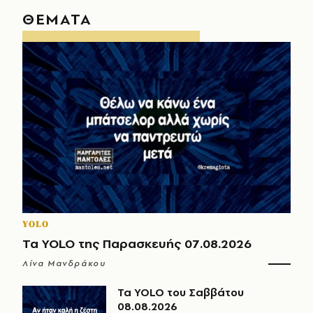
ΘΕΜΑΤΑ
YOLO
Τα YOLO της Παρασκευής 07.08.2026
Λίνα Μανδράκου
Τα YOLO του Σαββάτου
08.08.2026