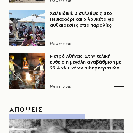
Newsroom
Χαλκιδική: 3 συλλήψεις στο
Πευκοχώρι και 5 λουκέτα για
αυθαιρεσίες στις παραλίες
Newsroom
Μετρό Αθήνας: Στην τελική
ευθεία η μεγάλη αναβάθμιση με
29,4 χλμ. νέων σιδηροτροχιών
Newsroom
ΑΠΟΨΕΙΣ