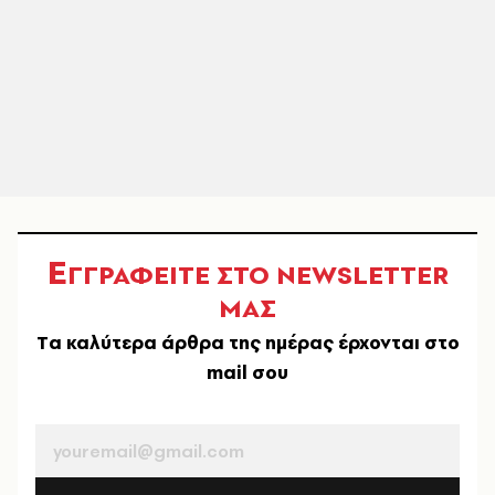
Ε
ΓΓΡΑΦΕΙΤΕ ΣΤΟ NEWSLETTER
ΜΑΣ
Tα καλύτερα άρθρα της ημέρας έρχονται στο
mail σου
EMAIL