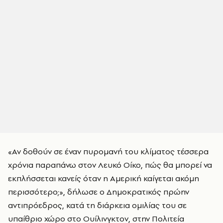
«Αν δοθούν σε έναν πυρομανή του κλίματος τέσσερα
χρόνια παραπάνω στον Λευκό Οίκο, πώς θα μπορεί να
εκπλήσσεται κανείς όταν η Αμερική καίγεται ακόμη
περισσότερο;», δήλωσε ο Δημοκρατικός πρώην
αντιπρόεδρος, κατά τη διάρκεια ομιλίας του σε
υπαίθριο χώρο στο Ουίλινγκτον, στην Πολιτεία