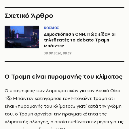
Σχετικό Άρθρο
ΚΟΣΜΟΣ
Δημοσκόπηση CNN: Πώς είδαν οι
τηλεθεατές το debate Τραμπ-
Μπάιντεν
30.09.2020, 08:29
Ο Τραμπ είναι πυρομανής του κλίματος
Ο υποψήφιος των Δημοκρατικών για τον Λευκό Οίκο
Τζο Μπάιντεν κατηγόρησε τον Ντόναλντ Τραμπ ότι
είναι «πυρομανής του κλίματος» γιατί κατά την γνώμη
του, ο Τραμπ αρνείται την πραγματικότητα της
κλιματικής αλλαγής, η οποία ευθύνεται εν μέρει για τις