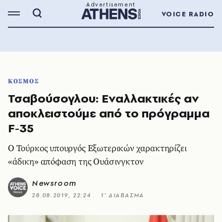
VOICE RADIO
ΚΟΣΜΟΣ
Τσαβούσογλου: Εναλλακτικές αν
αποκλειστούμε από το πρόγραμμα
F-35
Ο Τούρκος υπουργός Εξωτερικών χαρακτηρίζει
«άδικη» απόφαση της Ουάσινγκτον
Newsroom
28.08.2019, 22:24
1’ ΔΙΑΒΑΣΜΑ