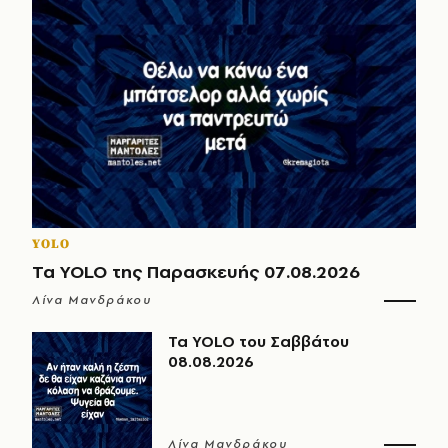
YOLO
Τα YOLO της Παρασκευής 07.08.2026
Λίνα Μανδράκου
Τα YOLO του Σαββάτου
08.08.2026
Λίνα Μανδράκου