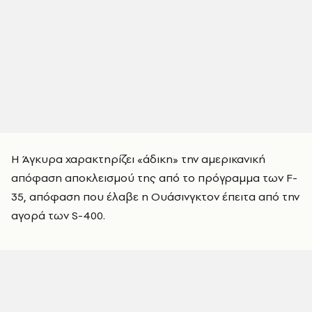
Η Άγκυρα χαρακτηρίζει «άδικη» την αμερικανική
απόφαση αποκλεισμού της από το πρόγραμμα των F-
35, απόφαση που έλαβε η Ουάσινγκτον έπειτα από την
αγορά των S-400.