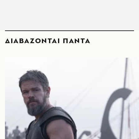
ΔΙΑΒΑΖΟΝΤΑΙ ΠΑΝΤΑ