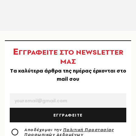
Ε
ΓΓΡΑΦΕΙΤΕ ΣΤΟ NEWSLETTER
ΜΑΣ
Tα καλύτερα άρθρα της ημέρας έρχονται στο
mail σου
EMAIL
ΕΓΓΡΑΦΕΙΤΕ
Αποδέχομαι την
Πολιτική Προστασίας
Προσωπικών Δεδομένων