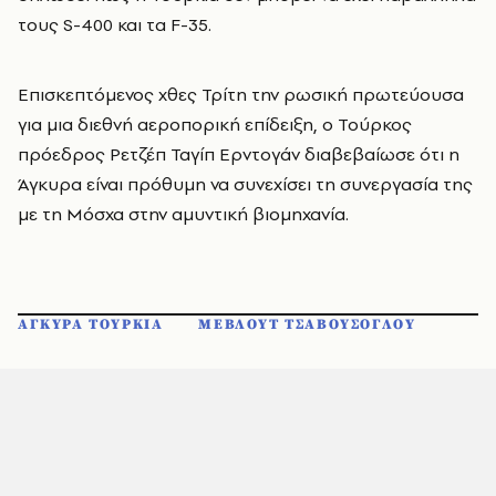
τους S-400 και τα F-35.
Επισκεπτόμενος χθες Τρίτη την ρωσική πρωτεύουσα
για μια διεθνή αεροπορική επίδειξη, ο Τούρκος
πρόεδρος Ρετζέπ Ταγίπ Ερντογάν διαβεβαίωσε ότι η
Άγκυρα είναι πρόθυμη να συνεχίσει τη συνεργασία της
με τη Μόσχα στην αμυντική βιομηχανία.
ΑΓΚΥΡΑ ΤΟΥΡΚΙΑ
ΜΕΒΛΟΥΤ ΤΣΑΒΟΥΣΟΓΛΟΥ