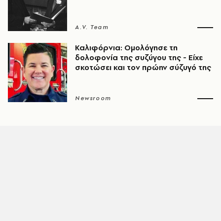
A.V. Team
Καλιφόρνια: Ομολόγησε τη
δολοφονία της συζύγου της - Είχε
σκοτώσει και τον πρώην σύζυγό της
Newsroom