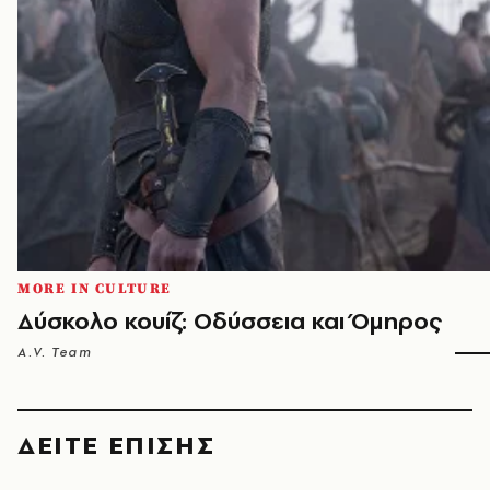
MORE IN CULTURE
Δύσκολο κουίζ: Οδύσσεια και Όμηρος
A.V. Team
ΔΕΙΤΕ ΕΠΙΣΗΣ