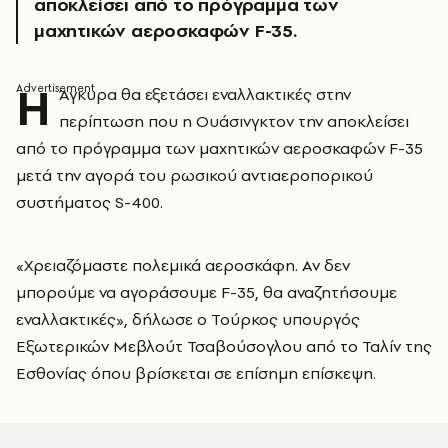
αποκλείσει από το πρόγραμμα των
μαχητικών αεροσκαφών F-35.
Η
Άγκυρα θα εξετάσει εναλλακτικές στην
περίπτωση που η Ουάσινγκτον την αποκλείσει
από το πρόγραμμα των μαχητικών αεροσκαφών F-35
μετά την αγορά του ρωσικού αντιαεροπορικού
συστήματος S-400.
«Χρειαζόμαστε πολεμικά αεροσκάφη. Αν δεν
μπορούμε να αγοράσουμε F-35, θα αναζητήσουμε
εναλλακτικές», δήλωσε ο Τούρκος υπουργός
Εξωτερικών Μεβλούτ Τσαβούσογλου από το Ταλίν της
Εσθονίας όπου βρίσκεται σε επίσημη επίσκεψη.