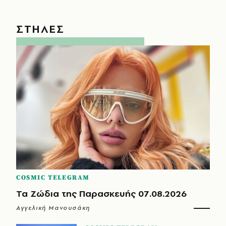
ΣΤΗΛΕΣ
COSMIC TELEGRAM
Τα Ζώδια της Παρασκευής 07.08.2026
Αγγελική Μανουσάκη