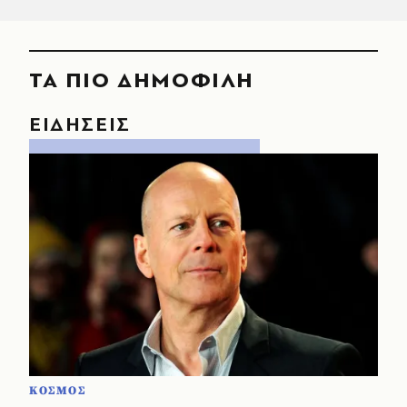
ΤΑ ΠΙΟ ΔΗΜΟΦΙΛΗ
ΕΙΔΗΣΕΙΣ
ΚΟΣΜΟΣ