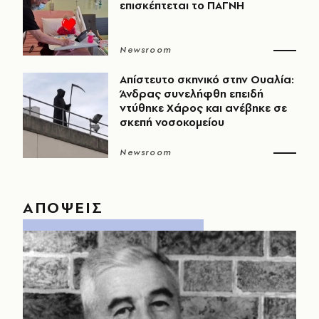
επισκέπτεται το ΠΑΓΝΗ
Newsroom
Απίστευτο σκηνικό στην Ουαλία:
Άνδρας συνελήφθη επειδή
ντύθηκε Χάρος και ανέβηκε σε
σκεπή νοσοκομείου
Newsroom
ΑΠΟΨΕΙΣ