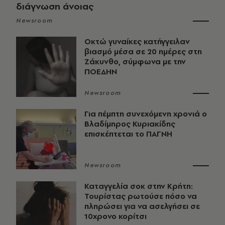
διάγνωση άνοιας
Newsroom
Οκτώ γυναίκες κατήγγειλαν
βιασμό μέσα σε 20 ημέρες στη
Ζάκυνθο, σύμφωνα με την
ΠΟΕΔΗΝ
Newsroom
Για πέμπτη συνεχόμενη χρονιά ο
Βλαδίμηρος Κυριακίδης
επισκέπτεται το ΠΑΓΝΗ
Newsroom
Καταγγελία σοκ στην Κρήτη:
Τουρίστας ρωτούσε πόσο να
πληρώσει για να ασελγήσει σε
10χρονο κορίτσι