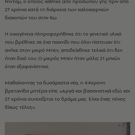
Νίνταμ, ο οποίος χάθηκε από προσώπου γης πριν από
27 χρόνια κατά τη διάρκεια των καλοκαιρινών
διακοπών του στην Κω.
Η οικογένεια πληροφορήθηκε ότι το γενετικό υλικό
που βρέθηκε σε ένα παιχνίδι που όλοι πίστευαν ότι
ανήκε στον μικρό Μπεν, αποδείχθηκε τελικά ότι δεν
ήταν δικό του. Ο μικρός Μπεν ήταν μόλις 21 μηνών
όταν εξαφανίστηκε.
Μαθαίνοντας τα δυσάρεστα νέα, η 44χρονη
βρετανίδα μητέρα είπε: «Αργά και βασανιστικά εδώ και
27 χρόνια συνεχίζεται το δράμα μας. Είναι ένας πόνος
δίχως τέλος».