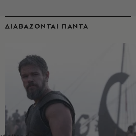
ΔΙΑΒΑΖΟΝΤΑΙ ΠΑΝΤΑ