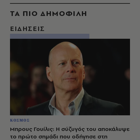
ΤΑ ΠΙΟ ΔΗΜΟΦΙΛΗ
ΕΙΔΗΣΕΙΣ
ΚΟΣΜΟΣ
Μπρους Γουίλις: Η σύζυγός του αποκάλυψε
το πρώτο σημάδι που οδήγησε στη