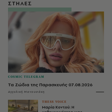
ΣΤΗΛΕΣ
COSMIC TELEGRAM
Τα Ζώδια της Παρασκευής 07.08.2026
Αγγελική Μανουσάκη
THESS VOICE
Μαρία Κοντού: Η