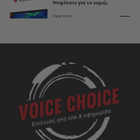
Ψηφίσατε για το ευρώ;
Operator