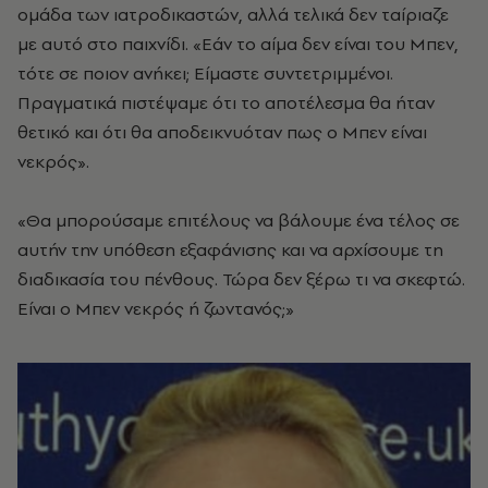
ομάδα των ιατροδικαστών, αλλά τελικά δεν ταίριαζε
με αυτό στο παιχνίδι. «Εάν το αίμα δεν είναι του Μπεν,
τότε σε ποιον ανήκει; Είμαστε συντετριμμένοι.
Πραγματικά πιστέψαμε ότι το αποτέλεσμα θα ήταν
θετικό και ότι θα αποδεικνυόταν πως ο Μπεν είναι
νεκρός».
«Θα μπορούσαμε επιτέλους να βάλουμε ένα τέλος σε
αυτήν την υπόθεση εξαφάνισης και να αρχίσουμε τη
διαδικασία του πένθους. Τώρα δεν ξέρω τι να σκεφτώ.
Είναι ο Μπεν νεκρός ή ζωντανός;»