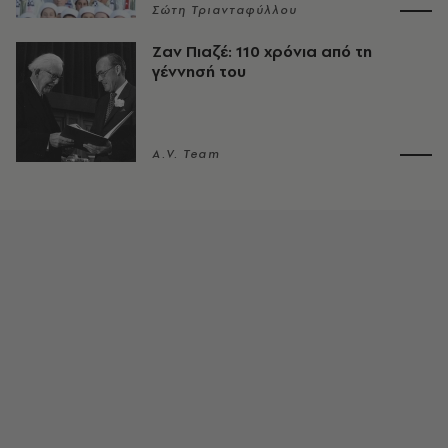
Σώτη Τριανταφύλλου
Ζαν Πιαζέ: 110 χρόνια από τη
γέννησή του
A.V. Team