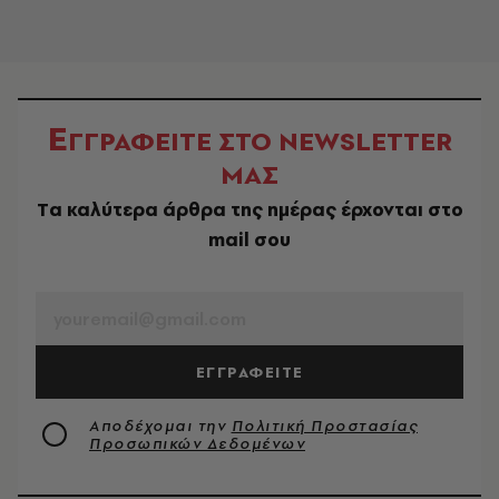
Ε
ΓΓΡΑΦΕΙΤΕ ΣΤΟ NEWSLETTER
ΜΑΣ
Tα καλύτερα άρθρα της ημέρας έρχονται στο
mail σου
EMAIL
ΕΓΓΡΑΦΕΙΤΕ
Αποδέχομαι την
Πολιτική Προστασίας
Προσωπικών Δεδομένων