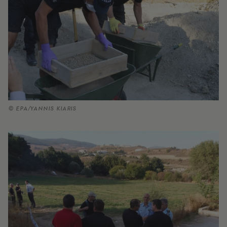
© EPA/YANNIS KIARIS