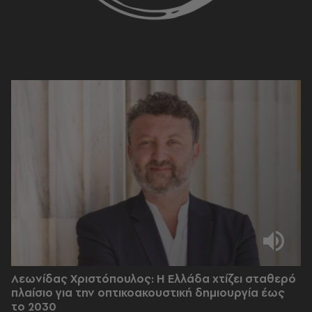
Λεωνίδας Χριστόπουλος: Η Ελλάδα χτίζει σταθερό
πλαίσιο για την οπτικοακουστική δημιουργία έως
το 2030