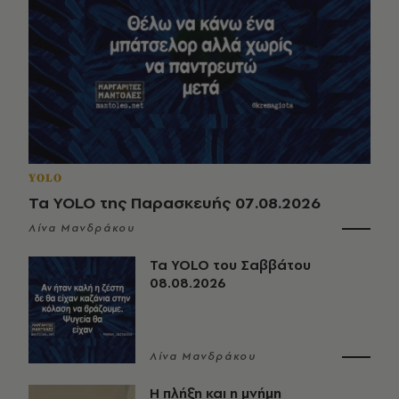
YOLO
Τα YOLO της Παρασκευής 07.08.2026
Λίνα Μανδράκου
Τα YOLO του Σαββάτου
08.08.2026
Λίνα Μανδράκου
Η πλήξη και η μνήμη