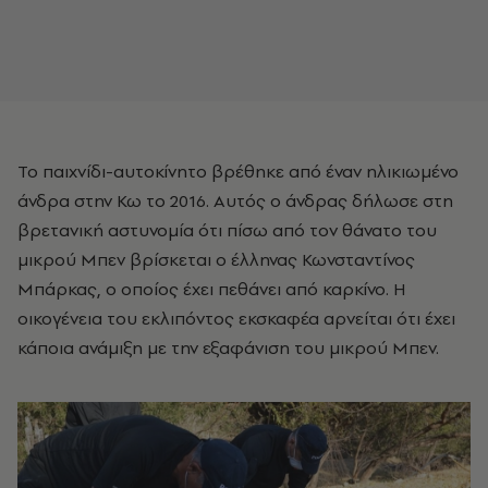
Το παιχνίδι-αυτοκίνητο βρέθηκε από έναν ηλικιωμένο
άνδρα στην Κω το 2016. Αυτός ο άνδρας δήλωσε στη
βρετανική αστυνομία ότι πίσω από τον θάνατο του
μικρού Μπεν βρίσκεται ο έλληνας Κωνσταντίνος
Μπάρκας, ο οποίος έχει πεθάνει από καρκίνο. Η
οικογένεια του εκλιπόντος εκσκαφέα αρνείται ότι έχει
κάποια ανάμιξη με την εξαφάνιση του μικρού Μπεν.