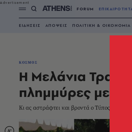
FORUM
ΕΠΙΚΑΙΡΟΤΗΤ
ΕΙΔΗΣΕΙΣ
ΑΠΟΨΕΙΣ
ΠΟΛΙΤΙΚΗ & ΟΙΚΟΝΟΜΙΑ
ΚΟΣΜΟΣ
Η Μελάνια Τραμπ 
πλημμύρες με το
Κι ας αστράφτει και βροντά ο Τύπος