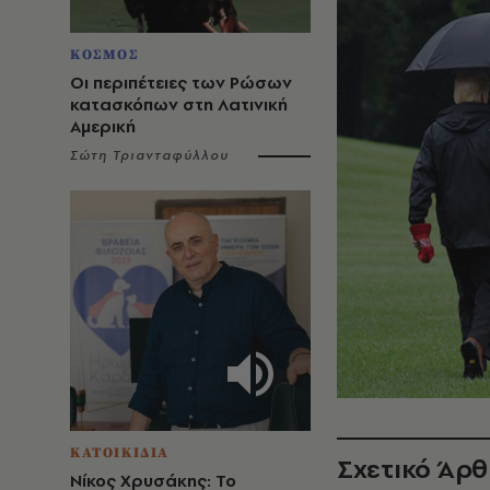
ΚΟΣΜΟΣ
Οι περιπέτειες των Ρώσων
κατασκόπων στη Λατινική
Αμερική
Σώτη Τριανταφύλλου
ΚΑΤΟΙΚΙΔΙΑ
Σχετικό Άρ
Νίκος Χρυσάκης: Το