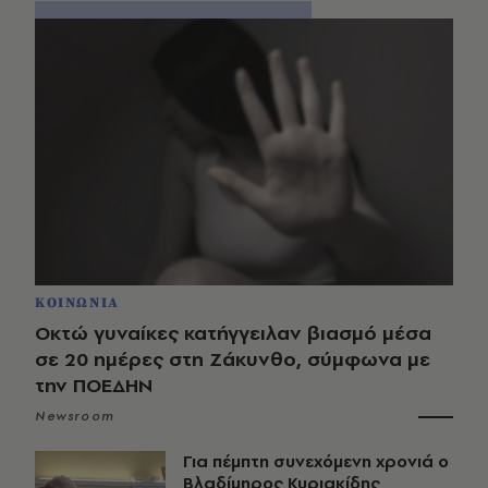
ΚΟΙΝΩΝΙΑ
Οκτώ γυναίκες κατήγγειλαν βιασμό μέσα
σε 20 ημέρες στη Ζάκυνθο, σύμφωνα με
την ΠΟΕΔΗΝ
Newsroom
Για πέμπτη συνεχόμενη χρονιά ο
Βλαδίμηρος Κυριακίδης