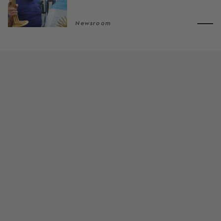
Newsroom