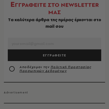
Ε
ΓΓΡΑΦΕΙΤΕ ΣΤΟ NEWSLETTER
ΜΑΣ
Tα καλύτερα άρθρα της ημέρας έρχονται στο
mail σου
EMAIL
ΕΓΓΡΑΦΕΙΤΕ
Αποδέχομαι την
Πολιτική Προστασίας
Προσωπικών Δεδομένων