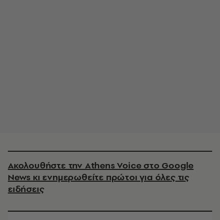
Ακολουθήστε την Athens Voice στο Google
News κι ενημερωθείτε πρώτοι για όλες τις
ειδήσεις