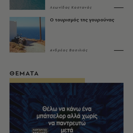
Λεωνίδας Καστανάς
Ο τουρισμός της γουρούνας
Ανδρέας Βασιλιάς
ΘΕΜΑΤΑ