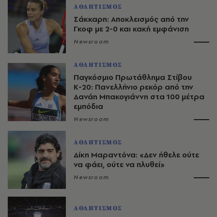
ΑΘΛΗΤΙΣΜΟΣ
Σάκκαρη: Αποκλεισμός από την
Γκοφ με 2-0 και κακή εμφάνιση
Newsroom
ΑΘΛΗΤΙΣΜΟΣ
Παγκόσμιο Πρωτάθλημα Στίβου
Κ-20: Πανελλήνιο ρεκόρ από την
Δανάη Μπακογιάννη στα 100 μέτρα
εμπόδια
Newsroom
ΑΘΛΗΤΙΣΜΟΣ
Δίκη Μαραντόνα: «Δεν ήθελε ούτε
να φάει, ούτε να πλυθεί»
Newsroom
ΑΘΛΗΤΙΣΜΟΣ