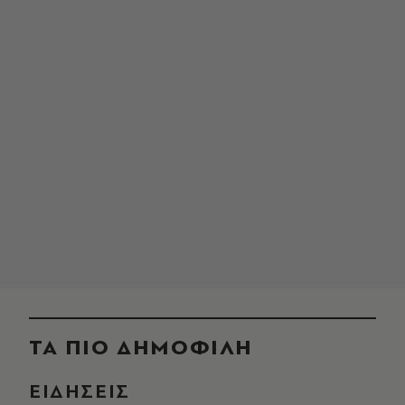
ΤΑ ΠΙΟ ΔΗΜΟΦΙΛΗ
ΕΙΔΗΣΕΙΣ