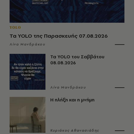
YOLO
Τα YOLO της Παρασκευής 07.08.2026
Λίνα Μανδράκου
Τα YOLO του Σαββάτου
08.08.2026
Λίνα Μανδράκου
Η πλήξη και η μνήμη
Κυριάκος Αθανασιάδης