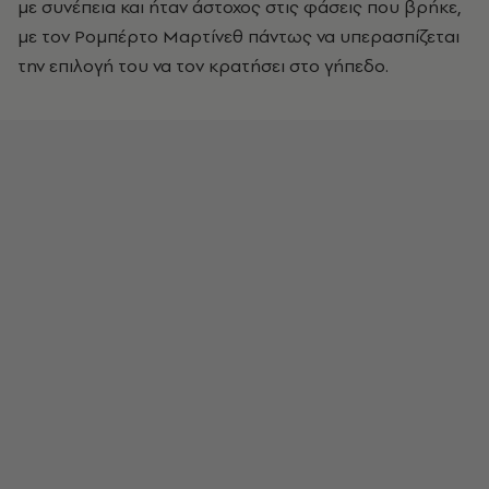
με συνέπεια και ήταν άστοχος στις φάσεις που βρήκε,
με τον Ρομπέρτο Μαρτίνεθ πάντως να υπερασπίζεται
την επιλογή του να τον κρατήσει στο γήπεδο.