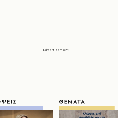
ΟΨΕΙΣ
ΘΕΜΑΤΑ