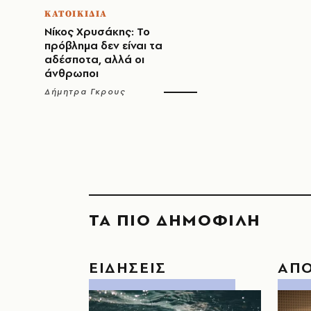
ΚΑΤΟΙΚΙΔΙΑ
Νίκος Χρυσάκης: Το
πρόβλημα δεν είναι τα
αδέσποτα, αλλά οι
άνθρωποι
Δήμητρα Γκρους
ΤΑ ΠΙΟ ΔΗΜΟΦΙΛΗ
ΕΙΔΗΣΕΙΣ
ΑΠ