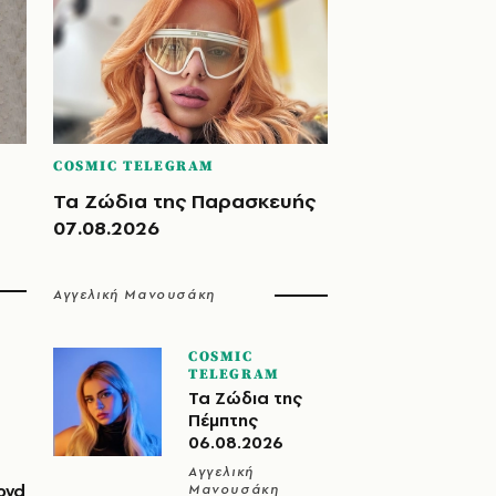
COSMIC TELEGRAM
Τα Ζώδια της Παρασκευής
07.08.2026
Αγγελική Μανουσάκη
COSMIC
TELEGRAM
Τα Ζώδια της
Πέμπτης
06.08.2026
Αγγελική
oyd
Μανουσάκη