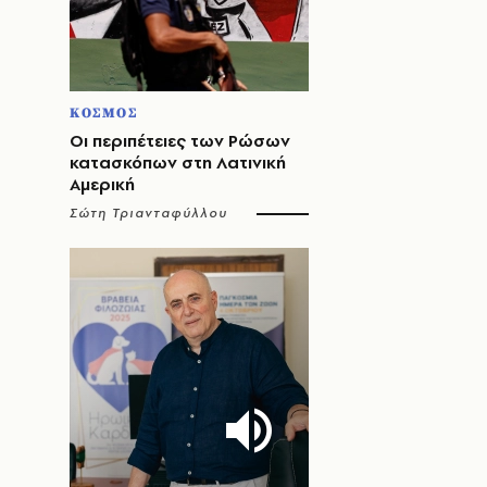
ΚΟΣΜΟΣ
Οι περιπέτειες των Ρώσων
κατασκόπων στη Λατινική
Αμερική
Σώτη Τριανταφύλλου