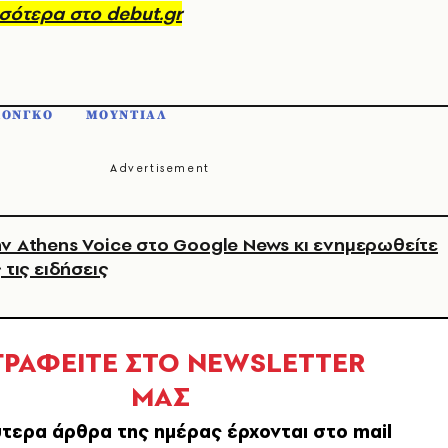
σότερα στο debut.gr
ΚΟΝΓΚΟ
ΜΟΥΝΤΙΑΛ
ν Athens Voice στο Google News κι ενημερωθείτε
 τις ειδήσεις
ΓΡΑΦΕΙΤΕ ΣΤΟ NEWSLETTER
ΜΑΣ
τερα άρθρα της ημέρας έρχονται στο mail