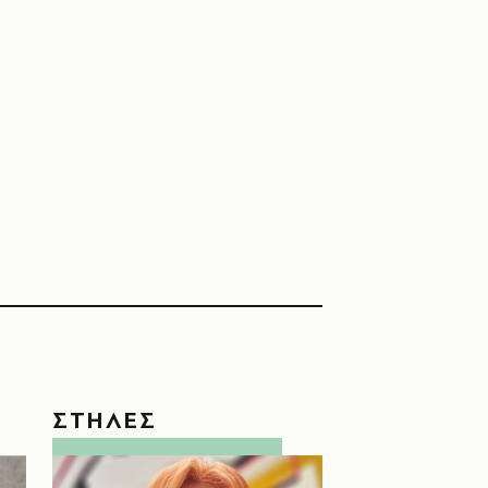
ΣΤΗΛΕΣ