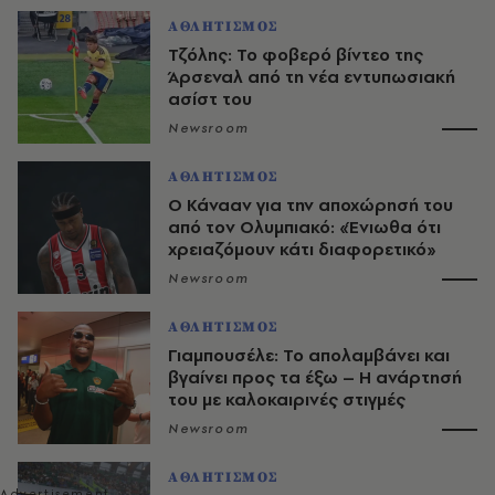
ΑΘΛΗΤΙΣΜΟΣ
Τζόλης: Το φοβερό βίντεο της
Άρσεναλ από τη νέα εντυπωσιακή
ασίστ του
Newsroom
ΑΘΛΗΤΙΣΜΟΣ
Ο Κάνααν για την αποχώρησή του
από τον Ολυμπιακό: «Ένιωθα ότι
χρειαζόμουν κάτι διαφορετικό»
Newsroom
ΑΘΛΗΤΙΣΜΟΣ
Γιαμπουσέλε: Το απολαμβάνει και
βγαίνει προς τα έξω – Η ανάρτησή
του με καλοκαιρινές στιγμές
Newsroom
ΑΘΛΗΤΙΣΜΟΣ