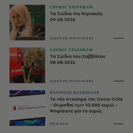
COSMIC TELEGRAM
Τα Ζώδια της Κυριακής
09.08.2026
Αγγελική Μανουσάκη
COSMIC TELEGRAM
Τα Ζώδια του Σαββάτου
08.08.2026
Αγγελική Μανουσάκη
BUSINESS BACKSTAGE
Το νέο στοίχημα της Coca-Cola
- Οι μισθοί των 10.000 ευρώ -
Ψηφίσατε για το ευρώ;
Operator