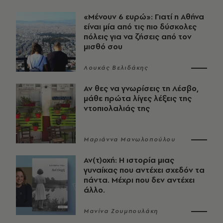
«Μένουν 6 ευρώ»: Γιατί η Αθήνα
είναι μία από τις πιο δύσκολες
πόλεις για να ζήσεις από τον
μισθό σου
Λουκάς Βελιδάκης
Αν θες να γνωρίσεις τη Λέσβο,
μάθε πρώτα λίγες λέξεις της
ντοπιολαλιάς της
Μαριάννα Μανωλοπούλου
Αν(τ)οχή: Η ιστορία μιας
γυναίκας που αντέχει σχεδόν τα
πάντα. Μέχρι που δεν αντέχει
άλλο.
Μανίνα Ζουμπουλάκη