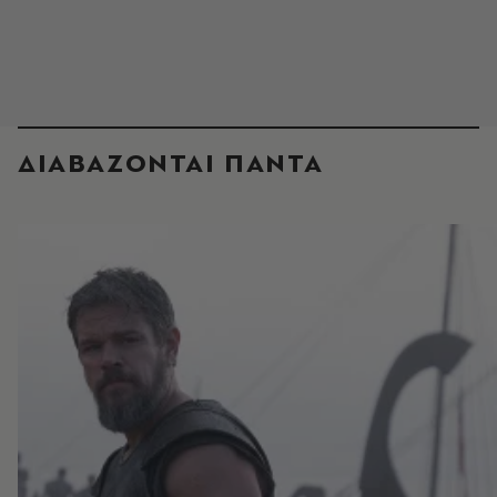
ΔΙΑΒΑΖΟΝΤΑΙ ΠΑΝΤΑ