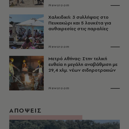
Newsroom
Χαλκιδική: 3 συλλήψεις στο
Πευκοχώρι και 5 λουκέτα για
αυθαιρεσίες στις παραλίες
Newsroom
Μετρό Αθήνας: Στην τελική
ευθεία η μεγάλη αναβάθμιση με
29,4 χλμ. νέων σιδηροτροχιών
Newsroom
ΑΠΟΨΕΙΣ