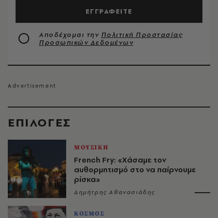
ΕΓΓΡΑΦΕΙΤΕ
Αποδέχομαι την
Πολιτική Προστασίας
Προσωπικών Δεδομένων
EΠΙΛΟΓΈΣ
ΜΟΥΣΙΚΗ
French Fry: «Χάσαμε τον
αυθορμητισμό στο να παίρνουμε
ρίσκα»
Δημήτρης Αθανασιάδης
ΚΟΣΜΟΣ