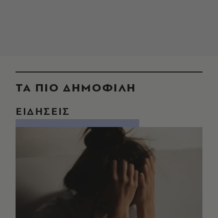
ΤΑ ΠΙΟ ΔΗΜΟΦΙΛΗ
ΕΙΔΗΣΕΙΣ