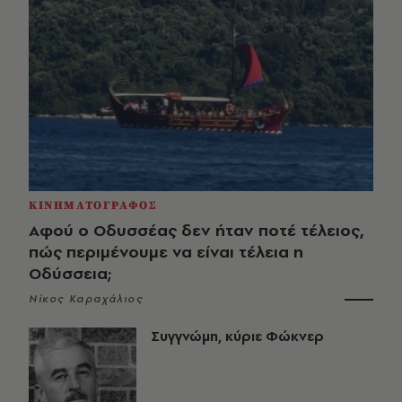
ΚΙΝΗΜΑΤΟΓΡΑΦΟΣ
Αφού ο Οδυσσέας δεν ήταν ποτέ τέλειος,
πώς περιμένουμε να είναι τέλεια η
Οδύσσεια;
Νίκος Καραχάλιος
Συγγνώμη, κύριε Φώκνερ