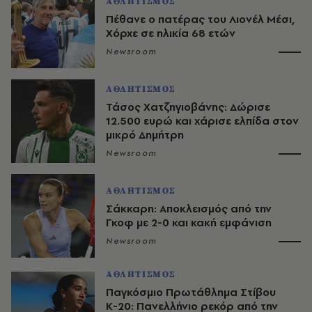
ΑΘΛΗΤΙΣΜΟΣ
Πέθανε ο πατέρας του Λιονέλ Μέσι,
Χόρχε σε ηλικία 68 ετών
Newsroom
ΑΘΛΗΤΙΣΜΟΣ
Τάσος Χατζηγιοβάνης: Δώρισε
12.500 ευρώ και χάρισε ελπίδα στον
μικρό Δημήτρη
Newsroom
ΑΘΛΗΤΙΣΜΟΣ
Σάκκαρη: Αποκλεισμός από την
Γκοφ με 2-0 και κακή εμφάνιση
Newsroom
ΑΘΛΗΤΙΣΜΟΣ
Παγκόσμιο Πρωτάθλημα Στίβου
Κ-20: Πανελλήνιο ρεκόρ από την