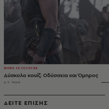
MORE IN CULTURE
Δύσκολο κουίζ: Οδύσσεια και Όμηρος
A.V. Team
ΔΕΙΤΕ ΕΠΙΣΗΣ