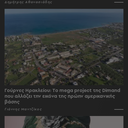
Δημήτρης Αθανασιάδης
Γούρνες Ηρακλείου: To mega project της Dimand
που αλλάζει την εικόνα της πρώην αμερικανικής
βάσης
Γιάννης Μαντζίκος