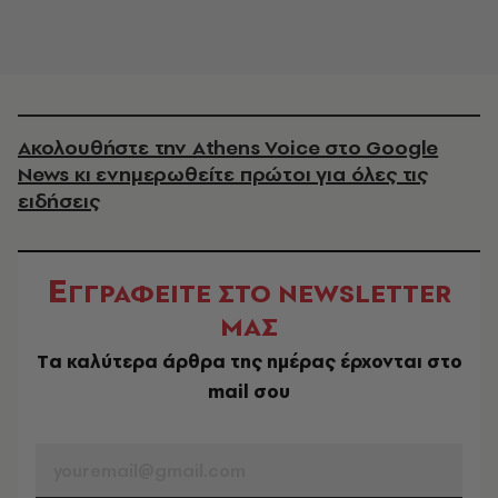
Ακολουθήστε την Athens Voice στο Google
News κι ενημερωθείτε πρώτοι για όλες τις
ειδήσεις
Ε
ΓΓΡΑΦΕΙΤΕ ΣΤΟ NEWSLETTER
ΜΑΣ
Tα καλύτερα άρθρα της ημέρας έρχονται στο
mail σου
EMAIL