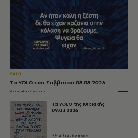
YOLO
Τα YOLO του Σαββάτου 08.08.2026
Λίνα Μανδράκου
Τα YOLO της Κυριακής
09.08.2026
Λίνα Μανδράκου